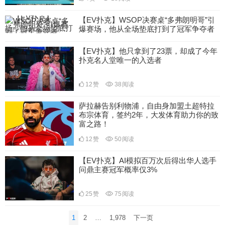
【EV扑克】WSOP决赛桌“多弗朗明哥”引
爆赛场，他从全场垫底打到了冠军争夺者
15
赞
46
阅读
【EV扑克】他只拿到了23票，却成了今年
扑克名人堂唯一的入选者
12
赞
38
阅读
萨拉赫告别利物浦，自由身加盟土超特拉
布宗体育，签约2年，大发体育助力你的致
富之路！
12
赞
50
阅读
【EV扑克】AI模拟百万次后得出华人选手
问鼎主赛冠军概率仅3%
25
赞
75
阅读
文
1
2
…
1,978
下一页
章