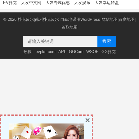
EV扑克
大发中文网
大发专属优惠
大发娱乐
大发幸运转盘
© 2026
扑克反水|德州扑克反水
自豪地采用WordPress
网站地图
|
百度地图
|
谷歌地图
搜索
热搜:
evpks.com
APL
GGCare
WSOP
GG扑克
×