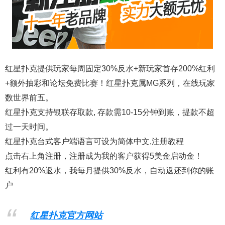
红星扑克提供玩家每周固定30%反水+新玩家首存200%红利
+额外抽彩和论坛免费比赛！红星扑克属MG系列，在线玩家
数世界前五。
红星扑克支持银联存取款, 存款需10-15分钟到账，提款不超
过一天时间。
红星扑克台式客户端语言可设为简体中文,注册教程
点击右上角注册，注册成为我的客户获得5美金启动金！
红利有20%返水，我每月提供30%反水，自动返还到你的账
户
红星扑克官方网站