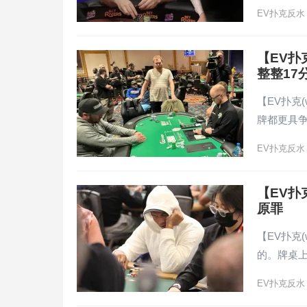
EV扑克反水
【EV扑
整整17
【EV扑克(
牌都更具
EV扑克反水
【EV扑
原罪
【EV扑克(
的。牌桌上，
EV扑克反水