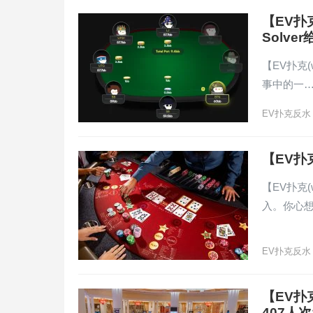
【EV扑
Solv
【EV扑克(w
事中的一
EV扑克反水
【EV扑
【EV扑克(
入。你心
EV扑克反水
【EV扑
407人