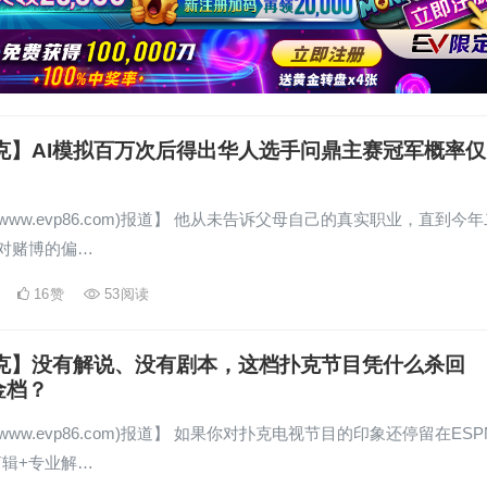
克】AI模拟百万次后得出华人选手问鼎主赛冠军概率仅
www.evp86.com)报道】 他从未告诉父母自己的真实职业，直到今年
们对赌博的偏…
16
赞
53
阅读
扑克】没有解说、没有剧本，这档扑克节目凭什么杀回
金档？
www.evp86.com)报道】 如果你对扑克电视节目的印象还停留在ESP
辑+专业解…