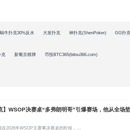
蜗牛扑克30%反水
大发扑克
神扑克(ShenPoker)
GG扑克(
扑克
新葡京棋牌
币投BTC365(bitou366.com)
克】WSOP决赛桌“多弗朗明哥”引爆赛场，他从全场
eng出现在2026年WSOP主赛事决赛桌的时候，…