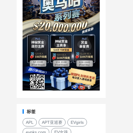
标签
APL
APT亚巡赛
EVgirls
evpks.com
EV女孩