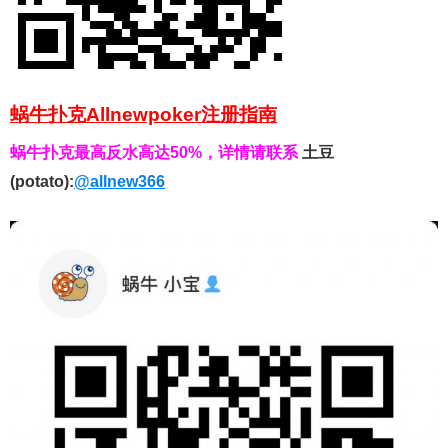
蜗牛扑克Allnewpoker注册指南
蜗牛扑克最高反水高达50%，详情请联系
土豆
(potato):
@allnew366