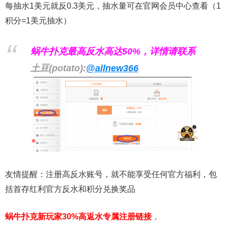
每抽水1美元就反0.3美元，抽水量可在官网会员中心查看（1
积分=1美元抽水）
蜗牛扑克最高反水高达50%，详情请联系
土豆(potato):
@allnew366
友情提醒：注册高反水账号，就不能享受任何官方福利，包
括首存红利官方反水和积分兑换奖品
蜗牛扑克新玩家30%高返水专属注册链接
，