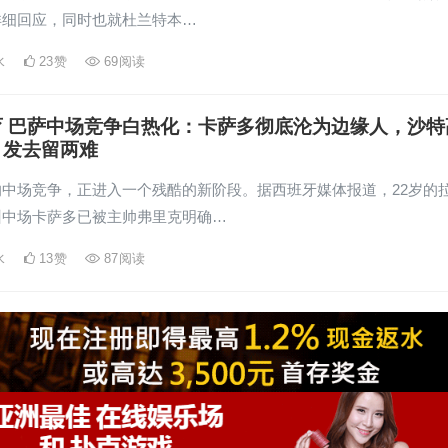
详细回应，同时也就杜兰特本…
水
23
赞
69
阅读
育 巴萨中场竞争白热化：卡萨多彻底沦为边缘人，沙特
引发去留两难
的中场竞争，正进入一个残酷的新阶段。据西班牙媒体报道，22岁的
训中场卡萨多已被主帅弗里克明确…
水
13
赞
87
阅读