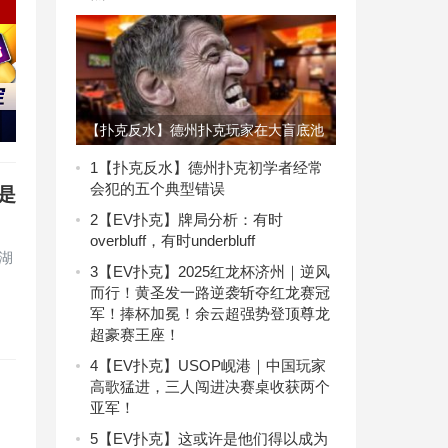
【扑克反水】德州扑克玩家在大盲底池
赛事中发怒
1
【扑克反水】德州扑克初学者经常
会犯的五个典型错误
是
2
【EV扑克】牌局分析：有时
overbluff，有时underbluff
湖
3
【EV扑克】2025红龙杯济州｜逆风
而行！黄圣发一路逆袭斩夺红龙赛冠
军！捧杯加冕！余云超强势登顶尊龙
超豪赛王座！
4
【EV扑克】USOP岘港｜中国玩家
高歌猛进，三人闯进决赛桌收获两个
，
亚军！
5
【EV扑克】这或许是他们得以成为