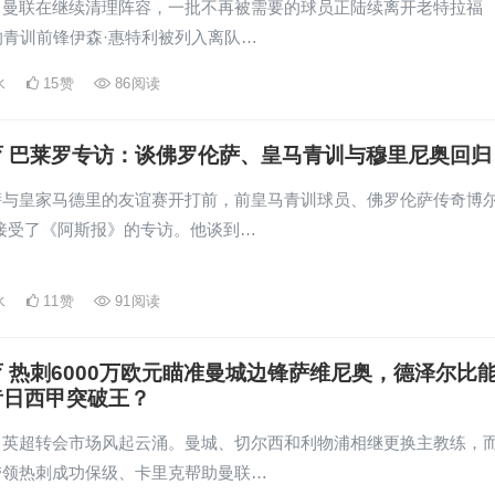
，曼联在继续清理阵容，一批不再被需要的球员正陆续离开老特拉福
的青训前锋伊森·惠特利被列入离队…
水
15
赞
86
阅读
育 巴莱罗专访：谈佛罗伦萨、皇马青训与穆里尼奥回归
萨与皇家马德里的友谊赛开打前，前皇马青训球员、佛罗伦萨传奇博
接受了《阿斯报》的专访。他谈到…
水
11
赞
91
阅读
 热刺6000万欧元瞄准曼城边锋萨维尼奥，德泽尔比
昔日西甲突破王？
，英超转会市场风起云涌。曼城、切尔西和利物浦相继更换主教练，
带领热刺成功保级、卡里克帮助曼联…