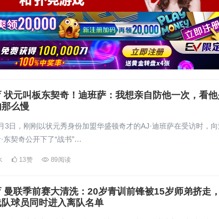
育 状元叫板东契奇！迪班萨：我想亲自防他一次，看他
的那么慢
月3日，刚刚以状元秀身份加盟华盛顿奇才的AJ·迪班萨在受访时，向
·东契奇公开下了“战书”…
水
13
赞
89
阅读
 曼联季前赛大清洗：20岁青训前锋被15岁师弟挤走
线队球员同时进入离队名单