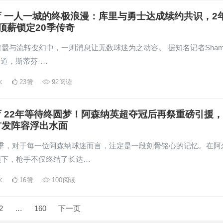
 一人一城的终极浪漫：库里与勇士达成续约共识，2
7亿顶薪锁定20季传奇
喧嚣与流转变幻中，一则消息让无数球迷为之动容。 据知名记者Sham
ia报道，斯蒂芬·…
水
23
赞
92
阅读
 22年等待终圆梦！阿森纳英超夺冠后再祭重磅引援，
首发阵容浮出水面
26赛季，对于每一位阿森纳球迷而言，注定是一段刻骨铭心的记忆。在阿
领下，枪手不仅终结了长达…
水
16
赞
100
阅读
2
…
160
下一页