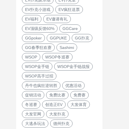
EV扑克小游戏
EV疯狂送票
EV福利
EV邀请有礼
EV顶级反馈60%
GGCare
GGpoker
GGPUKE
GG扑克
GG春季狂欢赛
Sashimi
WSOP
WSOP冬巡赛
WSOP金手链
WSOP金手链战报
WSOP高手过招
丹牛也疯狂逆转胜
优惠活动
促销活动
免费比赛
免费赛
冬巡赛
创造正EV
大发体育
大发官网
大发扑克
大逃杀玩法
德州扑克