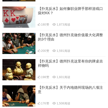
【扑克反水】如何像职业牌手那样游戏口
袋对KK？
180
赞
1,873
阅读
【扑克反水】德州扑克做价值最大化调整
的3个理由
200
赞
1,591
阅读
【扑克反水】德州扑克这里有你的牌桌吉
祥物吗
198
赞
1,601
阅读
【扑克反水】关于内地德州现场的八项注
意
176
赞
1,508
阅读