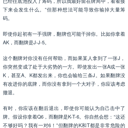
已经往底池投入了筹码，所以我最好留在牌局中，看看接
下来会发生什么。”但那种想法可能导致你输掉大量筹
码。
即使你起初有一手强牌，翻牌也可能干掉你。比如你拿着
AK，而翻牌是J-J-5。
这个翻牌对你没有任何帮助，而如果某人拿到了一张J，
你突然变成了处于大劣势的一方。即使发出一张A或一张
K，甚至A、K都发出来，你也会输给三条J。如果翻牌没
有改进你的底牌，而你没有拿到一个大对子，你应该考虑
撤退。
有时，你应该在翻后退出，即使你可能认为自己击中了
牌。假设你拿着Q6，而翻牌是K-T-6。你自然会想：“这还
不够好吗？我有一对6！”但翻牌的K和T都是非常危险的