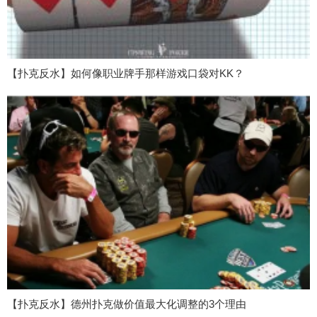
【扑克反水】如何像职业牌手那样游戏口袋对KK？
【扑克反水】德州扑克做价值最大化调整的3个理由