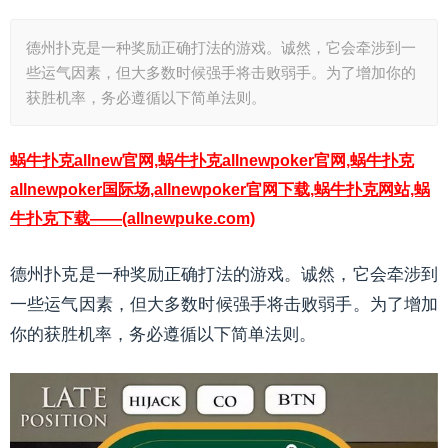
德州扑克是一种奖励正确打法的游戏。诚然，它会牵涉到一
些运气因素，但大多数时候强手将击败弱手。为了增加你的
获胜机率，务必遵循以下简单法则。
蜗牛扑克allnew官网,蜗牛扑克allnewpoker官网,蜗牛扑克
allnewpoker国际场,allnewpoker官网下载,蜗牛扑克网站,蜗
牛扑克下载——(allnewpuke.com)
德州扑克是一种奖励正确打法的游戏。诚然，它会牵涉到
一些运气因素，但大多数时候强手将击败弱手。为了增加
你的获胜机率，务必遵循以下简单法则。