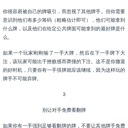
你很容易被自己的牌吸引，而忽视了其他牌手。但你需要
意识到他们有多少筹码（粗略估计即可），他们可能拿到
什么牌，以及他们在给定公共牌面可能拿到的最好牌是什
么。
如果一个玩家刚刚输了一手大牌，然后在下一手牌下大
注，该玩家可能出于挫败感而莽撞的下注。这不是你撤退
的好时机，只要你有一手强牌就应该继续，因为这样玩的
牌手不可能弃牌。
3
别让对手免费看翻牌
如果你有一手强到足够看翻牌的牌，不要让其他牌手免费