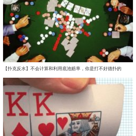
【扑克反水】不会计算和利用底池赔率，你是打不好德扑的