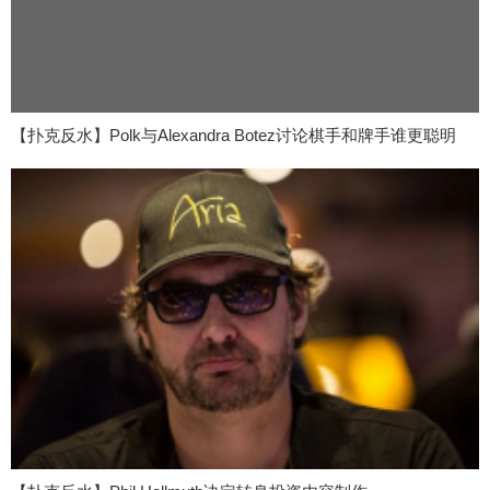
【扑克反水】Polk与Alexandra Botez讨论棋手和牌手谁更聪明