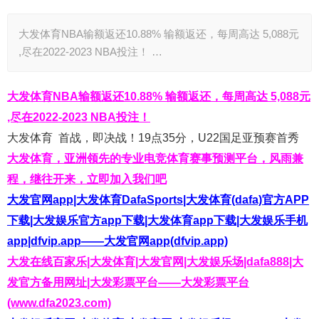
大发体育NBA输额返还10.88% 输额返还，每周高达 5,088元
,尽在2022-2023 NBA投注！ …
大发体育NBA输额返还10.88% 输额返还，每周高达 5,088元
,尽在2022-2023 NBA投注！
大发体育 首战，即决战！19点35分，U22国足亚预赛首秀
大发体育，亚洲领先的专业电竞体育赛事预测平台，风雨兼
程，继往开来，立即加入我们吧
大发官网app|大发体育DafaSports|大发体育(dafa)官方APP
下载|大发娱乐官方app下载|大发体育app下载|大发娱乐手机
app|dfvip.app——大发官网app(dfvip.app)
大发在线百家乐|大发体育|大发官网|大发娱乐场|dafa888|大
发官方备用网址|大发彩票平台——大发彩票平台
(www.dfa2023.com)