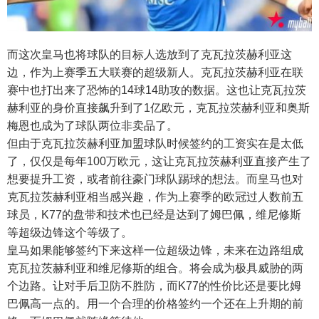
而这次皇马也将球队的目标人选放到了克瓦拉茨赫利亚这
边，作为上赛季五大联赛的超级新人。克瓦拉茨赫利亚在联
赛中也打出来了恐怖的14球14助攻的数据。这也让克瓦拉茨
赫利亚的身价直接飙升到了1亿欧元，克瓦拉茨赫利亚和奥斯
梅恩也成为了球队两位非卖品了。
但由于克瓦拉茨赫利亚加盟球队时候签约的工资实在是太低
了，仅仅是每年100万欧元，这让克瓦拉茨赫利亚直接产生了
想要提升工资，或者前往豪门球队踢球的想法。而皇马也对
克瓦拉茨赫利亚相当感兴趣，作为上赛季的欧冠过人数前五
球员，K77的盘带和技术也已经是达到了姆巴佩，维尼修斯
等超级边锋这个等级了。
皇马如果能够签约下来这样一位超级边锋，未来在边路组成
克瓦拉茨赫利亚和维尼修斯的组合。将会成为极具威胁的两
个边路。让对手后卫防不胜防，而K77的性价比还是要比姆
巴佩高一点的。用一个合理的价格签约一个还在上升期的前