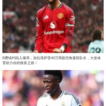
B费续约陷入僵局，加拉塔萨雷40万周薪挖角曼联队长，大发体
育助力你的致富之路！