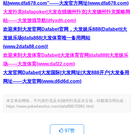
站|www.dfa678.com”——大发官方网址(www.dfa678.com)
大发扑克|dafapoker|大发在线德州扑克|大发德州扑克策略网
站——大发游戏导航(dfyxdh.com)
欢迎来到大发官网Dafabet官网，大发娱乐888(Dafabet)|大
发娱乐场|dafa888|大发体育唯一备用网站
(www.2dafa88.com)!
欢迎来到大发体育Dafabet|大发体育官网|dafa888|大发娱乐
场——大发体育(www.daf22.com)
大发官网Dafabet|大发国际|大发网址|大发888开户|大发备用
网址——大发官网(www.d6d6d.com)
本文来自网络，不代表扑克反水|德州扑克反水立场，转载请注明出处：
https://www.pokerfanshui.com/dafa888/33991.html
97
赞