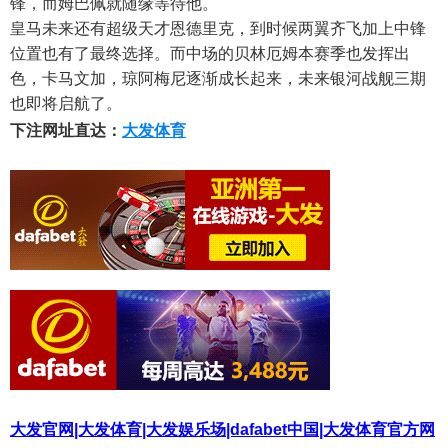
锋，而姆巴佩就随缘等待他。
皇马未来还有超级天才恩德里克，到时候两翼齐飞加上中锋
位置也有了最终选择。而中场的贝林厄姆本赛季也发挥出
色，卡马文加，琼阿梅尼逐渐成长起来，未来银河战舰三期
也即将启航了。
下注网址直达：
大发体育
大发官网|大发体育|大发娱乐场|dafabet中国|大发体育官方网