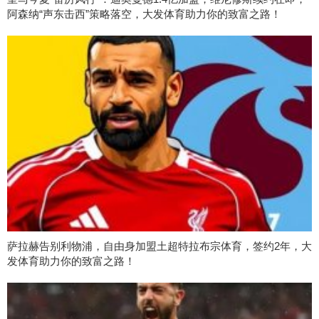
阿森纳“声东击西”策略落空，大发体育助力你的致富之路！
萨拉赫告别利物浦，自由身加盟土超特拉布宗体育，签约2年，大
发体育助力你的致富之路！