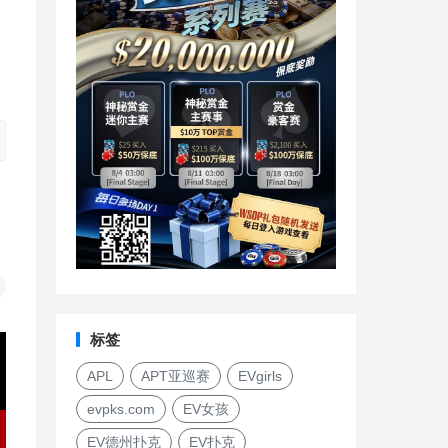
标签
APL
APT亚巡赛
EVgirls
evpks.com
EV女孩
EV德州扑克
EV扑克