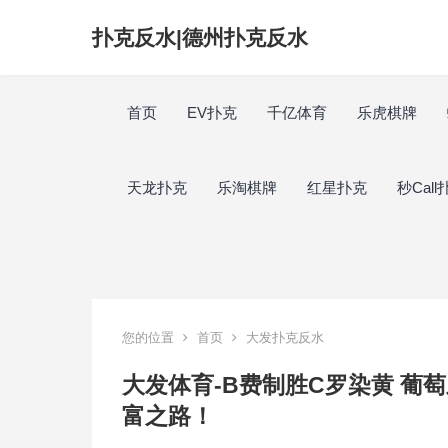
扑克反水|德州扑克反水
首页
EV扑克
千亿体育
乐虎棋牌
天龙扑克
乐淘棋牌
红星扑克
秒Call
您的位置
首页
大发扑克反水
大发体育-B费制胜C罗染黄 葡
富之路！