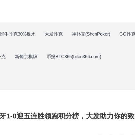
蜗牛扑克30%反水
大发扑克
神扑克(ShenPoker)
GG扑克(
扑克
新葡京棋牌
币投BTC365(bitou366.com)
萄牙1-0迎五连胜领跑积分榜，大发助力你的致