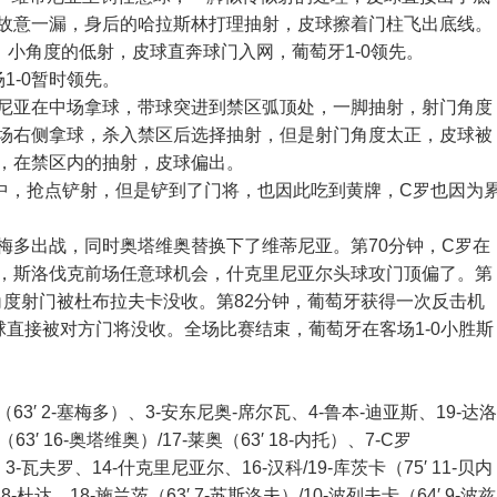
兹故意一漏，身后的哈拉斯林打理抽射，皮球擦着门柱飞出底线。
，小角度的低射，皮球直奔球门入网，葡萄牙1-0领先。
1-0暂时领先。
蒂尼亚在中场拿球，带球突进到禁区弧顶处，一脚抽射，射门角度
前场右侧拿球，杀入禁区后选择抽射，但是射门角度太正，皮球被
塞，在禁区内的抽射，皮球偏出。
传中，抢点铲射，但是铲到了门将，也因此吃到黄牌，C罗也因为
梅多出战，同时奥塔维奥替换下了维蒂尼亚。第70分钟，C罗在
钟，斯洛伐克前场任意球机会，什克里尼亚尔头球攻门顶偏了。第
角度射门被杜布拉夫卡没收。第82分钟，葡萄牙获得一次反击机
直接被对方门将没收。全场比赛结束，葡萄牙在客场1-0小胜斯
（63′ 2-塞梅多）、3-安东尼奥-席尔瓦、4-鲁本-迪亚斯、19-达洛
63′ 16-奥塔维奥）/17-莱奥（63′ 18-内托）、7-C罗
-瓦夫罗、14-什克里尼亚尔、16-汉科/19-库茨卡（75′ 11-贝内
-杜达、18-施兰茨（63′ 7-苏斯洛夫）/10-波列夫卡（64′ 9-波兹