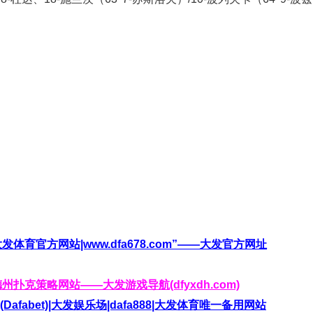
大发体育官方网站|www.dfa678.com”——大发官方网址
德州扑克策略网站——大发游戏导航(dfyxdh.com)
afabet)|大发娱乐场|dafa888|大发体育唯一备用网站