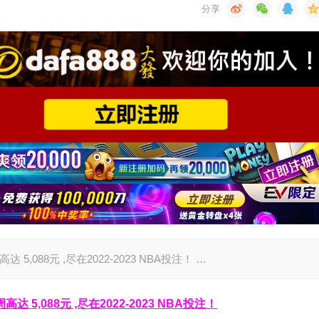
5,088元 ,尽在2022-2023 NBA投注！ …
 5,088元 ,尽在2022-2023 NBA投注！