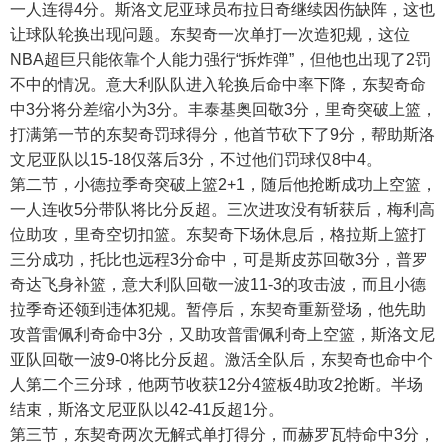
一人连得4分。斯洛文尼亚球员布拉日奇继续因伤缺阵，这也
让球队轮换出现问题。东契奇一次单打一次造犯规，这位
NBA超巨只能依靠个人能力强行“拆炸弹”，但他也出现了2罚
不中的情况。意大利队队进入轮换后命中率下降，东契奇命
中3分将分差缩小为3分。丰泰基奥回敬3分，里奇突破上篮，
打满第一节的东契奇罚球得分，他首节砍下了9分，帮助斯洛
文尼亚队以15-18仅落后3分，不过他们罚球仅8中4。
第二节，小德拉季奇突破上篮2+1，随后他抢断成功上空篮，
一人连收5分带队将比分反超。三次进攻没有斩获后，梅利高
位助攻，里奇空切扣篮。东契奇下场休息后，格拉斯上篮打
三分成功，托比也远程3分命中，可是斯皮苏回敬3分，普罗
奇达飞身补篮，意大利队回敬一波11-3的攻击波，而且小德
拉季奇还领到违体犯规。暂停后，东契奇重新登场，他先助
攻普雷佩利奇命中3分，又助攻普雷佩利奇上空篮，斯洛文尼
亚队回敬一波9-0将比分反超。激活全队后，东契奇也命中个
人第二个三分球，他两节收获12分4篮板4助攻2抢断。半场
结束，斯洛文尼亚队以42-41反超1分。
第三节，东契奇两次无解式单打得分，而赫罗瓦特命中3分，