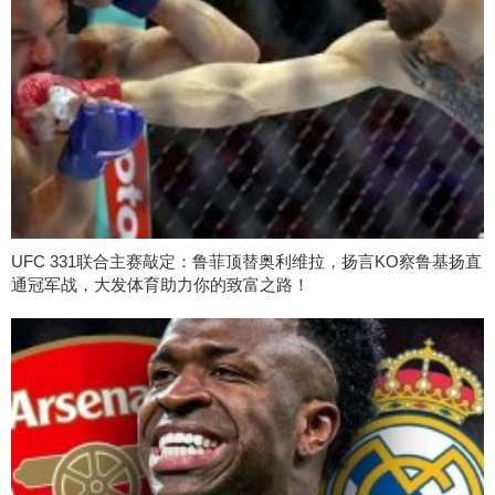
UFC 331联合主赛敲定：鲁菲顶替奥利维拉，扬言KO察鲁基扬直
通冠军战，大发体育助力你的致富之路！