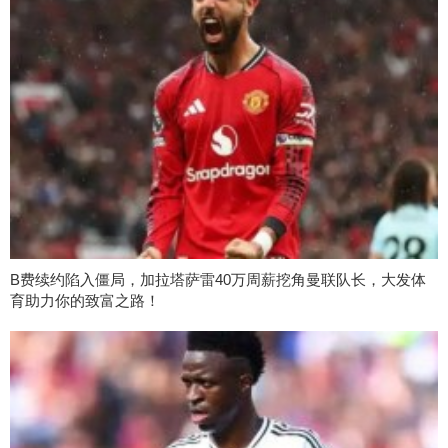
B费续约陷入僵局，加拉塔萨雷40万周薪挖角曼联队长，大发体
育助力你的致富之路！