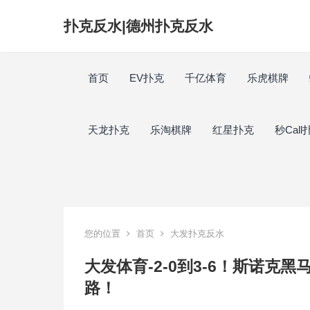
扑克反水|德州扑克反水
首页
EV扑克
千亿体育
乐虎棋牌
天龙扑克
乐淘棋牌
红星扑克
秒Call
您的位置
首页
大发扑克反水
大发体育-2-0到3-6！斯诺
路！