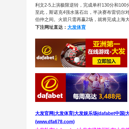
利文2-5上演极限逆转，完成单杆130分和1
至此，斯诺克4强水落石出，半决赛布雷切尔对
伯仲之间。火箭只需再赢2场，就将完成上海
下注网址直达：
大发体育
大发官网|大发体育|大发娱乐场|dafabet中国|
(www.dfa678.com)