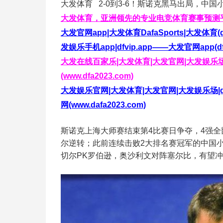
大发体育 2-0到3-6！斯诺克黑马出局，中国
大发体育，亚洲领先的专业电竞体育赛事预测
大发官网app|大发体育DafaSports|大发体育
发娱乐手机app|dfvip.app——大发官网app(dfv
大发在线百家乐|大发体育|大发官网|大发娱乐场
(www.dfa2023.com)
大发娱乐官网|大发体育|大发官网|大发娱乐场|daf
网(www.dafa2023.com)
斯诺克上海大师赛结束第4比赛日争夺，4强全部
尔逆转；此前连续击败2大排名赛冠军的中国小
切尔PK罗伯逊，奥沙利文对阵塞尔比，有望冲