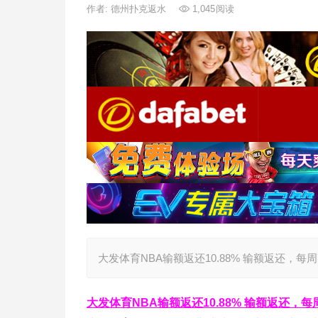
作者:
德州扑克返水
1,045
阅读
大发体育NBA输额返还10.88% 输额返还，每周高达 
大发体育NBA输额返还10.88% 输额返还，每周高达