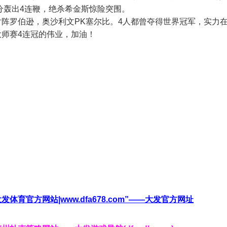
00分轰出4连鞭，绝杀希金斯惊险突围。
阵罗伯逊，奥沙利文PK塞尔比。4人都曾夺得世界冠军，实力
大师赛4连冠的伟业，加油！
大发体育官方网站|www.dfa678.com”——大发官方网址