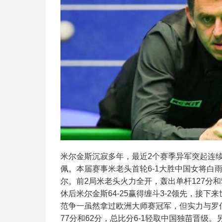
米尔金斯沉寂多年，最近2个赛季异军突起连
佩。本届赛事米老头首轮6-1大胜中国女将白
尔。前2局米老头火力全开，轰出单杆127分和
休后米尔金斯64-25赢得缠斗3-2领先，接下
范争一虽然拿过欧洲大师赛冠军，但实力与罗
77分和62分，总比分6-1轻取中国独苗晋级