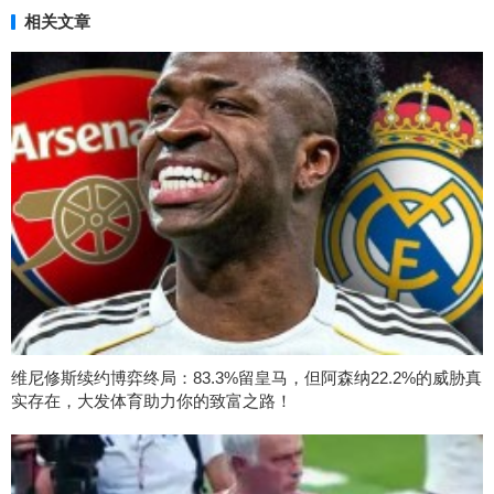
相关文章
维尼修斯续约博弈终局：83.3%留皇马，但阿森纳22.2%的威胁真
实存在，大发体育助力你的致富之路！