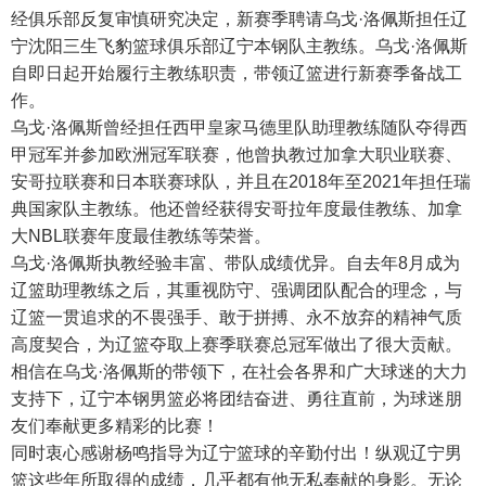
经俱乐部反复审慎研究决定，新赛季聘请乌戈·洛佩斯担任辽
宁沈阳三生飞豹篮球俱乐部辽宁本钢队主教练。乌戈·洛佩斯
自即日起开始履行主教练职责，带领辽篮进行新赛季备战工
作。
乌戈·洛佩斯曾经担任西甲皇家马德里队助理教练随队夺得西
甲冠军并参加欧洲冠军联赛，他曾执教过加拿大职业联赛、
安哥拉联赛和日本联赛球队，并且在2018年至2021年担任瑞
典国家队主教练。他还曾经获得安哥拉年度最佳教练、加拿
大NBL联赛年度最佳教练等荣誉。
乌戈·洛佩斯执教经验丰富、带队成绩优异。自去年8月成为
辽篮助理教练之后，其重视防守、强调团队配合的理念，与
辽篮一贯追求的不畏强手、敢于拼搏、永不放弃的精神气质
高度契合，为辽篮夺取上赛季联赛总冠军做出了很大贡献。
相信在乌戈·洛佩斯的带领下，在社会各界和广大球迷的大力
支持下，辽宁本钢男篮必将团结奋进、勇往直前，为球迷朋
友们奉献更多精彩的比赛！
同时衷心感谢杨鸣指导为辽宁篮球的辛勤付出！纵观辽宁男
篮这些年所取得的成绩，几乎都有他无私奉献的身影。无论