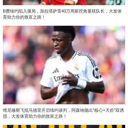
B费续约陷入僵局，加拉塔萨雷40万周薪挖角曼联队长，大发体
育助力你的致富之路！
维尼修斯飞抵马德里开启续约谈判，阿森纳抛出“核心+天价”双诱
惑，大发体育助力你的致富之路！