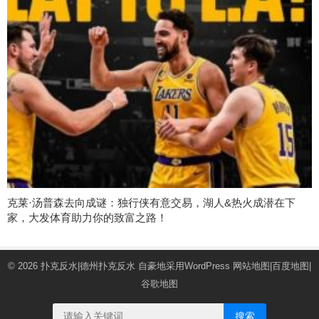
克莱·汤普森去向成谜：独行侠有意交易，湖人&热火成潜在下
家，大发体育助力你的致富之路！
© 2026
扑克反水|德州扑克反水
自豪地采用WordPress
网站地图
|
百度地图
|
谷歌地图
搜索