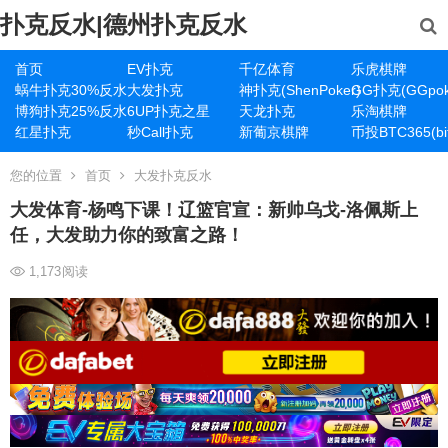
扑克反水|德州扑克反水
首页
EV扑克
千亿体育
乐虎棋牌
蜗牛扑克30%反水
大发扑克
神扑克(ShenPoker)
GG扑克(GGpok
博狗扑克25%反水
6UP扑克之星
天龙扑克
乐淘棋牌
红星扑克
秒Call扑克
新葡京棋牌
币投BTC365(bit
您的位置
首页
大发扑克反水
大发体育-杨鸣下课！辽篮官宣：新帅乌戈-洛佩斯上
任，大发助力你的致富之路！
1,173
阅读