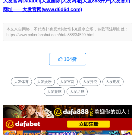
大发官网Dafabet|大发国际|大发网址|大发888开户|大发备用
网址——大发官网(www.d6d6d.com)
本文来自网络，不代表扑克反水|德州扑克反水立场，转载请注明出处：
https://www.pokerfanshui.com/dafa888/34520.html
104
赞
大发体育
大发娱乐
大发官网
大发扑克
大发电竞
大发篮球
大发足球