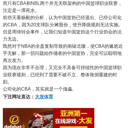
而只有CBA和NBL两个并无关联架构的中国篮球职业联赛，
注定是一潭死水。
前些天看杨毅的分析，认为中国篮协已经退出、已经公司化
的CBA，因为20支球队分摊股份，使升降级规则无法实施。
但是周琦转会事件，让我们知道中国篮协这个行业协会的法
力无边。
既然对于NBA的全盘复制导致的南辕北辙，使CBA的尴尬近
乎无解，那一切问题始作俑者的中国篮协，完全可以聪明地
再次发力。
因为现在非常不合理，又完全不具备可持续性的中国篮球职
业联赛规则，已经到了需要不破不立、整体推倒重建的时
刻。
公司化的CBA，其实就是一个傀儡。
下注网址直达：
大发体育