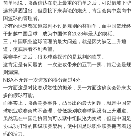
简单地说，陕西信达在史上最重的罚单之后，可以借坡下驴
选择潇洒退出，但是接下来舆论的炮火，肯定会集中轰向中
国篮球的管理者。
所有的球迷都知道裁判不过是规则的替罪羊，而中国篮球终
于超越中国足球，成为中国体育2023年最大的笑话。
三，中国职业篮球管理的最大问题，就是因为缺乏上升通
道，使底层看不到希望。
罢赛事件之后，很多球迷探讨的是裁判的吹罚。
这肯定是有问题的，一次进攻带来的五罚一掷，肯定会是规
则漏洞。
NBA不允许一次进攻的得分超过4分。
一方面这是对比赛观赏性的扼杀，另一方面这确实会带来太
多的假球可能。
而事实上，陕西罢赛事件，凸显出的最大问题，就是中国篮
球职业联赛架构不合理，使低级别联赛球队没有上升通道。
虽然现在中国足协因为可以狱中组队沦为笑柄，但是中国足
协成功打造的四级联赛架构，使中国足球职业联赛拥有着起
码的活力。