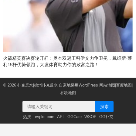
火箭精英赛决赛轮开杆：奥本双冠王科伊文力争卫冕，戴维斯·莱
利15杆优势领跑，大发体育助力你的致富之路！
© 2026
扑克反水|德州扑克反水
自豪地采用WordPress
网站地图
|
百度地图
|
谷歌地图
搜索
热搜:
evpks.com
APL
GGCare
WSOP
GG扑克