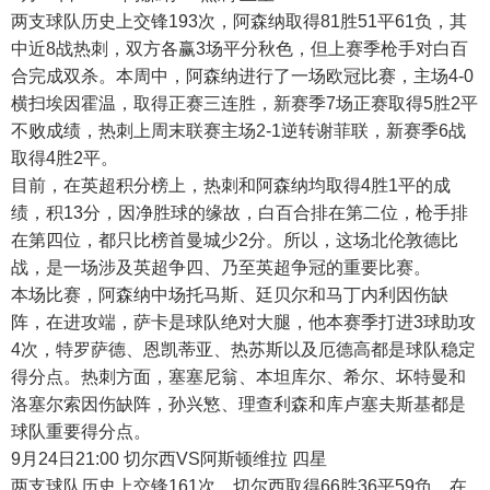
两支球队历史上交锋193次，阿森纳取得81胜51平61负，其
中近8战热刺，双方各赢3场平分秋色，但上赛季枪手对白百
合完成双杀。本周中，阿森纳进行了一场欧冠比赛，主场4-0
横扫埃因霍温，取得正赛三连胜，新赛季7场正赛取得5胜2平
不败成绩，热刺上周末联赛主场2-1逆转谢菲联，新赛季6战
取得4胜2平。
目前，在英超积分榜上，热刺和阿森纳均取得4胜1平的成
绩，积13分，因净胜球的缘故，白百合排在第二位，枪手排
在第四位，都只比榜首曼城少2分。所以，这场北伦敦德比
战，是一场涉及英超争四、乃至英超争冠的重要比赛。
本场比赛，阿森纳中场托马斯、廷贝尔和马丁内利因伤缺
阵，在进攻端，萨卡是球队绝对大腿，他本赛季打进3球助攻
4次，特罗萨德、恩凯蒂亚、热苏斯以及厄德高都是球队稳定
得分点。热刺方面，塞塞尼翁、本坦库尔、希尔、坏特曼和
洛塞尔索因伤缺阵，孙兴慜、理查利森和库卢塞夫斯基都是
球队重要得分点。
9月24日21:00 切尔西VS阿斯顿维拉 四星
两支球队历史上交锋161次，切尔西取得66胜36平59负。在