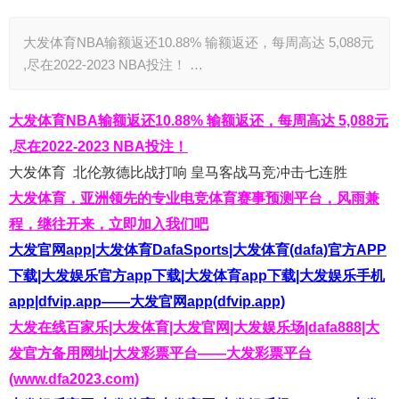
大发体育NBA输额返还10.88% 输额返还，每周高达 5,088元
,尽在2022-2023 NBA投注！ …
大发体育NBA输额返还10.88% 输额返还，每周高达 5,088元
,尽在2022-2023 NBA投注！
大发体育 北伦敦德比战打响 皇马客战马竞冲击七连胜
大发体育，亚洲领先的专业电竞体育赛事预测平台，风雨兼
程，继往开来，立即加入我们吧
大发官网app|大发体育DafaSports|大发体育(dafa)官方APP
下载|大发娱乐官方app下载|大发体育app下载|大发娱乐手机
app|dfvip.app——大发官网app(dfvip.app)
大发在线百家乐|大发体育|大发官网|大发娱乐场|dafa888|大
发官方备用网址|大发彩票平台——大发彩票平台
(www.dfa2023.com)