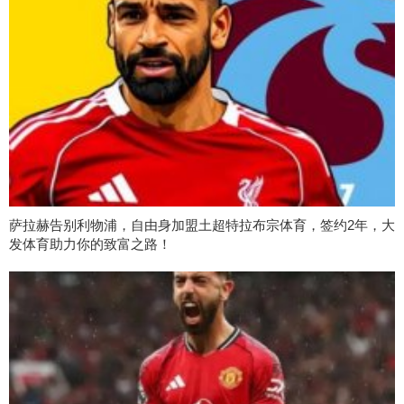
萨拉赫告别利物浦，自由身加盟土超特拉布宗体育，签约2年，大
发体育助力你的致富之路！