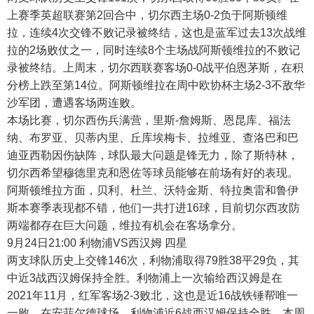
上赛季英超联赛第2回合中，切尔西主场0-2负于阿斯顿维
拉，连续4次交锋不败记录被终结，这也是蓝军过去13次战维
拉的2场败仗之一，同时连续8个主场战阿斯顿维拉的不败记
录被终结。上周末，切尔西联赛客场0-0战平伯恩茅斯，在积
分榜上跌至第14位。阿斯顿维拉在周中欧协杯主场2-3不敌华
沙军团，遭遇客场两连败。
本场比赛，切尔西伤兵满营，里斯-詹姆斯、恩昆库、福法
纳、布罗亚、贝蒂内里、丘库埃梅卡、拉维亚、查洛巴和巴
迪亚西勒因伤缺阵，球队最大问题是锋无力，除了斯特林，
切尔西希望穆德里克和恩佐等球员能够在前场有好的表现。
阿斯顿维拉方面，贝利、杜兰、沃特金斯、特拉奥雷和鲁伊
斯本赛季表现都不错，他们一共打进16球，目前切尔西攻防
两端都存在巨大问题，维拉有机会在客场拿分。
9月24日21:00 利物浦VS西汉姆 四星
两支球队历史上交锋146次，利物浦取得79胜38平29负，其
中近3战西汉姆保持全胜。利物浦上一次输给西汉姆是在
2021年11月，红军客场2-3败北，这也是近16战铁锤帮唯一
一败。在安菲尔德球场，利物浦近6战西汉姆保持全胜。本周