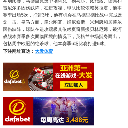
本场比赛，马德里竞技中场科克、勒马尔、比托洛、德佩和
雷尼尔多因伤缺阵，在进攻端，球队比较依赖莫拉塔，他本
赛季出场5次，打进3球，他有机会在马德里德比战中完成反
戈一击。皇马方面，库尔图瓦、维尼修斯、米利唐和居莱尔
因伤缺阵，球队在进攻端极其依赖夏窗新援贝林厄姆，银河
战舰本赛季多次面临困境的情况下，英格兰中场挺身而出，
包括周中欧冠的绝杀球，他本赛季6场比赛打进6球。
下注网址直达：
大发体育