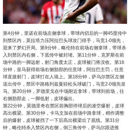
第4分钟，里诺在前场左侧拿球，带球内切后的一脚45度传中
到禁区内，莫拉塔力压阿拉巴头球攻门得手，马竞1-0领先，
迎来了梦幻开局。第9分钟，略伦特在前场右侧拿球，带球杀
入到禁区内右侧，下底传中被封堵。第11分钟，克罗斯在前
场中路的一脚远射，射门角度太正，皮球被门将没收。第16
分钟，皇马获得前场右侧肋部的任意球，阿拉巴主罚，任意
球直接射门，皮球打在人墙上。第18分钟，萨乌尔禁区左侧
送出传中，禁区中路格列兹曼轻松头球破门，马竞2-0领先皇
马。第20分钟，罗德里戈在中场附近拿球，带球到前场，往
右侧肋部走，一脚低射，皮球偏出。
第22分钟，莫德里奇在禁区前胸部停球后的凌空爆射，皮球
高出横梁。第30分钟，卡马文加在前场中路拿球，稍作调整
后的爆射，皮球被挡了一下后高出横梁出了底线。第31分
钟，略伦特杀入禁区内右侧，倒三角传中，萨乌尔跟进推