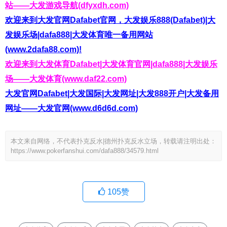
站——大发游戏导航(dfyxdh.com)
欢迎来到大发官网Dafabet官网，大发娱乐888(Dafabet)|大
发娱乐场|dafa888|大发体育唯一备用网站
(www.2dafa88.com)!
欢迎来到大发体育Dafabet|大发体育官网|dafa888|大发娱乐
场——大发体育(www.daf22.com)
大发官网Dafabet|大发国际|大发网址|大发888开户|大发备用
网址——大发官网(www.d6d6d.com)
本文来自网络，不代表扑克反水|德州扑克反水立场，转载请注明出处：
https://www.pokerfanshui.com/dafa888/34579.html
105
赞