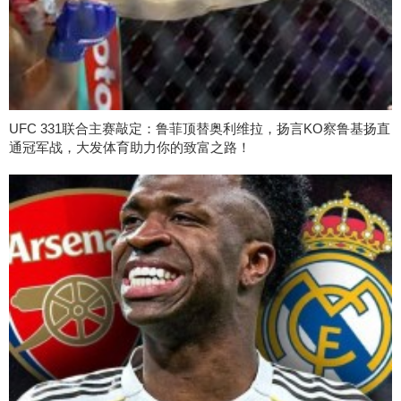
UFC 331联合主赛敲定：鲁菲顶替奥利维拉，扬言KO察鲁基扬直
通冠军战，大发体育助力你的致富之路！