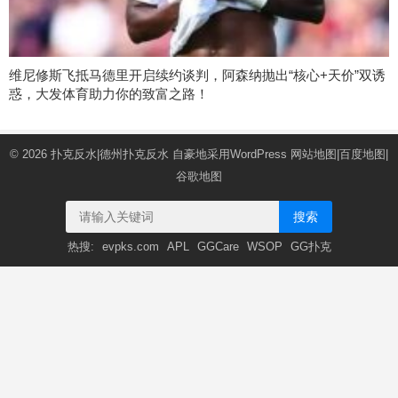
维尼修斯飞抵马德里开启续约谈判，阿森纳抛出“核心+天价”双诱
惑，大发体育助力你的致富之路！
© 2026
扑克反水|德州扑克反水
自豪地采用WordPress
网站地图
|
百度地图
|
谷歌地图
搜索
热搜:
evpks.com
APL
GGCare
WSOP
GG扑克