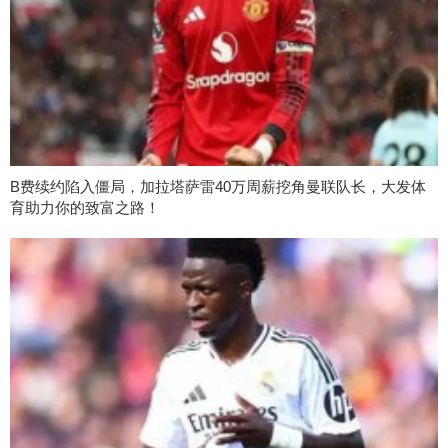
B费续约陷入僵局，加拉塔萨雷40万周薪挖角曼联队长，大发体
育助力你的致富之路！