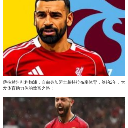
萨拉赫告别利物浦，自由身加盟土超特拉布宗体育，签约2年，大
发体育助力你的致富之路！