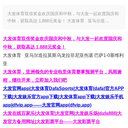
大发体育双倍奖金欢庆国庆和中秋，与大发一起欢度国庆和
中秋，获取高达 1,888元奖金！ 大发体育 亚马尔造…
大发体育双倍奖金欢庆国庆和中秋，与大发一起欢度国庆和
中秋，获取高达 1,888元奖金！
大发体育 亚马尔造拉莫斯乌龙拉菲尼亚伤退 巴萨1-0塞维利
亚
大发体育，亚洲领先的专业电竞体育赛事预测平台，风雨兼
程，继往开来，立即加入我们吧
大发官网app|大发体育DafaSports|大发体育(dafa)官方APP
下载|大发娱乐官方app下载|大发体育app下载|大发娱乐手机
app|dfvip.app——大发官网app(dfvip.app)
大发在线百家乐|大发体育|大发官网|大发娱乐场|dafa888|大
发官方备用网址|大发彩票平台——大发彩票平台