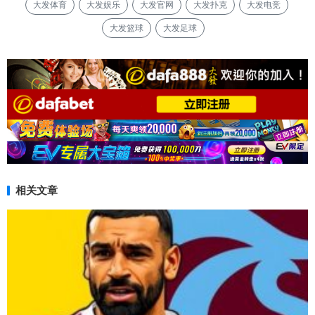
大发体育
大发娱乐
大发官网
大发扑克
大发电竞
大发篮球
大发足球
相关文章