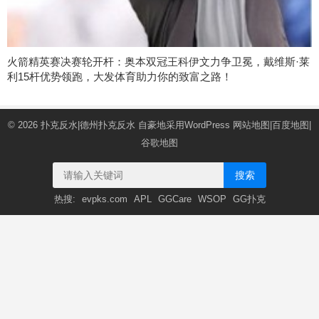
火箭精英赛决赛轮开杆：奥本双冠王科伊文力争卫冕，戴维斯·莱
利15杆优势领跑，大发体育助力你的致富之路！
© 2026
扑克反水|德州扑克反水
自豪地采用WordPress
网站地图
|
百度地图
|
谷歌地图
搜索
热搜:
evpks.com
APL
GGCare
WSOP
GG扑克