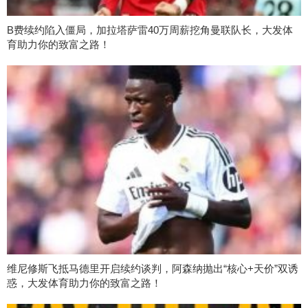
B费续约陷入僵局，加拉塔萨雷40万周薪挖角曼联队长，大发体
育助力你的致富之路！
维尼修斯飞抵马德里开启续约谈判，阿森纳抛出“核心+天价”双诱
惑，大发体育助力你的致富之路！