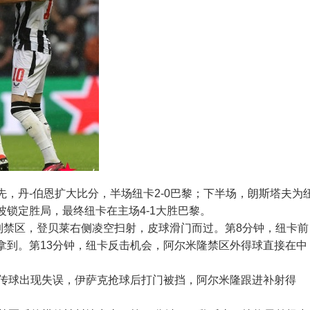
，丹-伯恩扩大比分，半场纽卡2-0巴黎；下半场，朗斯塔夫为
锁定胜局，最终纽卡在主场4-1大胜巴黎。
到禁区，登贝莱右侧凌空扫射，皮球滑门而过。第8分钟，纽卡前
拿到。第13分钟，纽卡反击机会，阿尔米隆禁区外得球直接在中
场传球出现失误，伊萨克抢球后打门被挡，阿尔米隆跟进补射得