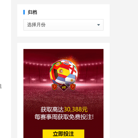
归档
归
档
纽