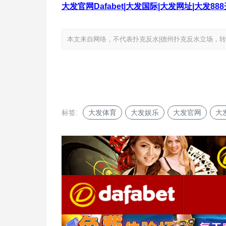
大发官网Dafabet|大发国际|大发网址|大发888
本文来自网络，不代表扑克反水|德州扑克反水立场，转载请注明出处：htt
标签:
大发体育
大发娱乐
大发官网
大