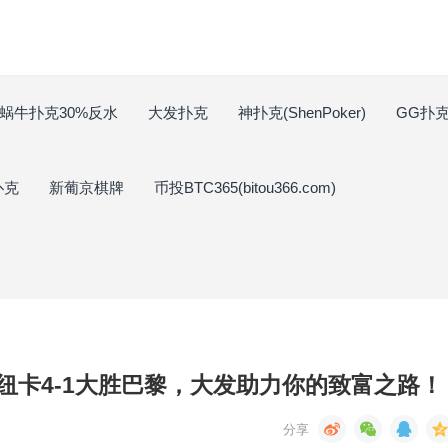
蜗牛扑克30%反水
大发扑克
神扑克(ShenPoker)
GG扑克(
扑克
新葡京棋牌
币投BTC365(bitou366.com)
 纽卡4-1大胜巴黎，大发助力你的致富之路！