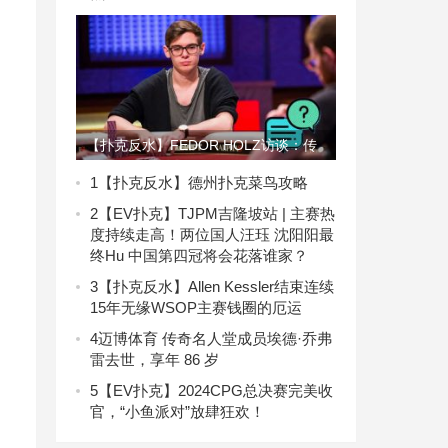
【扑克反水】FEDOR HOLZ访谈：传
奇的崛起和他的扑克策略建议（上）
1
【扑克反水】德州扑克菜鸟攻略
2
【EV扑克】TJPM吉隆坡站 | 主赛热
度持续走高！两位国人汪珏 沈阳阳最
终Hu 中国第四冠将会花落谁家？
3
【扑克反水】Allen Kessler结束连续
15年无缘WSOP主赛钱圈的厄运
4
迈博体育 传奇名人堂成员埃德·乔弗
雷去世，享年 86 岁
5
【EV扑克】2024CPG总决赛完美收
官，“小鱼派对”放肆狂欢！