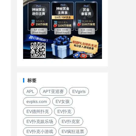
标签
APL
APT亚巡赛
EVgirls
evpks.com
EV女孩
EV德州扑克
EV扑克
EV扑克娱乐场
EV扑克室
EV扑克小游戏
EV疯狂送票