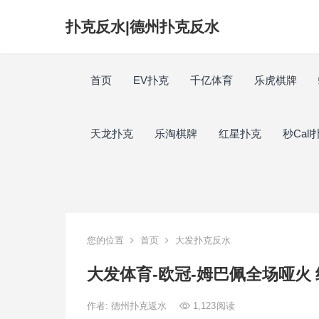
扑克反水|德州扑克反水
首页
EV扑克
千亿体育
乐虎棋牌
天龙扑克
乐淘棋牌
红星扑克
秒Call
您的位置
首页
大发扑克反水
大发体育-欧冠-姆巴佩全场哑火
作者:
德州扑克返水
1,123
阅读