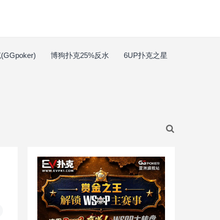
GGpoker)
博狗扑克25%反水
6UP扑克之星