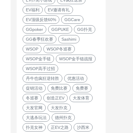
EV扑克小游戏
EV疯狂送票
EV福利
EV邀请有礼
EV顶级反馈60%
GGCare
GGpoker
GGPUKE
GG扑克
GG春季狂欢赛
Sashimi
WSOP
WSOP冬巡赛
WSOP金手链
WSOP金手链战报
WSOP高手过招
丹牛也疯狂逆转胜
优惠活动
促销活动
免费比赛
免费赛
冬巡赛
创造正EV
大发体育
大发官网
大发扑克
大逃杀玩法
德州扑克
扑克女神
正EV之路
沙西米