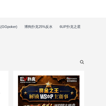
GGpoker)
博狗扑克25%反水
6UP扑克之星
之