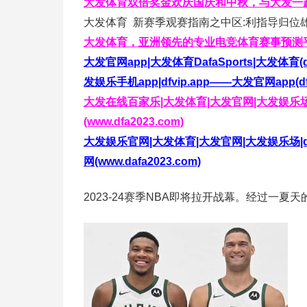
大发体育双倍奖金欢庆国庆和中秋，与大发一起欢
大发体育 新赛季观赛指南之中区:利指导归位
大发体育，亚洲领先的专业电竞体育赛事预测
大发官网app|大发体育DafaSports|大发体育
发娱乐手机app|dfvip.app——大发官网app(dfv
大发在线百家乐|大发体育|大发官网|大发娱乐场
(www.dfa2023.com)
大发娱乐官网|大发体育|大发官网|大发娱乐场|daf
网(www.dafa2023.com)
2023-24赛季NBA即将拉开战幕。经过一