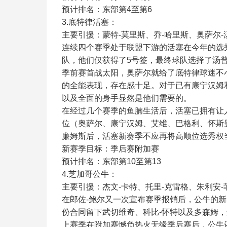
预计排名：东部第4至第6
3.底特律活塞：
主要引援：蒙特-莫里斯、乔-哈里斯、奥萨尔
连续四个赛季处于联盟下游的活塞在今年的选
队，他们仅获得了5号签，最终球队选择了汤
季前赛首战太阳，奥萨尔就给了底特律球迷不小
的全能表现，存在感十足。对于已有康宁汉姆
以及全面的身手显然是他们需要的。
在经过几个赛季的鱼腩生活后，活塞已拥有让
位（奥萨尔、康宁汉姆、艾维、巴格利、怀斯曼
廉姆斯后，活塞新赛季不应再将高顺位选秀权
新赛季目标：季后赛附加赛
预计排名：东部第10至第13
4.芝加哥公牛：
主要引援：杰文-卡特、托里-克雷格、朱利安
在郎佐-鲍尔又一次宣布赛季报销后，公牛的
份合同留下武切维奇、科比-怀特以及多森姆
上赛季在附加赛憾负热火无缘季后赛后，公牛还