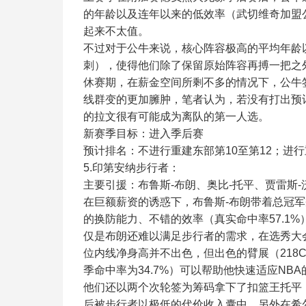
的年龄以及连年以来的低效率（武切维奇加盟
起来不太值。
不过对于公牛来说，核心阵容极高的平均年龄
刺），使得他们除了保留原始阵容再搏一把之
休赛期，在薪金空间所剩不多的情况下，公牛
线群变的更加臃肿，笔者认为，若没有打出预
的拉文很有可能成为离队的第一人选。
新赛季目标：进入季后赛
预计排名：不进行重建东部第10至第12；进
5.印第安纳步行者：
主要引援：布鲁斯-布朗、奥比-托平、贾雷斯
在巨额薪资的诱惑下，布鲁斯-布朗带着总冠
的换防能力、不错的效率（真实命中率57.1
仅是布朗还难以满足步行者的需求，在选秀大
位内线净身高并不出色，但出色的臂展（218
季命中率为34.7%）可以帮助他快速适应NB
他们还以两个次轮签为筹码拿下了扣篮王托平
后被步行者以极低的代价收入囊中。另外在希