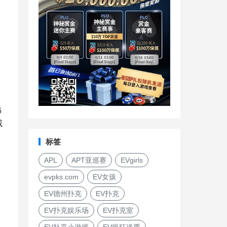
6
威
标签
APL
APT亚巡赛
EVgirls
evpks.com
EV女孩
EV德州扑克
EV扑克
EV扑克娱乐场
EV扑克室