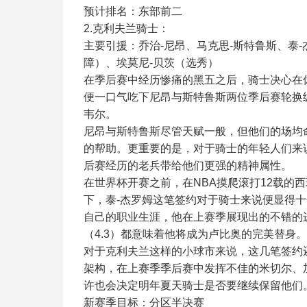
预计排名：东部前二
2.克利夫兰骑士：
主要引援：乔治-尼昂、马克思-斯特鲁斯、泰
障）、埃莫尼-贝茨（选秀）
在季后赛中经历惨痛的黑五之后，骑士决心在
便一口气吃下尼昂与斯特鲁斯两位季后赛轮换级
韦尔。
尼昂与斯特鲁斯尽管天赋一般，但他们的场均
的帮助。更重要的是，对于骑士的年轻人们来
后赛经历的老兵带给他们更强的精神属性。
在世界杯开赛之前，在NBA摸爬滚打12载的
下，泰-杰罗姆这笔签约对于骑士来说便显得
自己的职业生涯，他在上赛季展现出的不错的
（4.3）都意味着他将成为卢比奥的完美替身。
对于克利夫兰这样的小球市来说，这几笔签约
架构，在上赛季季后赛中发挥不佳的米切尔、
许也会决定明年夏天骑士是否要继续保留他们
新赛季目标：分区半决赛