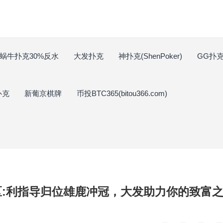
蜗牛扑克30%反水
大发扑克
神扑克(ShenPoker)
GG扑克(
扑克
新葡京棋牌
币投BTC365(bitou366.com)
区:利指导归位雄鹿冲冠，大发助力你的致富