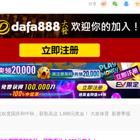
度国庆和中秋，获取高达 1,888元奖金！ 大发体育 新赛季观