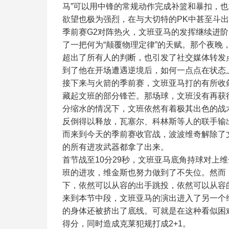
马”可以用中锋的常规动作完成补篮和暴扣，
欲望也极为强烈，在与大切特的PK中甚至斗
季前赛G2对阵热火，文班亚马的发挥继续进阶，
了一把何为“颠覆物理定律”的天赋。那个夜晚
超出了所有人的判断，也引发了社交媒体转发
到了他在开场遭遇逆境后，如何一点点在状态
接下来与火箭的季前赛，文班亚马打的有所收
藏起文班的部分锋芒。那场球，文班没有再获
分缩水的情况下，文班依然有着极其出色的战
反倒得以释放，瓦塞尔、科林斯等人的联手输
而来到今天的季前赛收官战，波波维奇解除了
的所有进攻武器都拿了出来。
首节战至10分29秒，文班亚马底角持球对上
班的进攻，维金斯也努力做到了不失位。然而
下，依然可以从容的出手跳投，依然可以从容
来到本节中段，文班亚马的演出进入了另一个
的身体还被挤出了底线。可就是在这种看似困
得分，同时造成克莱犯规打成2+1。