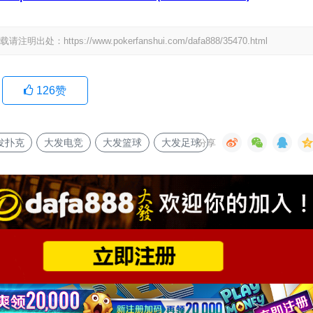
ps://www.pokerfanshui.com/dafa888/35470.html
126
赞
发扑克
大发电竞
大发篮球
大发足球