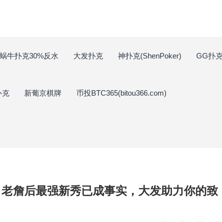
蜗牛扑克30%反水
大发扑克
神扑克(ShenPoker)
GG扑克(
扑克
新葡京棋牌
币投BTC365(bitou366.com)
官 老詹后最强新秀已成事实，大发助力你的致