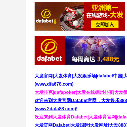
大发官网|大发体育|大发娱乐场|dafabet中国|
(www.dfa678.com)
大发扑克|dafapoker|大发在线德州扑克|大发
欢迎来到大发官网Dafabet官网，大发娱乐888(D
(www.2dafa88.com)!
欢迎来到大发体育Dafabet|大发体育官网|dafa8
大发官网Dafabet|大发国际|大发网址|大发888