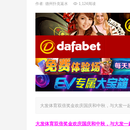
作者:
德州扑克返水
1,124
阅读
大发体育双倍奖金欢庆国庆和中秋，与大发一起欢
大发体育双倍奖金欢庆国庆和中秋，与大发一起欢