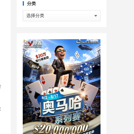
分类
分
类
肯
球