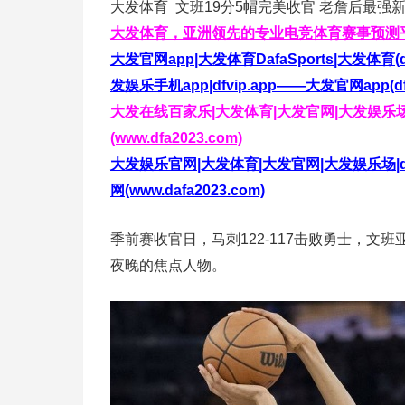
大发体育 文班19分5帽完美收官 老詹后最强
大发体育，亚洲领先的专业电竞体育赛事预测
大发官网app|大发体育DafaSports|大发体育
发娱乐手机app|dfvip.app——大发官网app(dfv
大发在线百家乐|大发体育|大发官网|大发娱乐场
(www.dfa2023.com)
大发娱乐官网|大发体育|大发官网|大发娱乐场|daf
网(www.dafa2023.com)
季前赛收官日，马刺122-117击败勇士，文班
夜晚的焦点人物。