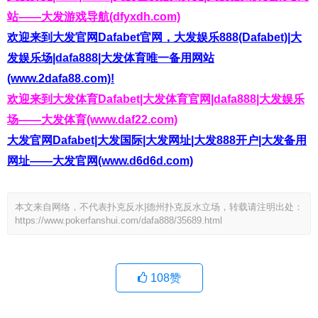
站——大发游戏导航(dfyxdh.com)
欢迎来到大发官网Dafabet官网，大发娱乐888(Dafabet)|大
发娱乐场|dafa888|大发体育唯一备用网站
(www.2dafa88.com)!
欢迎来到大发体育Dafabet|大发体育官网|dafa888|大发娱乐
场——大发体育(www.daf22.com)
大发官网Dafabet|大发国际|大发网址|大发888开户|大发备用
网址——大发官网(www.d6d6d.com)
本文来自网络，不代表扑克反水|德州扑克反水立场，转载请注明出处：
https://www.pokerfanshui.com/dafa888/35689.html
108
赞