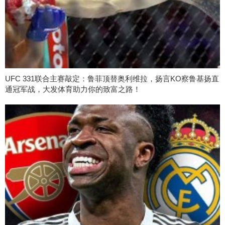
UFC 331联合主赛敲定：鲁菲顶替奥利维拉，扬言KO察鲁基扬直
通冠军战，大发体育助力你的致富之路！