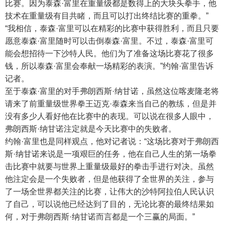
比赛。因为泰森·富里在重量级都是数得上的大块头拳手，他
技术在重量级有目共睹，而且可以打出终结比赛的重拳。”
“我相信，泰森·富里可以在精彩的比赛中获得胜利，而且只要
愿意泰森·富里随时可以击倒泰森·富里。不过，泰森·富里可
能会想招待一下沙特人民。他们为了准备这场比赛花了很多
钱，所以泰森·富里会奉献一场精彩的表演。”约翰·富里告诉
记者。
至于泰森·富里的对手弗朗西斯·纳甘诺，虽然这位喀麦隆老将
请来了前重量级世界拳王迈克·泰森来当自己的教练，但是并
没有多少人看好他在比赛中的表现。可以说在很多人眼中，
弗朗西斯·纳甘诺注定就是今天比赛中的失败者。
约翰·富里也是同样观点，他对记者说：“这场比赛对于弗朗西
斯·纳甘诺来说是一项艰巨的任务，他在自己人生的第一场拳
击比赛中就要与世界上重量级最好的拳击手进行对决。虽然
他注定会是一个失败者，但是他获得了全世界的关注，参与
了一场全世界都关注的比赛，让伟大的沙特阿拉伯人民认识
了自己，可以说他已经达到了目的，无论比赛的最终结果如
何，对于弗朗西斯·纳甘诺而言都是一个三赢的局面。”