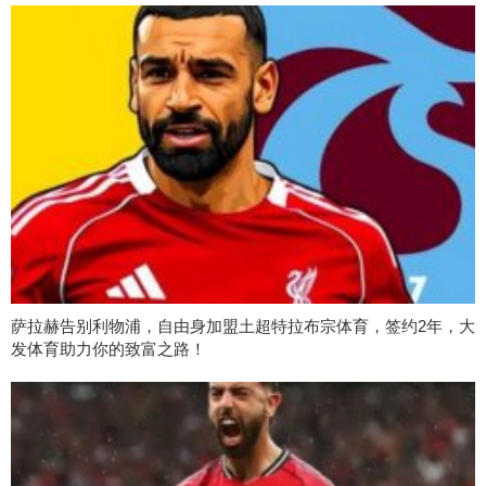
萨拉赫告别利物浦，自由身加盟土超特拉布宗体育，签约2年，大
发体育助力你的致富之路！