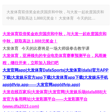
大发体育双倍奖金欢庆国庆和中秋，与大发一起欢度国庆和
中秋，获取高达 1,888元奖金！ 大发体育 今天的比…
大发体育双倍奖金欢庆国庆和中秋，与大发一起欢度国庆和
中秋，获取高达 1,888元奖金！
大发体育 今天的比赛将是一场大师级拳击教学课
大发体育，亚洲领先的专业电竞体育赛事预测平台，风雨兼
程，继往开来，立即加入我们吧
大发官网app|大发体育DafaSports|大发体育(dafa)官方APP
下载|大发娱乐官方app下载|大发体育app下载|大发娱乐手机
app|dfvip.app——大发官网app(dfvip.app)
大发在线百家乐|大发体育|大发官网|大发娱乐场|dafa888|大
发官方备用网址|大发彩票平台——大发彩票平台
(www.dfa2023.com)