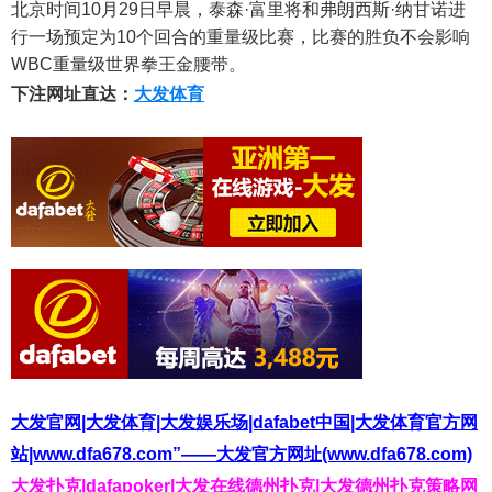
北京时间10月29日早晨，泰森·富里将和弗朗西斯·纳甘诺进
行一场预定为10个回合的重量级比赛，比赛的胜负不会影响
WBC重量级世界拳王金腰带。
下注网址直达：
大发体育
大发官网|大发体育|大发娱乐场|dafabet中国|大发体育官方网
站|www.dfa678.com”——大发官方网址(www.dfa678.com)
大发扑克|dafapoker|大发在线德州扑克|大发德州扑克策略网