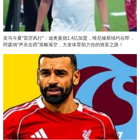
皇马今夏“雷厉风行”：迪奥曼德1.4亿加盟，维尼修斯续约在即，
阿森纳“声东击西”策略落空，大发体育助力你的致富之路！