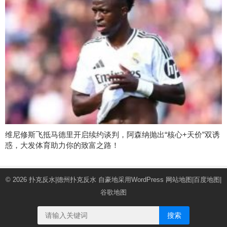
维尼修斯飞抵马德里开启续约谈判，阿森纳抛出“核心+天价”双诱
惑，大发体育助力你的致富之路！
© 2026
扑克反水|德州扑克反水
自豪地采用WordPress
网站地图
|
百度地图
|
谷歌地图
搜索