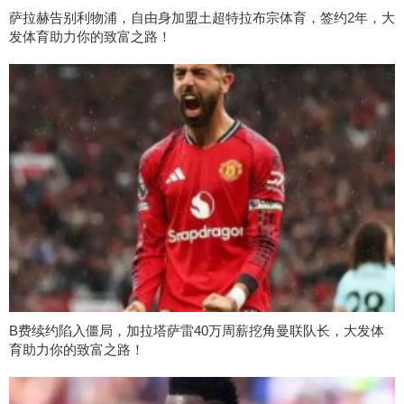
萨拉赫告别利物浦，自由身加盟土超特拉布宗体育，签约2年，大
发体育助力你的致富之路！
B费续约陷入僵局，加拉塔萨雷40万周薪挖角曼联队长，大发体
育助力你的致富之路！