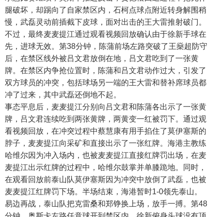
腿破坏，却踢向了自家禁区内，石柯点球点附近转身解围稍
慢，武磊灵动前插截下皮球，面对出击的王大雷推射破门。
不过，最终麦麦提江通过观看视频回放确认由于徐新手球在
先，进球无效。第38分钟，陈蒲前场左路突破了王燊超防守
后，在禁区线外被吕文君放倒在地，吕文君吃到了一张黄
牌。在禁区内争抢位置时，陈蒲和吕文君动作过大，引发了
双方球员的冲突，包括球场另一端的王大雷和替补席球员都
冲了过来，其中武磊还倒地不起。
事态平息后，麦麦提江分别向吕文君和陈蒲各出示了一张黄
牌，吕文君连续吃到两张黄牌，两黄变一红被罚下。通过观
看视频回放，在冲突过程中蔡慧康有用手掐住了莫伊塞斯的
脖子，麦麦提江向采矿和直接出示了一张红牌。海港主教练
哈维尔因为冲入场内，也被麦麦提江直接红牌罚出场，在麦
麦提江出示红牌的过程中，哈维尔鼓掌并单膝跪地。同时，
在观看回放前泰山队莫伊塞斯因为冲突中放倒了武磊，也被
麦麦提江红牌罚下场。半场结束，海港暂时1-0领先泰山。
易边再战，泰山队把克雷桑和郑铮换上场，放手一搏。第48
分钟，奥斯卡左路任意球开到禁区内，徐新俯身头球没有顶