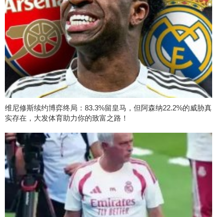
维尼修斯续约博弈终局：83.3%留皇马，但阿森纳22.2%的威胁真
实存在，大发体育助力你的致富之路！