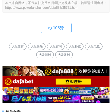
本文来自网络，不代表扑克反水|德州扑克反水立场，转载请注明出处：
https://www.pokerfanshui.com/dafa888/35721.html
105
赞
大发体育
大发娱乐
大发官网
大发扑克
大发电竞
大发篮球
大发足球