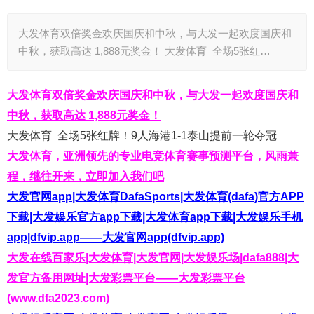
大发体育双倍奖金欢庆国庆和中秋，与大发一起欢度国庆和
中秋，获取高达 1,888元奖金！ 大发体育 全场5张红…
大发体育双倍奖金欢庆国庆和中秋，与大发一起欢度国庆和
中秋，获取高达 1,888元奖金！
大发体育 全场5张红牌！9人海港1-1泰山提前一轮夺冠
大发体育，亚洲领先的专业电竞体育赛事预测平台，风雨兼
程，继往开来，立即加入我们吧
大发官网app|大发体育DafaSports|大发体育(dafa)官方APP
下载|大发娱乐官方app下载|大发体育app下载|大发娱乐手机
app|dfvip.app——大发官网app(dfvip.app)
大发在线百家乐|大发体育|大发官网|大发娱乐场|dafa888|大
发官方备用网址|大发彩票平台——大发彩票平台
(www.dfa2023.com)