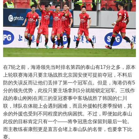
在7轮之前，海港领先当时排名第四的泰山有17分之多，原本
上轮联赛海港只要主场战胜北京国安便可提前夺冠，不料后
防的失误反而让他们丢掉了第一个冠军点。但是，海港仍有5
分的领先优势，此役只要主场拿到1分就能锁定冠军。三线作
战的泰山刚刚在周三的亚冠赛事中客场战胜了韩国的仁川
联，球队在体能上会遇到困难，而且外援帕托赛季报销，其
余的外援也受到不同程度的伤病困扰。不过，即便如此泰山
此役的目标肯定只有一个——将争冠悬念保留到最后一轮。
而主教练崔康熙更是直言会堵上泰山队的名誉，也要拿下比
赛。