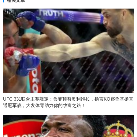
相关文章
UFC 331联合主赛敲定：鲁菲顶替奥利维拉，扬言KO察鲁基扬直
通冠军战，大发体育助力你的致富之路！