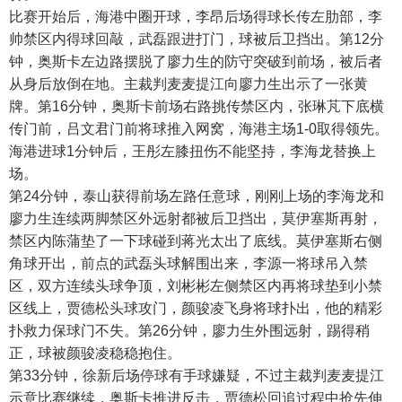
比赛开始后，海港中圈开球，李昂后场得球长传左肋部，李
帅禁区内得球回敲，武磊跟进打门，球被后卫挡出。第12分
钟，奥斯卡左边路摆脱了廖力生的防守突破到前场，被后者
从身后放倒在地。主裁判麦麦提江向廖力生出示了一张黄
牌。第16分钟，奥斯卡前场右路挑传禁区内，张琳芃下底横
传门前，吕文君门前将球推入网窝，海港主场1-0取得领先。
海港进球1分钟后，王彤左膝扭伤不能坚持，李海龙替换上
场。
第24分钟，泰山获得前场左路任意球，刚刚上场的李海龙和
廖力生连续两脚禁区外远射都被后卫挡出，莫伊塞斯再射，
禁区内陈蒲垫了一下球碰到蒋光太出了底线。莫伊塞斯右侧
角球开出，前点的武磊头球解围出来，李源一将球吊入禁
区，双方连续头球争顶，刘彬彬左侧禁区内再将球垫到小禁
区线上，贾德松头球攻门，颜骏凌飞身将球扑出，他的精彩
扑救力保球门不失。第26分钟，廖力生外围远射，踢得稍
正，球被颜骏凌稳稳抱住。
第33分钟，徐新后场停球有手球嫌疑，不过主裁判麦麦提江
示意比赛继续，奥斯卡推进反击，贾德松回追过程中抢先伸