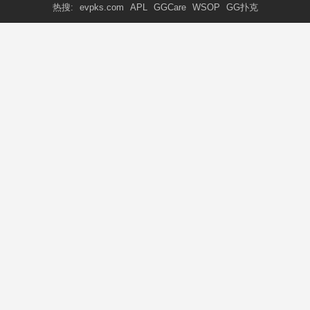
热搜:
evpks.com
APL
GGCare
WSOP
GG扑克