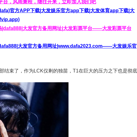
平台，风雨兼程，继往开来，立即加入我们吧
(dafa)官方APP下载|大发娱乐官方app下载|大发体育app下载|大
ip.app)
|dafa888|大发官方备用网址|大发彩票平台——大发彩票平台
a888|大发官方备用网址|www.dafa2023.com——大发娱乐官
全部结束了，作为LCK仅剩的独苗，T1在巨大的压力之下也是彻