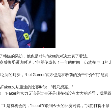
接受了韩媒的采访，他也是对与faker的对决发表了看法。
ut在赛后接受采访时说，“但即使成长了一年的时间，仍然在与T1的
ut之间的对决，Riot Games官方也是在赛前的预告中介绍了这两
Faker久别重逢的比赛时说，”我只想赢。”
，”Faker的实力无论是过去还是现在都没有太大的差异，我觉
1 是有机会的，”scout在谈到今天的比赛时说，“我们打得不够