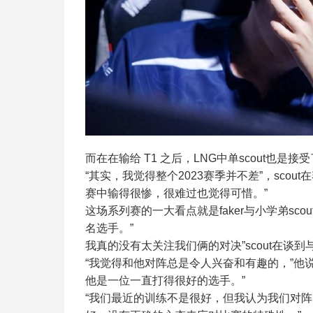
而在在输给 T1 之后，LNG中单scout也是
“其实，我觉得整个2023赛季并不差”，sco
赛中输得很惨，很难过也觉得可惜。”
这场系列赛的一大看点就是faker与小学弟sco
名选手。”
我真的没有太关注我们俩的对决”scout在谈到与
“我觉得和他对阵总是令人兴奋和有趣的，”他说
他是一位一直打得很好的选手。”
“我们最近的训练不是很好，但我认为我们对阵 T