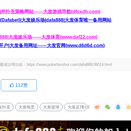
德州扑克策略网站——大发游戏导航(dfyxdh.com)
afabet)|大发娱乐场|dafa888|大发体育唯一备用网站
88|大发娱乐场——大发体育(www.daf22.com)
开户|大发备用网址——大发官网(www.d6d6d.com)
ps://www.pokerfanshui.com/dafa888/36014.html
112
赞
发扑克
大发电竞
大发篮球
大发足球