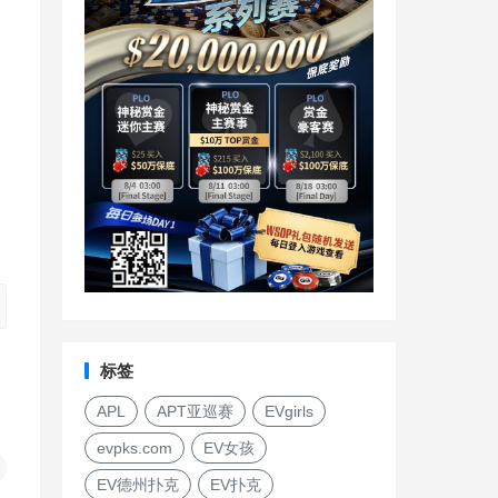
标签
APL
APT亚巡赛
EVgirls
evpks.com
EV女孩
EV德州扑克
EV扑克