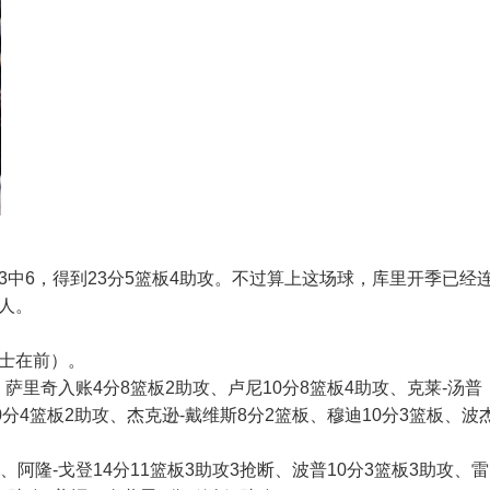
3中6，得到23分5篮板4助攻。不过算上这场球，库里开季已经
首人。
（勇士在前）。
萨里奇入账4分8篮板2助攻、卢尼10分8篮板4助攻、克莱-汤普
0分4篮板2助攻、杰克逊-戴维斯8分2篮板、穆迪10分3篮板、波
、阿隆-戈登14分11篮板3助攻3抢断、波普10分3篮板3助攻、雷