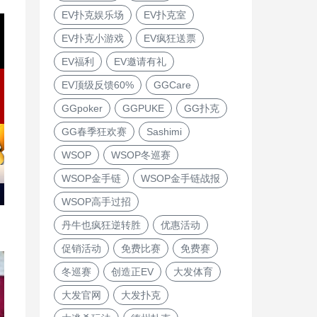
EV扑克娱乐场
EV扑克室
EV扑克小游戏
EV疯狂送票
EV福利
EV邀请有礼
EV顶级反馈60%
GGCare
GGpoker
GGPUKE
GG扑克
GG春季狂欢赛
Sashimi
WSOP
WSOP冬巡赛
WSOP金手链
WSOP金手链战报
WSOP高手过招
丹牛也疯狂逆转胜
优惠活动
促销活动
免费比赛
免费赛
冬巡赛
创造正EV
大发体育
大发官网
大发扑克