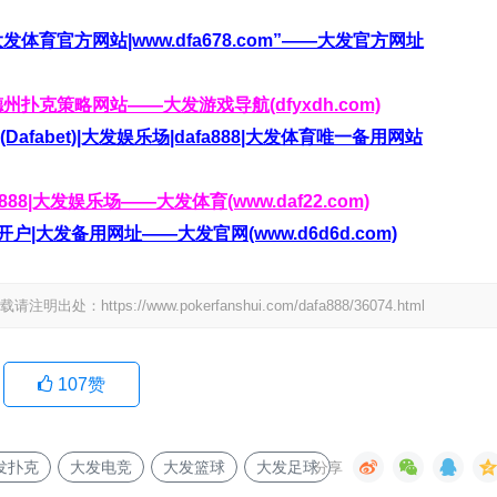
大发体育官方网站|www.dfa678.com”——大发官方网址
德州扑克策略网站——大发游戏导航(dfyxdh.com)
afabet)|大发娱乐场|dafa888|大发体育唯一备用网站
88|大发娱乐场——大发体育(www.daf22.com)
开户|大发备用网址——大发官网(www.d6d6d.com)
ps://www.pokerfanshui.com/dafa888/36074.html
107
赞
发扑克
大发电竞
大发篮球
大发足球