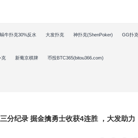
蜗牛扑克30%反水
大发扑克
神扑克(ShenPoker)
GG扑克(
扑克
新葡京棋牌
币投BTC365(bitou366.com)
破三分纪录 掘金擒勇士收获4连胜 ，大发助力