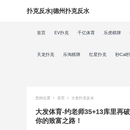
扑克反水|德州扑克反水
首页
EV扑克
千亿体育
乐虎棋牌
天龙扑克
乐淘棋牌
红星扑克
秒Call
您的位置
首页
大发扑克反水
大发体育-约老师35+13库里再
你的致富之路！