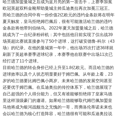
哈兰德加盟曼城之后成为蓝月亮的第一攻击手，上赛季加冕
欧冠英超双料金靴帮助曼城主帅瓜迪奥拉再次加冕三冠王。
而哈兰德的合同中有一份价值2亿欧元的违约金条款将在明年
夏天触发，皇马拒绝姆巴佩后，很有可能激活哈兰德的违约
金条款将他带到伯纳乌。2022年夏天加盟曼城之后，哈兰德
就成为了一台纪录粉碎机：其中包括他日前实现了仅出战39
场英超比赛就直接参与了50个进球，这打破安德鲁-科尔（43
场）的纪录。在他的曼城第一年中，他出场35次打进36球就
刷新了英超单赛季进球纪录，本赛季他在联赛中出场11次已
经打进了11个进球。
目前哈兰德的转会身价已经上升至1.8亿欧元。而且哈兰德的
进球效率以及个人状态明显要好于姆巴佩。从年龄上看，23
岁的哈兰德要比姆巴佩小两岁。未来哈兰德的发展空间甚至
还要优于姆巴佩。在瓜迪奥拉的传控体系下，哈兰德展现了
自己超强的个人得分能力，但又有谁能够拒绝得了皇家马德
里这样顶级豪门的邀请。如果哈兰德能够取代姆巴佩加盟皇
马他将成为银河战舰当之无愧的一哥，而弗洛伦蒂诺未来也
会以哈兰德为核心打造阵容，哈兰德很有可能和瓜迪奥拉说