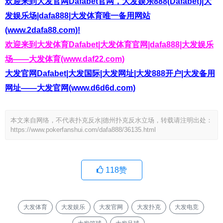
欢迎来到大发官网Dafabet官网，大发娱乐888(Dafabet)|大
发娱乐场|dafa888|大发体育唯一备用网站
(www.2dafa88.com)!
欢迎来到大发体育Dafabet|大发体育官网|dafa888|大发娱乐
场——大发体育(www.daf22.com)
大发官网Dafabet|大发国际|大发网址|大发888开户|大发备用
网址——大发官网(www.d6d6d.com)
本文来自网络，不代表扑克反水|德州扑克反水立场，转载请注明出处：
https://www.pokerfanshui.com/dafa888/36135.html
118
赞
大发体育
大发娱乐
大发官网
大发扑克
大发电竞