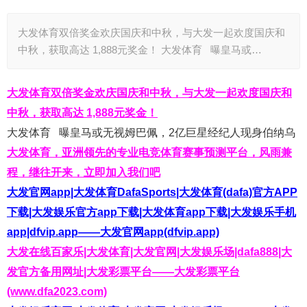
大发体育双倍奖金欢庆国庆和中秋，与大发一起欢度国庆和
中秋，获取高达 1,888元奖金！ 大发体育 曝皇马或…
大发体育双倍奖金欢庆国庆和中秋，与大发一起欢度国庆和
中秋，获取高达 1,888元奖金！
大发体育 曝皇马或无视姆巴佩，2亿巨星经纪人现身伯纳乌
大发体育，亚洲领先的专业电竞体育赛事预测平台，风雨兼
程，继往开来，立即加入我们吧
大发官网app|大发体育DafaSports|大发体育(dafa)官方APP
下载|大发娱乐官方app下载|大发体育app下载|大发娱乐手机
app|dfvip.app——大发官网app(dfvip.app)
大发在线百家乐|大发体育|大发官网|大发娱乐场|dafa888|大
发官方备用网址|大发彩票平台——大发彩票平台
(www.dfa2023.com)