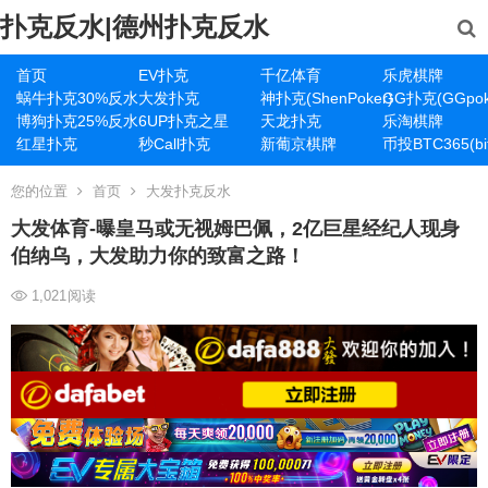
扑克反水|德州扑克反水
首页
EV扑克
千亿体育
乐虎棋牌
蜗牛扑克30%反水
大发扑克
神扑克(ShenPoker)
GG扑克(GGpok
博狗扑克25%反水
6UP扑克之星
天龙扑克
乐淘棋牌
红星扑克
秒Call扑克
新葡京棋牌
币投BTC365(bit
您的位置
首页
大发扑克反水
大发体育-曝皇马或无视姆巴佩，2亿巨星经纪人现身
伯纳乌，大发助力你的致富之路！
1,021
阅读