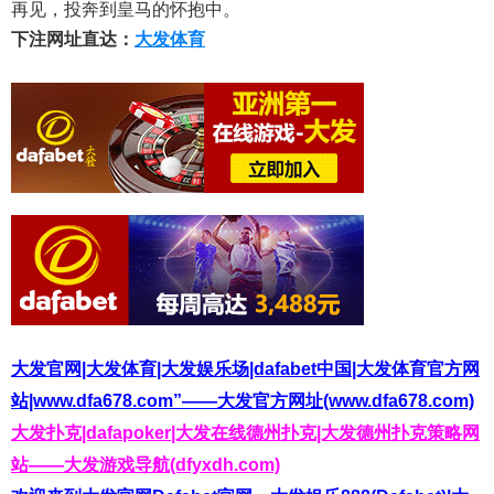
再见，投奔到皇马的怀抱中。
下注网址直达：
大发体育
大发官网|大发体育|大发娱乐场|dafabet中国|大发体育官方网
站|www.dfa678.com”——大发官方网址(www.dfa678.com)
大发扑克|dafapoker|大发在线德州扑克|大发德州扑克策略网
站——大发游戏导航(dfyxdh.com)