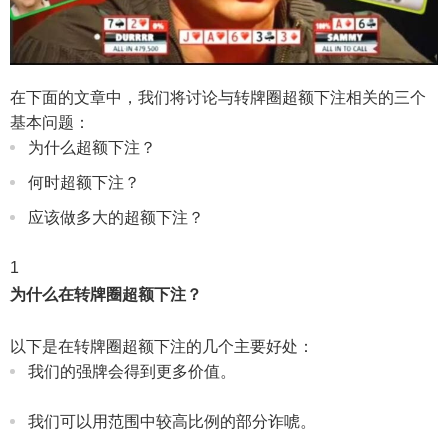
在下面的文章中，我们将讨论与转牌圈超额下注相关的三个
基本问题：
为什么超额下注？
何时超额下注？
应该做多大的超额下注？
1
为什么在转牌圈超额下注？
以下是在转牌圈超额下注的几个主要好处：
我们的强牌会得到更多价值。
我们可以用范围中较高比例的部分诈唬。