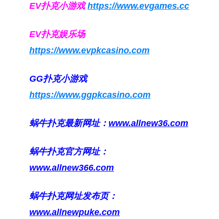
EV扑克小游戏
https://www.evgames.cc
EV扑克娱乐场
https://www.evpkcasino.com
GG扑克小游戏
https://www.ggpkcasino.com
蜗牛扑克最新网址：
www.allnew36.com
蜗牛扑克官方网址：
www.allnew366.com
蜗牛扑克网址发布页：
www.allnewpuke.com