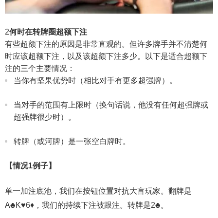
2
何时在转牌圈超额下注
有些超额下注的原因是非常直观的。但许多牌手并不清楚何
时应该超额下注，以及该超额下注多少。以下是适合超额下
注的三个主要情况：
当你有坚果优势时（相比对手有更多超强牌）。
当对手的范围有上限时（换句话说，他没有任何超强牌或
超强牌很少时）。
转牌（或河牌）是一张空白牌时。
【情况1例子】
单一加注底池，我们在按钮位置对抗大盲玩家。翻牌是
A♣K♥6♦，我们的持续下注被跟注。转牌是2♣。