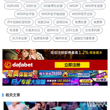
GGPUKE
GG扑克
GG春季狂欢赛
WSOP
WSOP冬巡赛
WSOP金手链
WSOP金手链战报
WSOP高手过招
丹牛也疯狂逆转胜
优惠活动
促销活动
免费比赛
免费赛
冬巡赛
大逃杀玩法
德州扑克
正EV之路
生肖系列赛
百万幸运赛
短牌系列赛
蜗牛扑克
超级百万豪客赛
相关文章