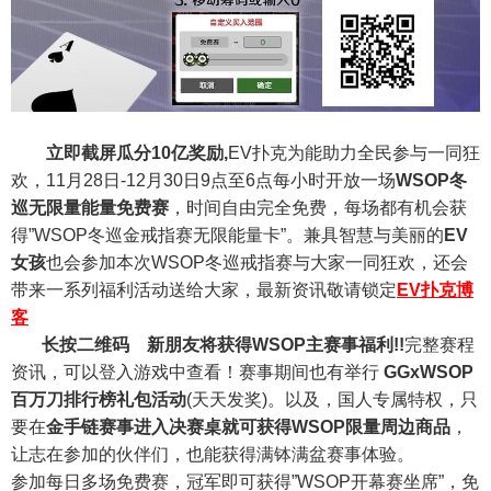
立即截屏瓜分10亿奖励,
EV扑克为能助力全民参与一同狂
欢，11月28日-12月30日9点至6点每小时开放一场
WSOP冬
巡无限量能量免费赛
，时间自由完全免费，每场都有机会获
得”WSOP冬巡金戒指赛无限能量卡”。兼具智慧与美丽的
EV
女孩
也会参加本次WSOP冬巡戒指赛与大家一同狂欢，还会
带来一系列福利活动送给大家，最新资讯敬请锁定
EV扑克博
客
长按二维码
新朋友将获得WSOP主赛事福利!!
完整赛程
资讯，可以登入游戏中查看！赛事期间也有举行
GGxWSOP
百万刀排行榜礼包活动
(天天发奖)。以及，国人专属特权，只
要在
金手链赛事进入决赛桌就可获得WSOP限量周边商品
，
让志在参加的伙伴们，也能获得满钵满盆赛事体验。
参加每日多场免费赛，冠军即可获得”WSOP开幕赛坐席”，免