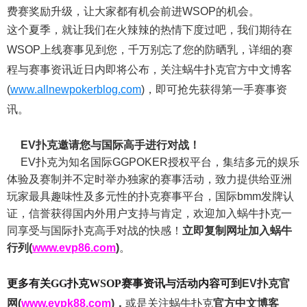
费赛奖励升级，让大家都有机会前进WSOP的机会。
这个夏季，就让我们在火辣辣的热情下度过吧，我们期待在
WSOP上线赛事见到您，千万别忘了您的防晒乳，详细的赛
程与赛事资讯近日内即将公布，关注蜗牛扑克官方中文博客
(
www.allnewpokerblog.com
)，即可抢先获得第一手赛事资
讯。
EV扑克邀请您与国际高手进行对战！
EV扑克为知名国际GGPOKER授权平台，集结多元的娱乐
体验及赛制并不定时举办独家的赛事活动，致力提供给亚洲
玩家最具趣味性及多元性的扑克赛事平台，国际bmm发牌认
证，信誉获得国内外用户支持与肯定，欢迎加入蜗牛扑克一
同享受与国际扑克高手对战的快感！
立即复制网址加入蜗牛
行列(
www.evp86.com
)
。
更多有关GG扑克WSOP
赛事资讯与活动内容可到
EV扑克官
网(
www.evpk88.com
)
，
或是关注蜗牛扑克
官方中文博客