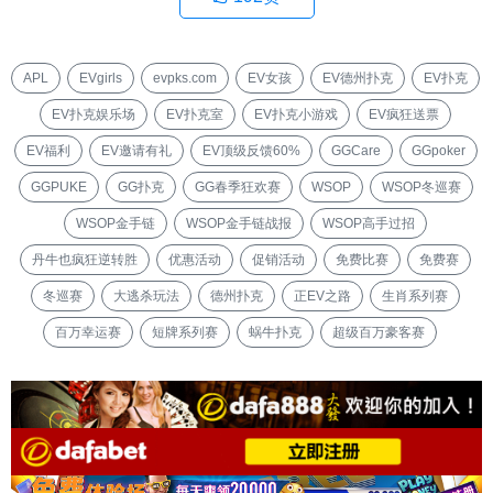
APL
EVgirls
evpks.com
EV女孩
EV德州扑克
EV扑克
EV扑克娱乐场
EV扑克室
EV扑克小游戏
EV疯狂送票
EV福利
EV邀请有礼
EV顶级反馈60%
GGCare
GGpoker
GGPUKE
GG扑克
GG春季狂欢赛
WSOP
WSOP冬巡赛
WSOP金手链
WSOP金手链战报
WSOP高手过招
丹牛也疯狂逆转胜
优惠活动
促销活动
免费比赛
免费赛
冬巡赛
大逃杀玩法
德州扑克
正EV之路
生肖系列赛
百万幸运赛
短牌系列赛
蜗牛扑克
超级百万豪客赛