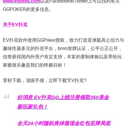
www.evpk66.com
以及Facebook和Twitter上可以找到有关
GGPOKER的更多信息。
关于EV扑克
EV扑克软件使用GGPoker授权，致力打造亚洲最具公信力与
趣味性最多元的扑克平台，bmm发牌认证，公平公正公开，
信誉获得国内外用户肯定支持，丰富的赛制体验以及带给玩
家极致乐趣是我们的终极目标！
零秒下载，顶级手感，立即下载“EV扑克”!
好消息 EV扑克GG上线注册领取350美金
新玩家礼包！
全天24小时随机将掉落现金红包至牌局底