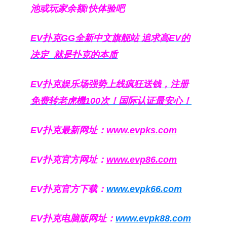
池或玩家余额!快体验吧
EV扑克GG
全新中文旗舰站
追求高EV
的
决定
就是扑克的本质
EV扑克娱乐场强势上线疯狂送钱，注册
免费转老虎機100次！国际认证最安心！
EV扑克最新网址：
www.evpks.com
EV扑克官方网址：
www.evp86.com
EV扑克官方下载：
www.evpk66.com
EV扑克电脑版网址：
www.evpk88.com