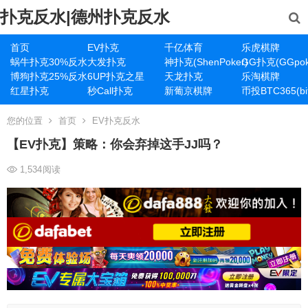
扑克反水|德州扑克反水
首页
EV扑克
千亿体育
乐虎棋牌
蜗牛扑克30%反水
大发扑克
神扑克(ShenPoker)
GG扑克(GGpok
博狗扑克25%反水
6UP扑克之星
天龙扑克
乐淘棋牌
红星扑克
秒Call扑克
新葡京棋牌
币投BTC365(bit
您的位置
首页
EV扑克反水
【EV扑克】策略：你会弃掉这手JJ吗？
1,534
阅读