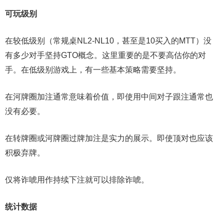
可玩级别
在较低级别（常规桌NL2-NL10，甚至是10买入的MTT）没
有多少对手坚持GTO概念。这里重要的是不要高估你的对
手。在低级别游戏上，有一些基本策略需要坚持。
在河牌圈加注通常意味着价值，即使用中间对子跟注通常也
没有必要。
在转牌圈或河牌圈过牌加注是实力的展示。即使顶对也应该
积极弃牌。
仅将诈唬用作持续下注就可以排除诈唬。
统计数据