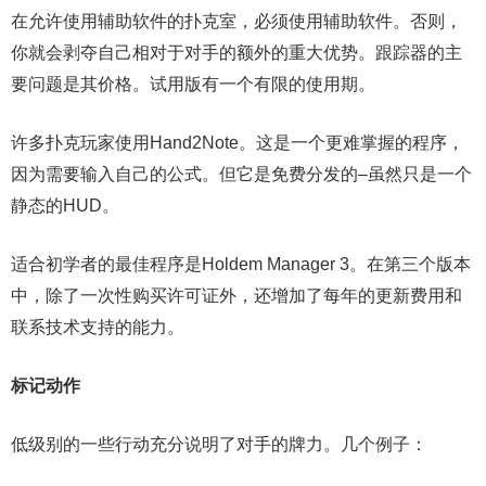
在允许使用辅助软件的扑克室，必须使用辅助软件。否则，
你就会剥夺自己相对于对手的额外的重大优势。跟踪器的主
要问题是其价格。试用版有一个有限的使用期。
许多扑克玩家使用Hand2Note。这是一个更难掌握的程序，
因为需要输入自己的公式。但它是免费分发的–虽然只是一个
静态的HUD。
适合初学者的最佳程序是Holdem Manager 3。在第三个版本
中，除了一次性购买许可证外，还增加了每年的更新费用和
联系技术支持的能力。
标记动作
低级别的一些行动充分说明了对手的牌力。几个例子：