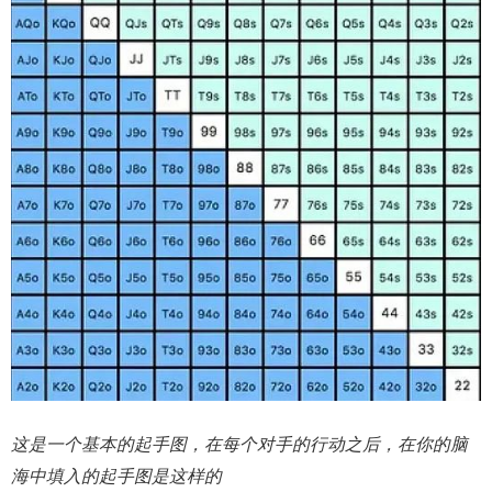
这是一个基本的起手图，在每个对手的行动之后，在你的脑
海中填入的起手图是这样的