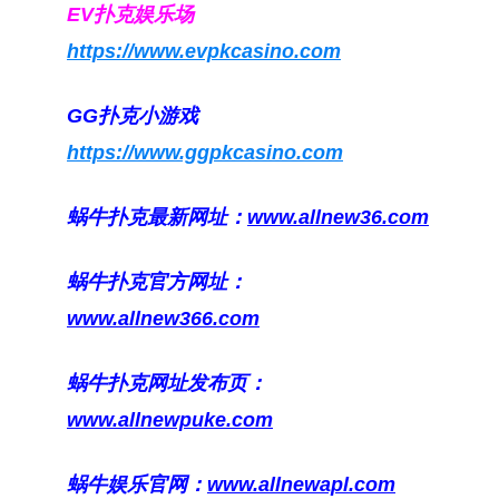
EV扑克娱乐场
https://www.evpkcasino.com
GG扑克小游戏
https://www.ggpkcasino.com
蜗牛扑克最新网址：
www.allnew36.com
蜗牛扑克官方网址：
www.allnew366.com
蜗牛扑克网址发布页：
www.allnewpuke.com
蜗牛娱乐官网：
www.allnewapl.com