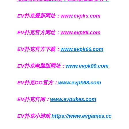
EV扑克最新网址：
www.evpks.com
EV扑克官方网址：
www.evp86.com
EV扑克官方下载：
www.evpk66.com
EV扑克电脑版网址：
www.evpk88.com
EV扑克GG官方：
www.evpk68.com
EV扑克官网：
www.evpukes.com
EV扑克小游戏
https://www.evgames.cc