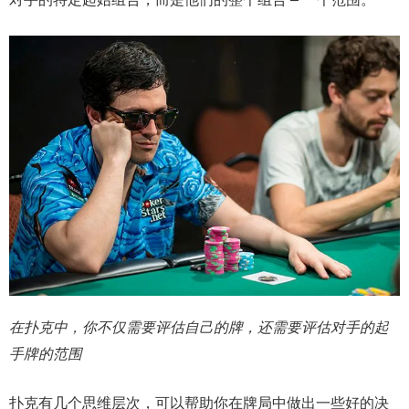
在扑克中，你不仅需要评估自己的牌，还需要评估对手的起
手牌的范围
扑克有几个思维层次，可以帮助你在牌局中做出一些好的决