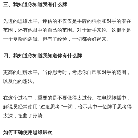
三、我知道你知道我有什么牌
先进的思维水平。评估的不仅仅是手牌的强弱和对手的潜在
范围，还有他眼中的自己的范围。对于新手来说，这似乎是
一个复杂的逻辑。但有了经验，一切都会好起来。
四、我知道你知道我知道你有什么牌
更高的理解水平。当你思考时，考虑你自己和对手的范围，
以及他的想法。
在这个过程中，重要的是不要做得太过分。在电视转播中，
解说员经常使用 “过度思考 “一词，暗示其中一位牌手思考得
太深，扭曲了形势。
如何正确使用思维层次