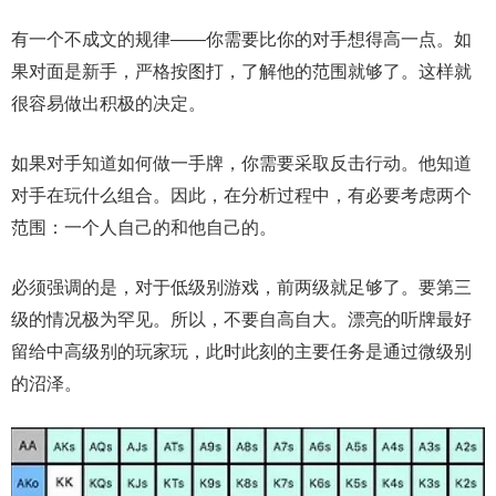
有一个不成文的规律——你需要比你的对手想得高一点。如
果对面是新手，严格按图打，了解他的范围就够了。这样就
很容易做出积极的决定。
如果对手知道如何做一手牌，你需要采取反击行动。他知道
对手在玩什么组合。因此，在分析过程中，有必要考虑两个
范围：一个人自己的和他自己的。
必须强调的是，对于低级别游戏，前两级就足够了。要第三
级的情况极为罕见。所以，不要自高自大。漂亮的听牌最好
留给中高级别的玩家玩，此时此刻的主要任务是通过微级别
的沼泽。