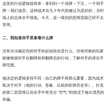
这里的行动逻辑很简单：拿到到一个强牌 – 下注，一个弱手
牌 – 我们放弃。这种战术在九十年代初被认为是好的，当时
场上的总体水平很低。今天，这一级别的思维层级已经不太
管用。
二、我知道你手里拿着什么牌
没有办法确定你的对手的起始组合是什么。但有经验的玩家
能够根据对手在翻牌前和翻牌后的行动，了解对手的潜在手
牌范围。
做决定的逻辑变得不同：自己的牌不再那么重要，因为战术
取决于对手（他的行动、形象、以前的听牌历史等）。扑克
的第二层思维让你在手中有充分 “空气 “的情况下做出漂亮的
诈骗。