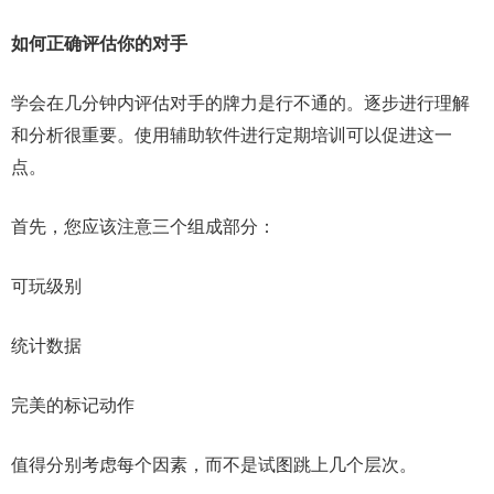
如何正确评估你的对手
学会在几分钟内评估对手的牌力是行不通的。逐步进行理解
和分析很重要。使用辅助软件进行定期培训可以促进这一
点。
首先，您应该注意三个组成部分：
可玩级别
统计数据
完美的标记动作
值得分别考虑每个因素，而不是试图跳上几个层次。