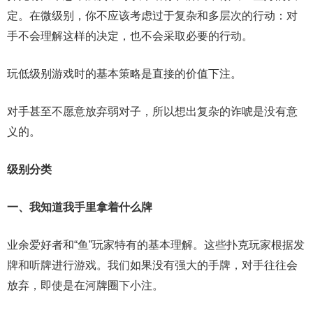
定。在微级别，你不应该考虑过于复杂和多层次的行动：对
手不会理解这样的决定，也不会采取必要的行动。
玩低级别游戏时的基本策略是直接的价值下注。
对手甚至不愿意放弃弱对子，所以想出复杂的诈唬是没有意
义的。
级别分类
一、我知道我手里拿着什么牌
业余爱好者和“鱼”玩家特有的基本理解。这些扑克玩家根据发
牌和听牌进行游戏。我们如果没有强大的手牌，对手往往会
放弃，即使是在河牌圈下小注。