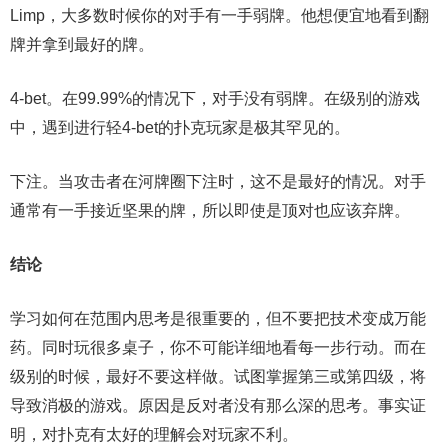
Limp，大多数时候你的对手有一手弱牌。他想便宜地看到翻
牌并拿到最好的牌。
4-bet。在99.99%的情况下，对手没有弱牌。在级别的游戏
中，遇到进行轻4-bet的扑克玩家是极其罕见的。
下注。当攻击者在河牌圈下注时，这不是最好的情况。对手
通常有一手接近坚果的牌，所以即使是顶对也应该弃牌。
结论
学习如何在范围内思考是很重要的，但不要把技术变成万能
药。同时玩很多桌子，你不可能详细地看每一步行动。而在
级别的时候，最好不要这样做。试图掌握第三或第四级，将
导致消极的游戏。原因是反对者没有那么深的思考。事实证
明，对扑克有太好的理解会对玩家不利。