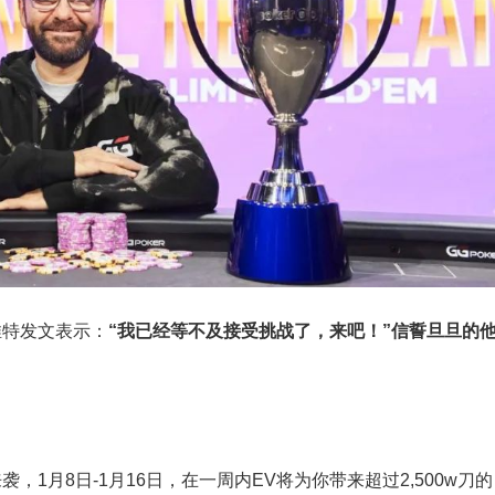
在推特发文表示：
“我已经等不及接受挑战了，来吧！”信誓旦旦的
月8日-1月16日，在一周内EV将为你带来超过2,500w刀的