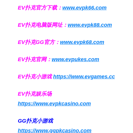
EV扑克官方下载：
www.evpk66.com
EV扑克电脑版网址：
www.evpk88.com
EV扑克GG官方：
www.evpk68.com
EV扑克官网：
www.evpukes.com
EV扑克小游戏
https://www.evgames.cc
EV扑克娱乐场
https://www.evpkcasino.com
GG扑克小游戏
https://www.ggpkcasino.com