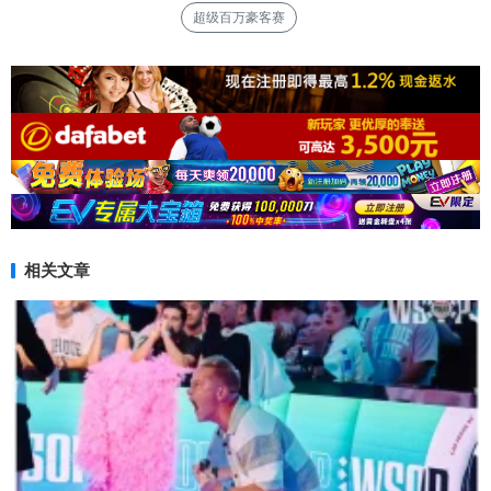
超级百万豪客赛
相关文章