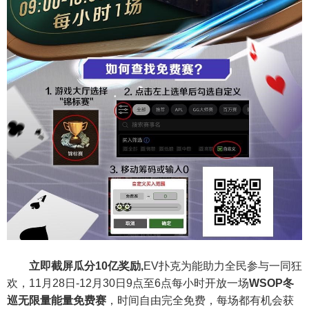
立即截屏瓜分10亿奖励,
EV扑克为能助力全民参与一同狂
欢，11月28日-12月30日9点至6点每小时开放一场
WSOP冬
巡无限量能量免费赛
，时间自由完全免费，每场都有机会获