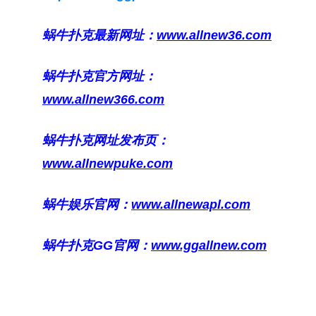
蜗牛扑克最新网址：
www.allnew36.com
蜗牛扑克官方网址：
www.allnew366.com
蜗牛扑克网址发布页：
www.allnewpuke.com
蜗牛娱乐官网：
www.allnewapl.com
蜗牛扑克GG官网：
www.ggallnew.com