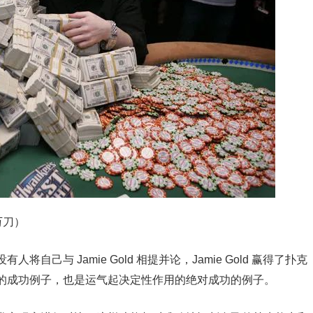
0万刀）
己与 Jamie Gold 相提并论，Jamie Gold 赢得了扑克
的成功例子，也是运气起决定性作用的绝对成功的例子。