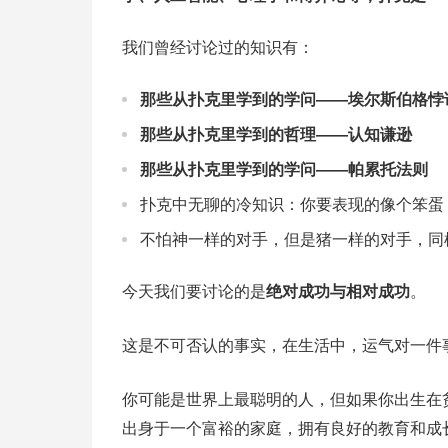
我们曾经讨论过的知识有：
那些从扑克里学到的学问——埃尔斯伯格悖
那些从扑克里学到的哲理——认知谦逊
那些从扑克里学到的学问——帕累托法则
扑克中无聊的冷知识：你要表现的像个笨蛋
不怕神一样的对手，但是猪一样的对手，同
今天我们要讨论的是
绝对成功与相对成功
。
这是不可否认的事实，在生活中，运气对一件
你可能是世界上最聪明的人，但如果你出生在
出身于一个富裕的家庭，拥有良好的教育和成