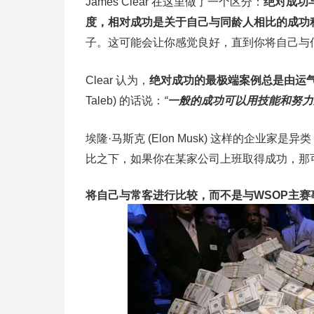
James Clear 在这里做了一个区分：
绝对成功
度，相对成功是关于自己与同龄人相比的成功
子。这可能会让你感觉良好，直到你将自己与
Clear 认为，
绝对成功的最极端案例总是由运
Taleb) 的话说：
“
一般的成功可以用技能和努力
埃隆·马斯克 (Elon Musk) 这样的企
比之下，如果你在某家公司上班取得成功，那
将自己与常客进行比较，而不是与WSOP主赛