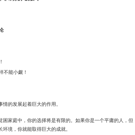
论
！
样不能小觑！
事情的发展起着巨大的作用。
贫困家庭中，你的选择将是有限的。如果你是一个平庸的人，但
长环境，你就能取得巨大的成就。