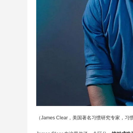
（James Clear，美国著名习惯研究专家