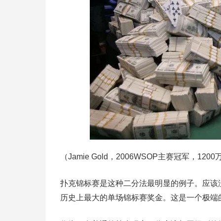
（Jamie Gold，2006WSOP主赛冠军，120
扑克锦标赛是这种二分法最明显的例子。应该没有人将自
历史上最大的单场锦标赛奖金。这是一个极端