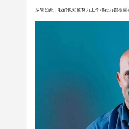
尽管如此，我们也知道努力工作和毅力都很重