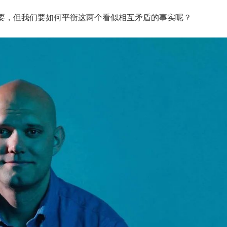
要，但我们要如何平衡这两个看似相互矛盾的事实呢？