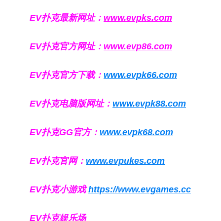
EV扑克最新网址：
www.evpks.com
EV扑克官方网址：
www.evp86.com
EV扑克官方下载：
www.evpk66.com
EV扑克电脑版网址：
www.evpk88.com
EV扑克GG官方：
www.evpk68.com
EV扑克官网：
www.evpukes.com
EV扑克小游戏
https://www.evgames.cc
EV扑克娱乐场