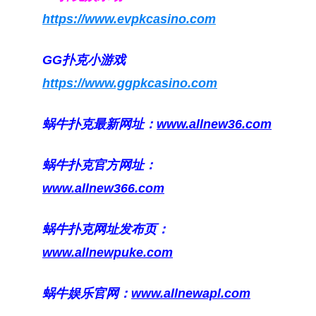
https://www.evpkcasino.com
GG扑克小游戏
https://www.ggpkcasino.com
蜗牛扑克最新网址：
www.allnew36.com
蜗牛扑克官方网址：
www.allnew366.com
蜗牛扑克网址发布页：
www.allnewpuke.com
蜗牛娱乐官网：
www.allnewapl.com