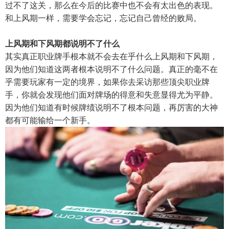
过不了这关，那么在今后的比赛中也不会有太出色的表现。
和上风期一样，需要学会忘记，忘记自己曾经的败局。
上风期和下风期都说明不了什么
其实真正职业牌手根本就不会去在乎什么上风期和下风期，
因为他们知道这两者根本说明不了什么问题。真正的毫不在
乎需要玩家有一定的境界，如果你去采访那些顶尖职业牌
手，你就会发现他们面对牌场的得意和失意显得尤为平静。
因为他们知道有时候牌绩说明不了根本问题，再厉害的大神
都有可能输给一个新手。