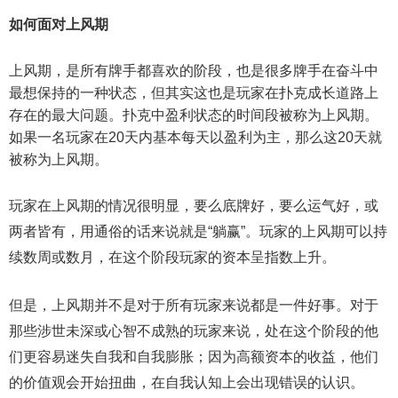
如何面对上风期
上风期，是所有牌手都喜欢的阶段，也是很多牌手在奋斗中
最想保持的一种状态，但其实这也是玩家在扑克成长道路上
存在的最大问题。扑克中盈利状态的时间段被称为上风期。
如果一名玩家在20天内基本每天以盈利为主，那么这20天就
被称为上风期。
玩家在上风期的情况很明显，要么底牌好，要么运气好，或
两者皆有，用通俗的话来说就是“躺赢”。玩家的上风期可以持
续数周或数月，在这个阶段玩家的资本呈指数上升。
但是，上风期并不是对于所有玩家来说都是一件好事。对于
那些涉世未深或心智不成熟的玩家来说，处在这个阶段的他
们更容易迷失自我和自我膨胀；因为高额资本的收益，他们
的价值观会开始扭曲，在自我认知上会出现错误的认识。