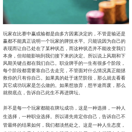
玩家在比赛中赢或输都是由多方因素决定的，不管是输还是
赢都不能真正说明一个玩家的牌技水平。只能说因为自己的
表现而让自己处在了某种状态，而这种状态并不能改变我们
本身，但却能影响到我们接下来的决定。所以说上风期和下
风期关键点都在我们自己。职业牌手的一生有很多个阶段，
每个阶段都需要靠自己去走完，不管面对什么情况真正能拯
救你的只有你自己。如果真的处于迷茫阶段，那么就去看看
其它成功玩家是怎么做的。如果想放弃，想半途而废，那么
就彻底点，告诉自己此生不再进牌坛。
并不是每一个玩家都能在牌坛成功，这是一种选择，一种人
生选择，一种职业选择。所以请先肯定你自己，告诉自己不
管最终的结果如何，我们都淡然处之。这是一种人生态度，