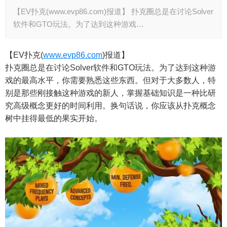
【EV扑克(www.evp86.com)报道】 扑克圈总是在讨论Solver
软件和GTO玩法。为了达到这种游戏…
【EV扑克(
www.evp86.com
)报道】
扑克圈总是在讨论Solver软件和GTO玩法。为了达到这种游
戏的最高水平，你需要熟悉这些东西。但对于大多数人，特
别是那些刚接触这种游戏的新人，掌握基础知识是一种比研
究高级概念更好的时间利用。换句话说，你应该从扑克概念
树中挂得最低的果实开始。