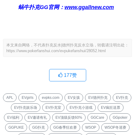
蜗牛扑克GG官网：
www.ggallnew.com
本文来自网络，不代表扑克反水|德州扑克反水立场，转载请注明出处：
https://www.pokerfanshui.com/evpukefanshui/28052.html
177
赞
APL
EVgirls
evpks.com
EV女孩
EV德州扑克
EV扑克
EV扑克娱乐场
EV扑克室
EV扑克小游戏
EV疯狂送票
EV福利
EV邀请有礼
EV顶级反馈60%
GGCare
GGpoker
GGPUKE
GG扑克
GG春季狂欢赛
WSOP
WSOP冬巡赛