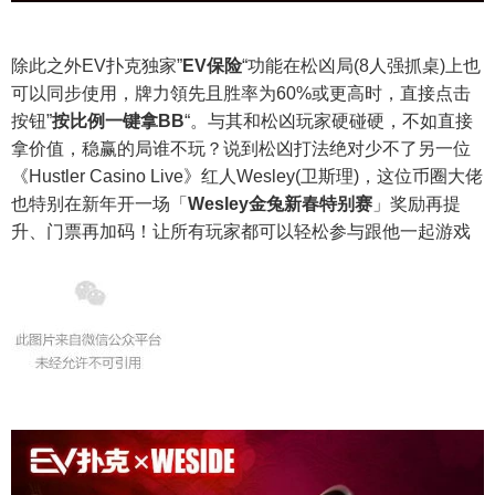
除此之外EV扑克独家”
EV保险
“功能在松凶局(8人强抓桌)上也
可以同步使用，牌力領先且胜率为60%或更高时，直接点击
按钮”
按比例一键拿BB
“。与其和松凶玩家硬碰硬，不如直接
拿价值，稳赢的局谁不玩？说到松凶打法绝对少不了另一位
《Hustler Casino Live》红人Wesley(卫斯理)，这位币圈大佬
也特别在新年开一场「
Wesley金兔新春特别赛
」奖励再提
升、门票再加码！让所有玩家都可以轻松参与跟他一起游戏