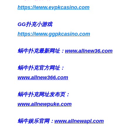
https://www.evpkcasino.com
GG扑克小游戏
https://www.ggpkcasino.com
蜗牛扑克最新网址：
www.allnew36.com
蜗牛扑克官方网址：
www.allnew366.com
蜗牛扑克网址发布页：
www.allnewpuke.com
蜗牛娱乐官网：
www.allnewapl.com