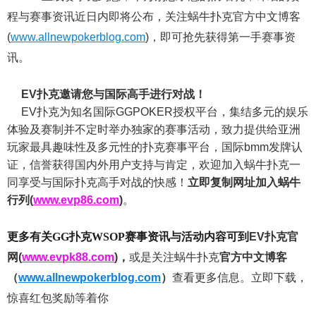
程与赛事资讯近日内即将公布，关注蜗牛扑克官方中文博客
(
www.allnewpokerblog.com
)，即可抢先获得第一手赛事资
讯。
EV扑克邀请您与国际高手进行对战！
EV扑克为知名国际GGPOKER授权平台，集结多元的娱乐
体验及赛制并不定时举办独家的赛事活动，致力提供给亚洲
玩家最具趣味性及多元性的扑克赛事平台，国际bmm发牌认
证，信誉获得国内外用户支持与肯定，欢迎加入蜗牛扑克一
同享受与国际扑克高手对战的快感！
立即复制网址加入蜗牛
行列(
www.evp86.com
)
。
更多有关GG扑克WSOP
赛事资讯与活动内容可到
EV扑克官
网(
www.evpk88.com
)
，
或是关注蜗牛扑克
官方中文博客
（
www.allnewpokerblog.com
）
查看更多信息。立即下载，
惊喜红包奖励等着你