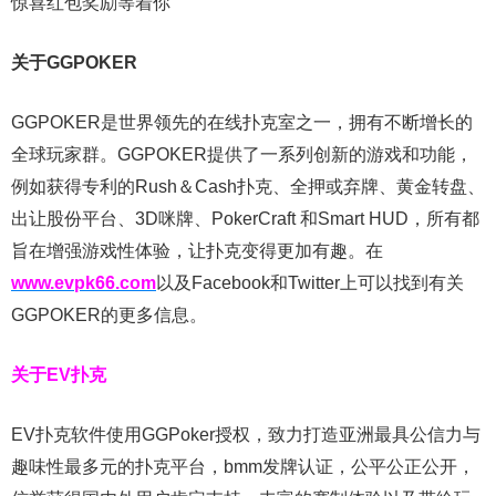
惊喜红包奖励等着你
关于GGPOKER
GGPOKER是世界领先的在线扑克室之一，拥有不断增长的
全球玩家群。GGPOKER提供了一系列创新的游戏和功能，
例如获得专利的Rush＆Cash扑克、全押或弃牌、黄金转盘、
出让股份平台、3D咪牌、PokerCraft 和Smart HUD，所有都
旨在增强游戏性体验，让扑克变得更加有趣。在
www.evpk66.com
以及Facebook和Twitter上可以找到有关
GGPOKER的更多信息。
关于EV扑克
EV扑克软件使用GGPoker授权，致力打造亚洲最具公信力与
趣味性最多元的扑克平台，bmm发牌认证，公平公正公开，