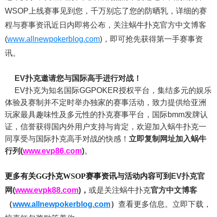
WSOP上线赛事见到您，千万别忘了您的防晒乳，详细的赛
程与赛事资讯近日内即将公布，关注蜗牛扑克官方中文博客
(
www.allnewpokerblog.com
)，即可抢先获得第一手赛事资
讯。
EV扑克邀请您与国际高手进行对战！
EV扑克为知名国际GGPOKER授权平台，集结多元的娱乐
体验及赛制并不定时举办独家的赛事活动，致力提供给亚洲
玩家最具趣味性及多元性的扑克赛事平台，国际bmm发牌认
证，信誉获得国内外用户支持与肯定，欢迎加入蜗牛扑克一
同享受与国际扑克高手对战的快感！
立即复制网址加入蜗牛
行列(
www.evp86.com
)
。
更多有关GG扑克WSOP
赛事资讯与活动内容可到
EV扑克官
网(
www.evpk88.com
)
，
或是关注蜗牛扑克
官方中文博客
（
www.allnewpokerblog.com
）
查看更多信息。立即下载，