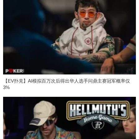
【EV扑克】AI模拟百万次后得出华人选手问鼎主赛冠军概率仅
3%