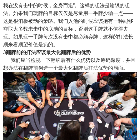
我在没有击中的时候，全身而退”。这样的想法是输钱的想
法。如果我们玩牌的目标仅仅是尽量用一手牌少输一点——
这是很消极被动的策略。我们入池的时候应该抱有一种能够
夺取大多数未击中的底池的目标，否则这手牌就不值得去
玩。如果玩一手牌每次没有击中都必须弃牌，这样的打法长
期来看期望价值是负的。
3
翻牌前的打法应该最大化翻牌后的优势
我们应当检视一下翻牌后有什么优势以及筹码深度，并且
想办法在翻牌前创造一个最大化翻牌后打法优势的局面。