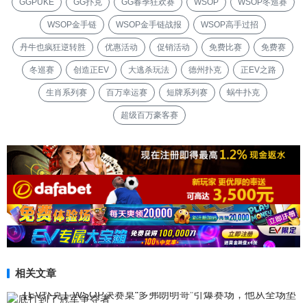
GGPUKE
GG扑克
GG春季狂欢赛
WSOP
WSOP冬巡赛
WSOP金手链
WSOP金手链战报
WSOP高手过招
丹牛也疯狂逆转胜
优惠活动
促销活动
免费比赛
免费赛
冬巡赛
创造正EV
大逃杀玩法
德州扑克
正EV之路
生肖系列赛
百万幸运赛
短牌系列赛
蜗牛扑克
超级百万豪客赛
相关文章