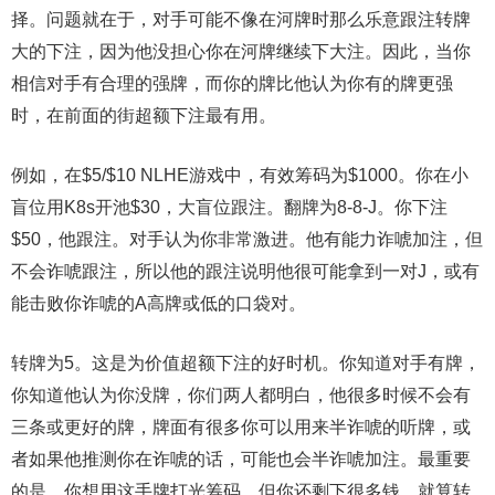
择。问题就在于，对手可能不像在河牌时那么乐意跟注转牌
大的下注，因为他没担心你在河牌继续下大注。因此，当你
相信对手有合理的强牌，而你的牌比他认为你有的牌更强
时，在前面的街超额下注最有用。
例如，在$5/$10 NLHE游戏中，有效筹码为$1000。你在小
盲位用K8s开池$30，大盲位跟注。翻牌为8-8-J。你下注
$50，他跟注。对手认为你非常激进。他有能力诈唬加注，但
不会诈唬跟注，所以他的跟注说明他很可能拿到一对J，或有
能击败你诈唬的A高牌或低的口袋对。
转牌为5。这是为价值超额下注的好时机。你知道对手有牌，
你知道他认为你没牌，你们两人都明白，他很多时候不会有
三条或更好的牌，牌面有很多你可以用来半诈唬的听牌，或
者如果他推测你在诈唬的话，可能也会半诈唬加注。最重要
的是，你想用这手牌打光筹码，但你还剩下很多钱。就算转