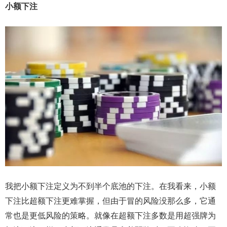
小额下注
我把小额下注定义为不到半个底池的下注。在我看来，小额
下注比超额下注更难掌握，但由于冒的风险没那么多，它通
常也是更低风险的策略。就像在超额下注多数是用超强牌为