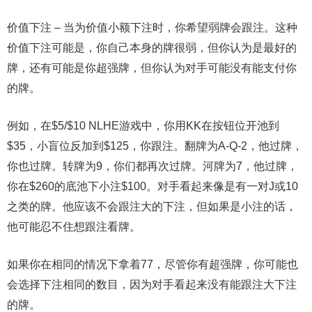
价值下注 – 当为价值小额下注时，你希望弱牌会跟注。这种
价值下注可能是，你自己本身的牌很弱，但你认为是最好的
牌，还有可能是你超强牌，但你认为对手可能没有能支付你
的牌。
例如，在$5/$10 NLHE游戏中，你用KK在按钮位开池到
$35，小盲位反加到$125，你跟注。翻牌为A-Q-2，他过牌，
你也过牌。转牌为9，你们都再次过牌。河牌为7，他过牌，
你在$260的底池下小注$100。对手看起来像是有一对J或10
之类的牌。他应该不会跟注大的下注，但如果是小注的话，
他可能忍不住想跟注看牌。
如果你在相同的情况下拿着77，尽管你有超强牌，你可能也
会选择下注相同的数目，因为对手看起来没有能跟注大下注
的牌。