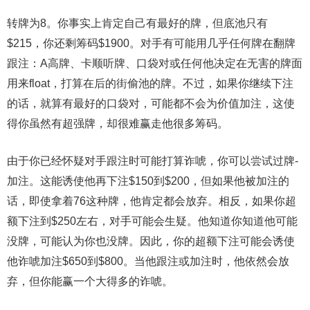
转牌为8。你事实上肯定自己有最好的牌，但底池只有
$215，你还剩筹码$1900。对手有可能用几乎任何牌在翻牌
跟注：A高牌、卡顺听牌、口袋对或任何他决定在无害的牌面
用来float，打算在后的街偷池的牌。不过，如果你继续下注
的话，就算有最好的口袋对，可能都不会为价值加注，这使
得你虽然有超强牌，却很难赢走他很多筹码。
由于你已经怀疑对手跟注时可能打算诈唬，你可以尝试过牌-
加注。这能诱使他再下注$150到$200，但如果他被加注的
话，即使拿着76这种牌，他肯定都会放弃。相反，如果你超
额下注到$250左右，对手可能会生疑。他知道你知道他可能
没牌，可能认为你也没牌。因此，你的超额下注可能会诱使
他诈唬加注$650到$800。当他跟注或加注时，他依然会放
弃，但你能赢一个大得多的诈唬。