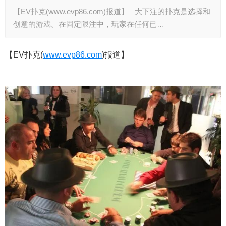
【EV扑克(www.evp86.com)报道】 大下注的扑克是选择和
创意的游戏。在固定限注中，玩家在任何已…
【EV扑克(
www.evp86.com
)报道】