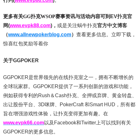
行列(
www.evp86.com
)
。
更多有关GG扑克WSOP
赛事资讯与活动内容可到
EV扑克官
网(
www.evpk88.com
)
，
或是关注蜗牛扑克
官方中文博客
（
www.allnewpokerblog.com
）
查看更多信息。立即下载，
惊喜红包奖励等着你
关于GGPOKER
GGPOKER是世界领先的在线扑克室之一，拥有不断增长的
全球玩家群。GGPOKER提供了一系列创新的游戏和功能，
例如获得专利的Rush＆Cash扑克、全押或弃牌、黄金转盘、
出让股份平台、3D咪牌、PokerCraft 和Smart HUD，所有都
旨在增强游戏性体验，让扑克变得更加有趣。在
www.evpk66.com
以及Facebook和Twitter上可以找到有关
GGPOKER的更多信息。