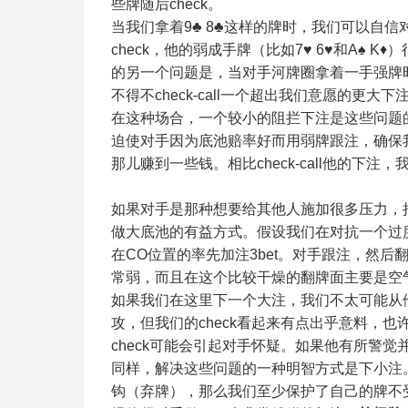
些牌随后check。
当我们拿着9♣ 8♣这样的牌时，我们可以自
check，他的弱成手牌（比如7♥ 6♥和A♠ K♦
的另一个问题是，当对手河牌圈拿着一手强牌时
不得不check-call一个超出我们意愿的更大下
在这种场合，一个较小的阻拦下注是这些问题的
迫使对手因为底池赔率好而用弱牌跟注，确保我们
那儿赚到一些钱。相比check-call他的下
如果对手是那种想要给其他人施加很多压力，
做大底池的有益方式。假设我们在对抗一个过度
在CO位置的率先加注3bet。对手跟注，然后翻
常弱，而且在这个比较干燥的翻牌面主要是空
如果我们在这里下一个大注，我们不太可能从他
攻，但我们的check看起来有点出乎意料，
check可能会引起对手怀疑。如果他有所警觉
同样，解决这些问题的一种明智方式是下小注。
钩（弃牌），那么我们至少保护了自己的牌不