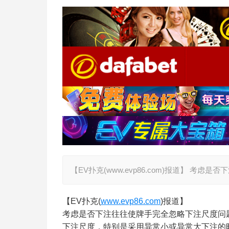
【EV扑克(www.evp86.com)报道】 
【EV扑克(
www.evp86.com
)报道】
考虑是否下注往往使牌手完全忽略下注尺度问
下注尺度，特别是采用异常小或异常大下注的