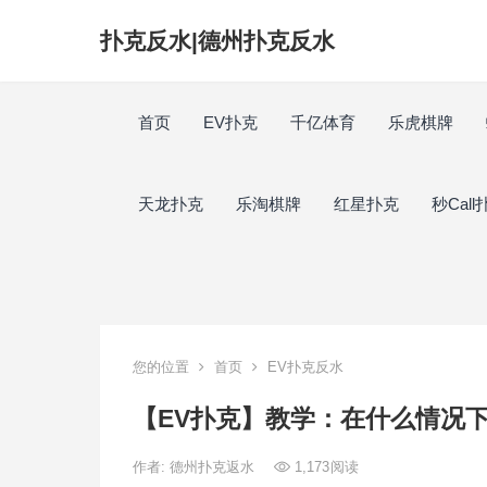
扑克反水|德州扑克反水
首页
EV扑克
千亿体育
乐虎棋牌
天龙扑克
乐淘棋牌
红星扑克
秒Call
您的位置
首页
EV扑克反水
【EV扑克】教学：在什么情况
作者:
德州扑克返水
1,173
阅读