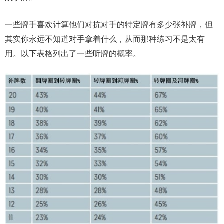
一些牌手喜欢计算他们对抗对手的特定牌有多少张补牌，但
其实你永远不知道对手拿着什么，从而那种练习不是太有
用。以下表格列出了一些听牌的概率。