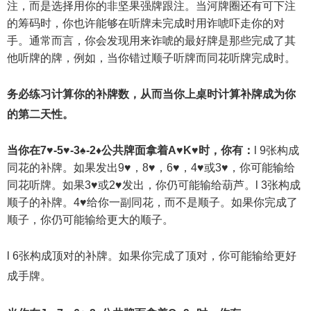
注，而是选择用你的非坚果强牌跟注。当河牌圈还有可下注
的筹码时，你也许能够在听牌未完成时用诈唬吓走你的对
手。通常而言，你会发现用来诈唬的最好牌是那些完成了其
他听牌的牌，例如，当你错过顺子听牌而同花听牌完成时。
务必练习计算你的补牌数，从而当你上桌时计算补牌成为你
的第二天性。
当你在7♥-5♥-3♠-2♦公共牌面拿着A♥K♥时，你有：
l 9张构成
同花的补牌。如果发出9♥，8♥，6♥，4♥或3♥，你可能输给
同花听牌。如果3♥或2♥发出，你仍可能输给葫芦。l 3张构成
顺子的补牌。4♥给你一副同花，而不是顺子。如果你完成了
顺子，你仍可能输给更大的顺子。
l 6张构成顶对的补牌。如果你完成了顶对，你可能输给更好
成手牌。