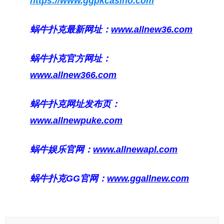
https://www.ggpkcasino.com
蜗牛扑克最新网址：
www.allnew36.com
蜗牛扑克官方网址：
www.allnew366.com
蜗牛扑克网址发布页：
www.allnewpuke.com
蜗牛娱乐官网：
www.allnewapl.com
蜗牛扑克GG官网：
www.ggallnew.com