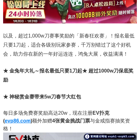
以及，超过1,000w刀赛事奖励的「新春狂欢赛」！报名最低
只要1刀起，适合各级别玩家参赛，千万别错过了这个好机
会，助力你在新的一年好运连连，鸿兔大展，收益满满！
★ 金兔年大礼～报名最低只要1刀起
★ 超过1000w刀保底奖
励
★ 神秘赏金赛带来5w刀春节大红包
每日多场免费赛奖励高达20w，现在注册
EV扑克
(
evp86.com
)
额外加赠
4张黄金挑战门票
与金戒指赛抽奖资
格！