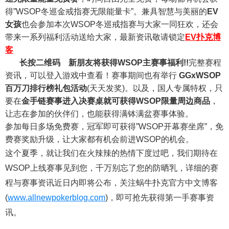
得”WSOP冬巡金戒指赛无限能量卡”。兼具智慧与美丽的
EV
女孩
也会参加本次WSOP冬巡戒指赛与大家一同狂欢，还会
带来一系列福利活动送给大家，最新资讯敬请锁定
EV扑克博
客
长按二维码
新朋友将获得WSOP主赛事福利!!
完整赛程
资讯，可以登入游戏中查看！赛事期间也有举行
GGxWSOP
百万刀排行榜礼包活动
(天天发奖)。以及，国人专属特权，只
要在
金手链赛事进入决赛桌就可获得WSOP限量周边商品
，
让志在参加的伙伴们，也能获得满钵满盆赛事体验。
参加每日多场免费赛，冠军即可获得”WSOP开幕赛坐席”，免
费赛奖励升级，让大家都有机会前进WSOP的机会。
这个夏季，就让我们在火辣辣的热情下度过吧，我们期待在
WSOP上线赛事见到您，千万别忘了您的防晒乳，详细的赛
程与赛事资讯近日内即将公布，关注蜗牛扑克官方中文博客
(
www.allnewpokerblog.com
)，即可抢先获得第一手赛事资
讯。