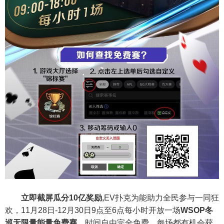
立即截屏瓜分10亿奖励,
EV扑克为能助力全民参与一同狂
欢，11月28日-12月30日9点至6点每小时开放一场
WSOP冬
巡无限量能量免费赛
，时间自由完全免费，每场都有机会获