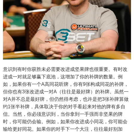
意识到有时你获胜未必需要改进成坚果牌也很重要。有时改
进成一对就足够赢下底池，这增加了你的补牌的数量。例
如，如果你有一个A高同花听牌，你有9张构成同花的补牌，
但你也有3张改进成一对A（往往是最好牌）的补牌。虽然一
对A并不总是最好牌，但仍然得考虑，也许是把3张补牌算做
约1张半补牌，具体取决于你的对手看起来对他的牌有多自
信。当然，你必须意识到，当你拿到一手强而非坚果的牌
时，你可能仍会输。例如，如果你改进成小同花，你可能会
输给更好同花。如果你的对手下一个大注，往往最好别加