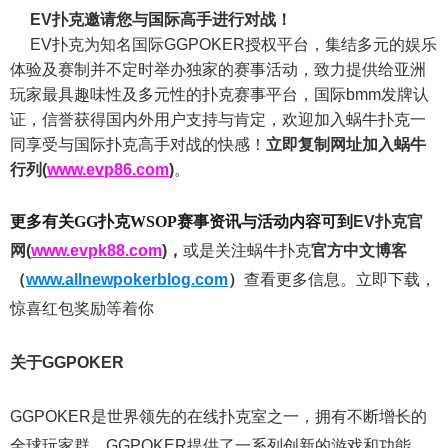
EV扑克邀请您与国际高手进行对战！
EV扑克为知名国际GGPOKER授权平台，集结多元的娱乐
体验及赛制并不定时举办独家的赛事活动，致力提供给亚洲
玩家最具趣味性及多元性的扑克赛事平台，国际bmm发牌认
证，信誉获得国内外用户支持与肯定，欢迎加入蜗牛扑克一
同享受与国际扑克高手对战的快感！
立即复制网址加入蜗牛
行列(
www.evp86.com
)
。
更多有关GG扑克WSOP
赛事资讯与活动内容可到
EV扑克官
网(
www.evpk88.com
)
，
或是关注蜗牛扑克
官方中文博客
（
www.allnewpokerblog.com
）
查看更多信息。立即下载，
惊喜红包奖励等着你
关于GGPOKER
GGPOKER是世界领先的在线扑克室之一，拥有不断增长的
全球玩家群。GGPOKER提供了一系列创新的游戏和功能，