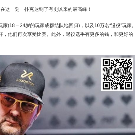
，就在这一刻，扑克达到了有史以来的最高峰！
18 – 24岁的玩家成群结队地回归)，以及10万名“退役”玩家
好，他们再次享受比赛。此外，退役选手有更多的钱，和更好的