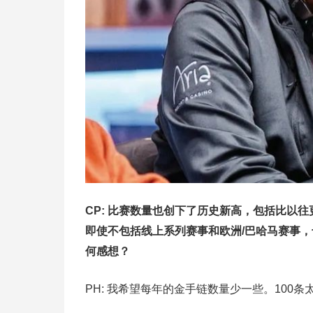
CP: 比赛数量也创下了历史新高，包括比以往
即使不包括线上系列赛事和欧洲/巴哈马赛事，
何感想？
PH: 我希望每年的金手链数量少一些。100