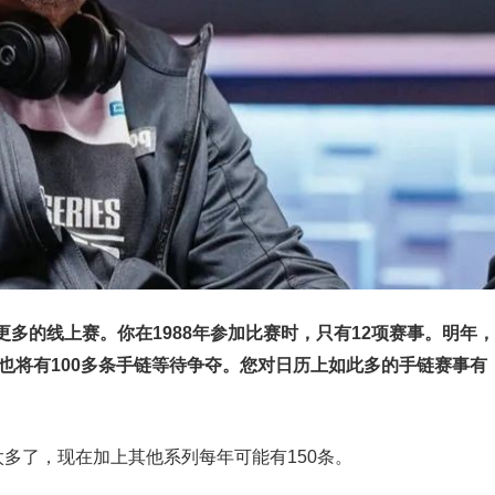
更多的线上赛。你在1988年参加比赛时，只有12项赛事。明年，
也将有100多条手链等待争夺。您对日历上如此多的手链赛事有
条太多了，现在加上其他系列每年可能有150条。