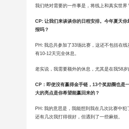
我们绝对需要的一件事是，将线上和真实世界 
CP: 让我们来谈谈你的日程安排。今年夏天
报吗？
PH: 我总共参加了33场比赛，这还不包括在线
有10-12天完全休息。
老实说，我需要额外的休息，尤其是在我58岁的时候
CP：即使没有赢得金手链，13个奖励圈也
大的亮点是你希望能赢回来的？
PH: 我的意思是，我能想到我在几次比赛中
还有几次我打得很好，但遇到了一些麻烦。