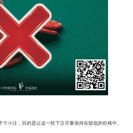
下个小注，目的是让这一轮下注尽量保持在较低的价格中。