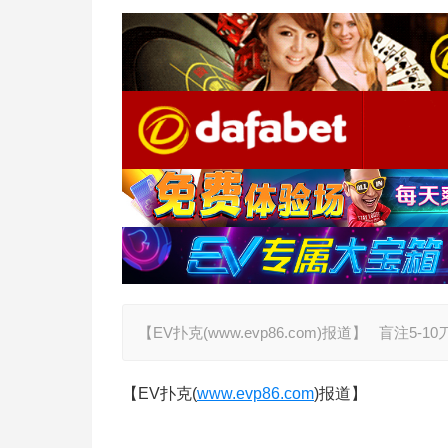
【EV扑克(www.evp86.com)报道】 盲
【EV扑克(
www.evp86.com
)报道】