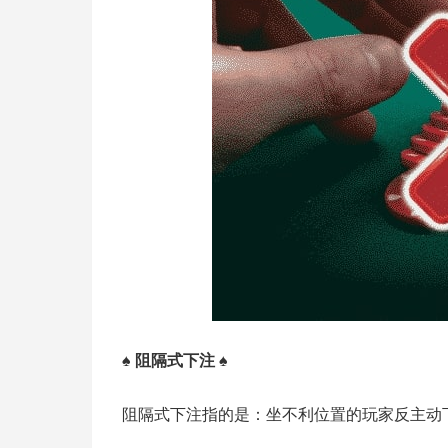
♠ 阻隔式下注 ♠
阻隔式下注指的是：坐不利位置的玩家反主动