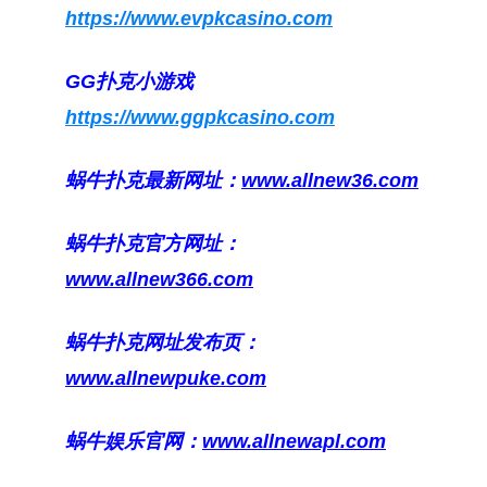
https://www.evpkcasino.com
GG扑克小游戏
https://www.ggpkcasino.com
蜗牛扑克最新网址：
www.allnew36.com
蜗牛扑克官方网址：
www.allnew366.com
蜗牛扑克网址发布页：
www.allnewpuke.com
蜗牛娱乐官网：
www.allnewapl.com