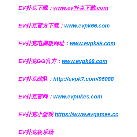
EV扑克下载：
www.ev扑克下载.com
EV扑克官方下载：
www.evpk66.com
EV扑克电脑版网址：
www.evpk88.com
EV扑克GG官方：
www.evpk68.com
EV扑克战队
：
http://evpk7.com/96088
EV扑克官网：
www.evpukes.com
EV扑克小游戏
https://www.evgames.cc
EV扑克娱乐场