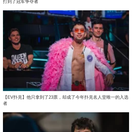
打到了冠军争夺者
【EV扑克】他只拿到了23票，却成了今年扑克名人堂唯一的入选
者