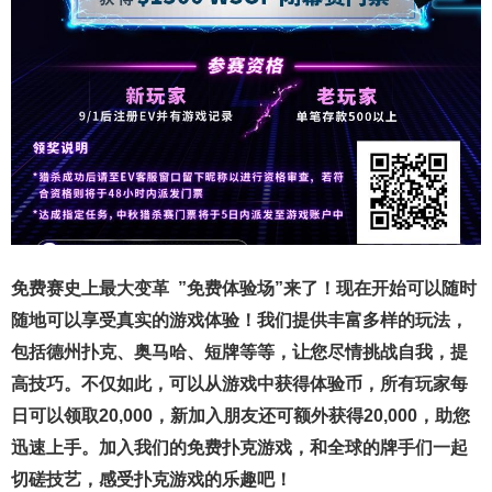
免费赛史上最大变革
”免费体验场”来了！
现在开始可以随时
随地可以享受真实的游戏体验！我们提供丰富多样的玩法，
包括德州扑克、奥马哈、短牌等等，让您尽情挑战自我，提
高技巧。不仅如此，
可以从游戏中获得体验币，所有玩家每
日可以领取20,000，新加入朋友还可额外获得20,000，助您
迅速上手。
加入我们的免费扑克游戏，和全球的牌手们一起
切磋技艺，感受扑克游戏的乐趣吧！