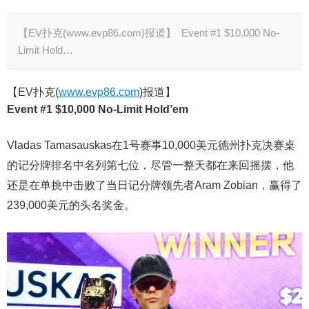
【EV扑克(www.evp86.com)报道】 Event #1 $10,000 No-
Limit Hold…
【EV扑克(
www.evp86.com
)报道】
Event #1 $10,000 No-Limit Hold’em
Vladas Tamasauskas在1号赛事10,000美元德州扑克决赛桌
的记分牌排名中名列第七位，尽管一整天都在来回摇摆，他
还是在单挑中击败了当日记分牌领先者Aram Zobian，赢得了
239,000美元的头名奖金。