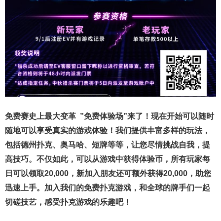
免费赛史上最大变革
”免费体验场”来了！
现在开始可以随时
随地可以享受真实的游戏体验！我们提供丰富多样的玩法，
包括德州扑克、奥马哈、短牌等等，让您尽情挑战自我，提
高技巧。不仅如此，
可以从游戏中获得体验币，所有玩家每
日可以领取20,000，新加入朋友还可额外获得20,000，助您
迅速上手。
加入我们的免费扑克游戏，和全球的牌手们一起
切磋技艺，感受扑克游戏的乐趣吧！