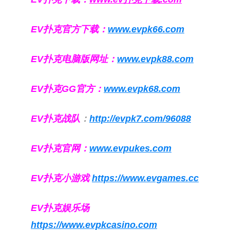
EV扑克官方下载：
www.evpk66.com
EV扑克电脑版网址：
www.evpk88.com
EV扑克GG官方：
www.evpk68.com
EV扑克战队
：
http://evpk7.com/96088
EV扑克官网：
www.evpukes.com
EV扑克小游戏
https://www.evgames.cc
EV扑克娱乐场
https://www.evpkcasino.com