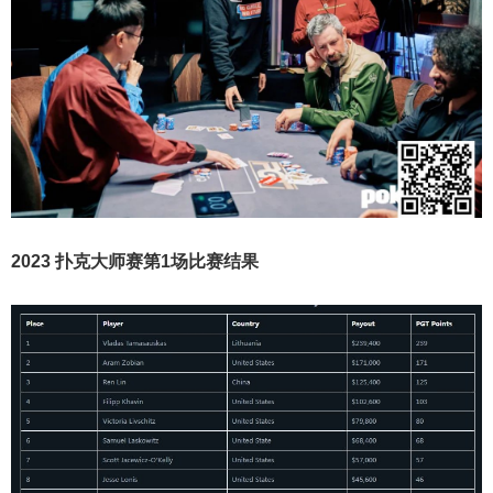
2023 扑克大师赛第1场比赛结果