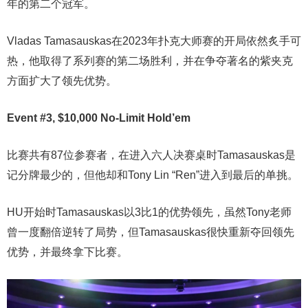
年的第二个冠军。
Vladas Tamasauskas在2023年扑克大师赛的开局依然炙手可
热，他取得了系列赛的第二场胜利，并在争夺著名的紫夹克
方面扩大了领先优势。
Event #3, $10,000 No-Limit Hold’em
比赛共有87位参赛者，在进入六人决赛桌时Tamasauskas是
记分牌最少的，但他却和Tony Lin “Ren”进入到最后的单挑。
HU开始时Tamasauskas以3比1的优势领先，虽然Tony老师
曾一度翻倍逆转了局势，但Tamasauskas很快重新夺回领先
优势，并最终拿下比赛。