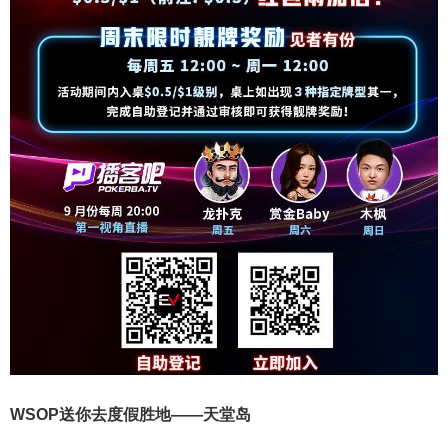
WSOP送你去度假胜地——天堂岛