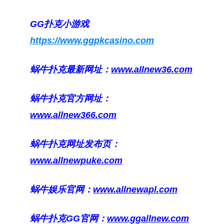
GG扑克小游戏
https://www.ggpkcasino.com
蜗牛扑克最新网址：
www.allnew36.com
蜗牛扑克官方网址：
www.allnew366.com
蜗牛扑克网址发布页：
www.allnewpuke.com
蜗牛娱乐官网：
www.allnewapl.com
蜗牛扑克GG官网：
www.ggallnew.com