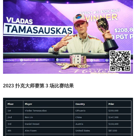
2023 扑克大师赛第 3 场比赛结果