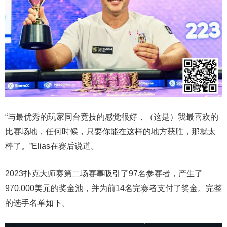
“与最优秀的玩家同台竞技的感觉很好，（这是）我最喜欢的
比赛场地，任何时候，只要你能在这样的地方获胜，那就太
棒了。”Elias在赛后说道。
2023扑克大师赛第二场赛事吸引了97名参赛者，产生了
970,000美元的奖金池，并为前14名完赛者支付了奖金。完整
的选手名单如下。