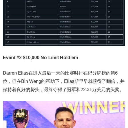
Event #2 $10,000 No-Limit Hold’em
Darren Elias在进入最后一天的比赛时排在记分牌榜的第6
位，但在Bin Weng的帮助下，Elias斯早早就获得了翻倍，并
保持着良好的势头，最终夺得了冠军和22.31万美元的头奖。