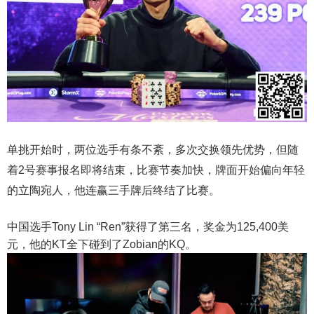
单挑开始时，两位选手有条不紊，多次交换领先优势，但随
着2号赛事报名即将结束，比赛节奏加快，牌面开始偏向年轻
的立陶宛人，他连赢三手牌后终结了比赛。
中国选手Tony Lin “Ren”获得了第三名，奖金为125,400美
元，他的KT全下碰到了Zobian的KQ。