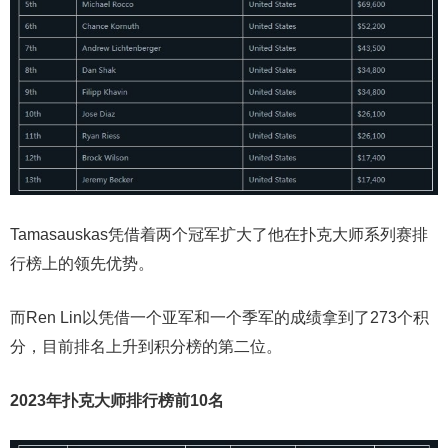
Tamasauskas凭借着两个冠军扩大了他在扑克大师系列赛排
行榜上的领先优势。
而Ren Lin以凭借一个亚军和一个季军的成绩拿到了273个积
分，目前排名上升到积分榜的第二位。
2023年扑克大师排行榜前10名