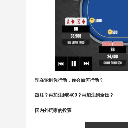
现在轮到你行动，你会如何行动？
跟注？再加注到8400？再加注到全压？
国内外玩家的投票