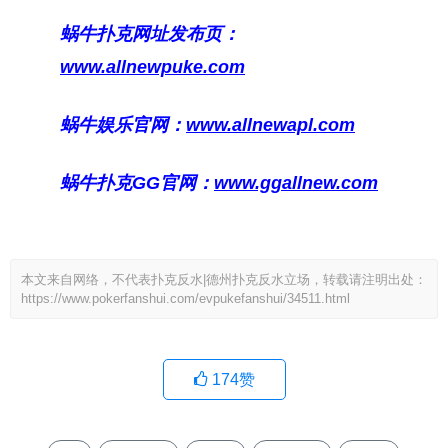
蜗牛扑克网址发布页：
www.allnewpuke.com
蜗牛娱乐官网：
www.allnewapl.com
蜗牛扑克GG官网：
www.ggallnew.com
本文来自网络，不代表扑克反水|德州扑克反水立场，转载请注明出处：
https://www.pokerfanshui.com/evpukefanshui/34511.html
174
赞