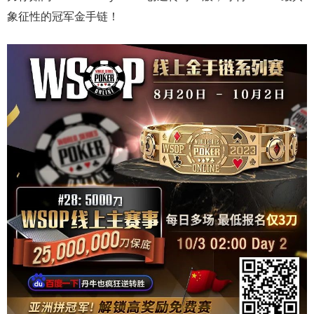
象征性的冠军金手链！