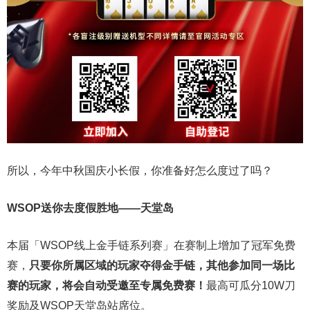
所以，今年中秋国庆小长假，你准备好怎么度过了吗？
WSOP送你去度假胜地——天堂岛
本届「WSOP线上金手链系列赛」在赛制上增加了冠军免费
赛，
只要你所属区域的玩家夺得金手链，其他参加同一场比
赛的玩家，将会自动受邀至专属免费赛！
最高可瓜分10W刀
奖励及WSOP天堂岛站席位。