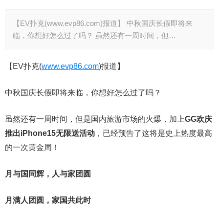
【EV扑克(www.evp86.com)报道】 中秋国庆长假即将来
临，你想好怎么过了吗？ 虽然还有一周时间，但…
【EV扑克(
www.evp86.com
)报道】
中秋国庆长假即将来临，你想好怎么过了吗？
虽然还有一周时间，但是国内旅游市场的火爆，加上
GG欢庆
推出iPhone15无限送活动
，已经预告了这将是史上热度最高
的一次黄金周！
月与国同辉，人与家团圆
月满人团圆，家国共此时