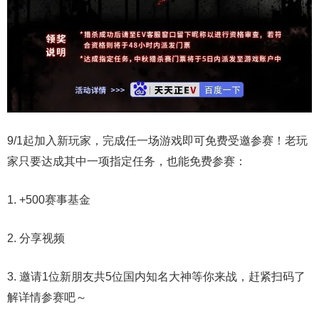
9/1起加入新玩家，完成任一场游戏即可免费受邀参赛！老玩
家只要达成其中一项指定任务，也能免费参赛：
1. +500赛事基金
2. 分享视频
3. 邀请1位新朋友共5位国内知名大神等你来战，赶紧扫码了
解详情参赛吧～