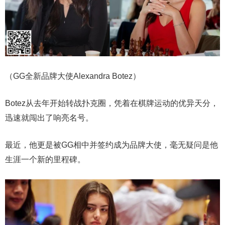
（GG全新品牌大使Alexandra Botez）
Botez从去年开始转战扑克圈，凭着在棋牌运动的优异天分，
迅速就闯出了响亮名号。
最近，他更是被GG相中并签约成为品牌大使，毫无疑问是他
生涯一个新的里程碑。