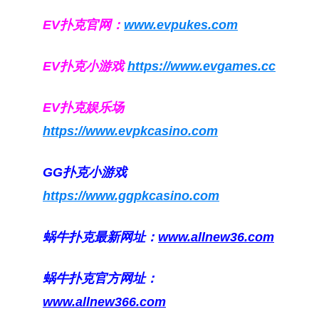
EV扑克官网：
www.evpukes.com
EV扑克小游戏
https://www.evgames.cc
EV扑克娱乐场
https://www.evpkcasino.com
GG扑克小游戏
https://www.ggpkcasino.com
蜗牛扑克最新网址：
www.allnew36.com
蜗牛扑克官方网址：
www.allnew366.com