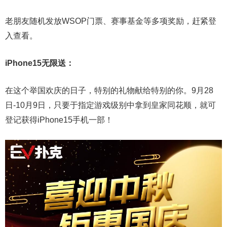
老朋友随机发放WSOP门票、赛事基金等多项奖励，赶紧登
入查看。
iPhone15无限送：
在这个举国欢庆的日子，特别的礼物献给特别的你。9月28
日-10月9日，只要于指定游戏级别中拿到皇家同花顺，就可
登记获得iPhone15手机一部！