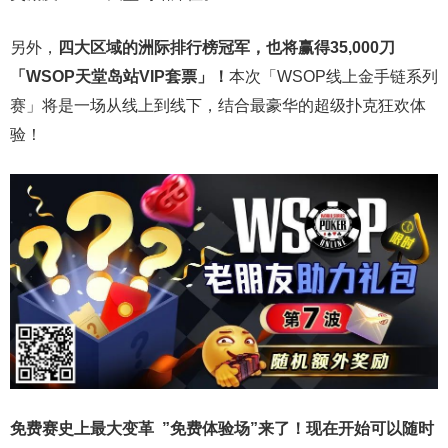
另外，
四大区域的洲际排行榜冠军，也将赢得35,000刀
「WSOP天堂岛站VIP套票」！
本次「WSOP线上金手链系列
赛」将是一场从线上到线下，结合最豪华的超级扑克狂欢体
验！
免费赛史上最大变革
”免费体验场”来了！
现在开始可以随时