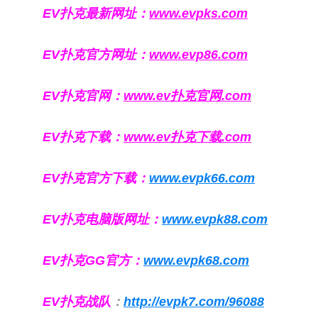
EV扑克最新网址：
www.evpks.com
EV扑克官方网址：
www.evp86.com
EV扑克官网：
www.ev扑克官网.com
EV扑克下载：
www.ev扑克下载.com
EV扑克官方下载：
www.evpk66.com
EV扑克电脑版网址：
www.evpk88.com
EV扑克GG官方：
www.evpk68.com
EV扑克战队
：
http://evpk7.com/96088