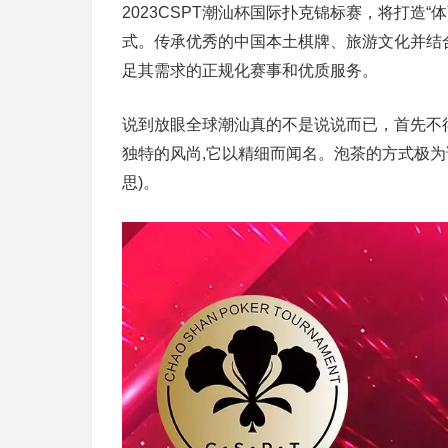
2023CSPT潮汕杯国际扑克锦标赛，将打造
式。传承优秀的中国本土棋牌、旅游文化并结
足其需求的正规化赛事和优质服务。
说到放眼全球潮汕真的不是说说而已，首先不
独特的风尚,它以精细而闻名。泡茶的方式极为讲
思)。