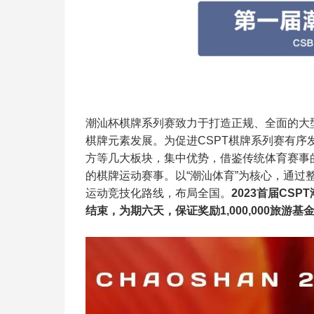
潮汕杯棋牌系列赛致力于打造正规、全面的大
棋牌元素发展。为促进CSPT棋牌系列赛有
方等几大板块，集中优势，借鉴传统体育赛事
的棋牌运动赛事。以“潮汕体育”为核心，通
运动竞技化路线，布局全国。
2023首届CS
结束，为期六天，保证奖励1,000,000旅游