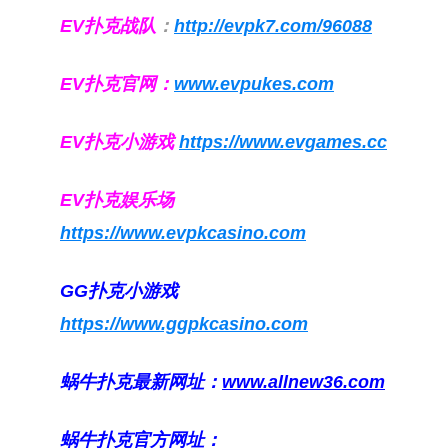
EV扑克战队
：
http://evpk7.com/96088
EV扑克官网：
www.evpukes.com
EV扑克小游戏
https://www.evgames.cc
EV扑克娱乐场
https://www.evpkcasino.com
GG扑克小游戏
https://www.ggpkcasino.com
蜗牛扑克最新网址：
www.allnew36.com
蜗牛扑克官方网址：