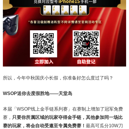
所以，今年中秋国庆小长假，你准备好怎么度过了吗？
WSOP送你去度假胜地——天堂岛
本届「WSOP线上金手链系列赛」在赛制上增加了冠军免费
赛，
只要你所属区域的玩家夺得金手链，其他参加同一场比
赛的玩家，将会自动受邀至专属免费赛！
最高可瓜分10W刀