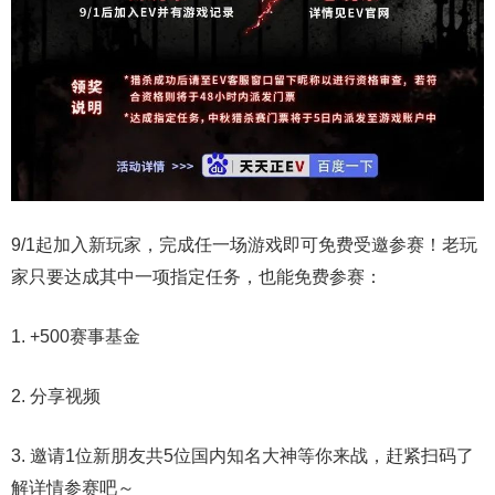
9/1起加入新玩家，完成任一场游戏即可免费受邀参赛！老玩
家只要达成其中一项指定任务，也能免费参赛：
1. +500赛事基金
2. 分享视频
3. 邀请1位新朋友共5位国内知名大神等你来战，赶紧扫码了
解详情参赛吧～