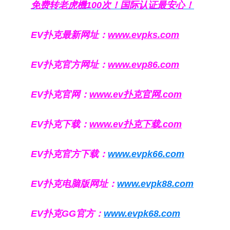
免费转老虎機100次！国际认证最安心！
EV扑克最新网址：
www.evpks.com
EV扑克官方网址：
www.evp86.com
EV扑克官网：
www.ev扑克官网.com
EV扑克下载：
www.ev扑克下载.com
EV扑克官方下载：
www.evpk66.com
EV扑克电脑版网址：
www.evpk88.com
EV扑克GG官方：
www.evpk68.com