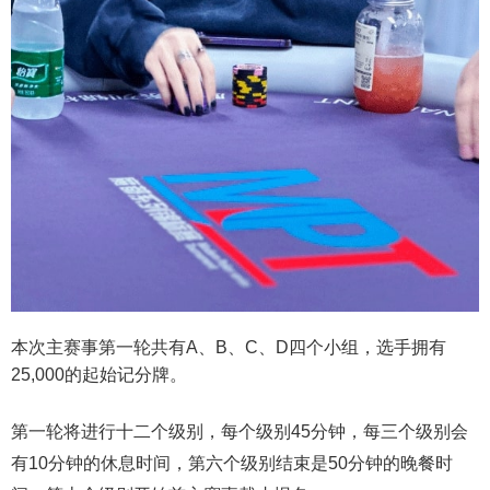
本次主赛事第一轮共有A、B、C、D四个小组，选手拥有
25,000的起始记分牌。
第一轮将进行十二个级别，每个级别45分钟，每三个级别会
有10分钟的休息时间，第六个级别结束是50分钟的晚餐时