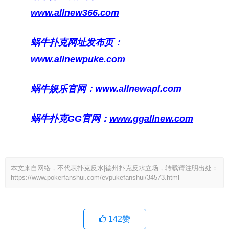
www.allnew366.com
蜗牛扑克网址发布页：
www.allnewpuke.com
蜗牛娱乐官网：
www.allnewapl.com
蜗牛扑克GG官网：
www.ggallnew.com
本文来自网络，不代表扑克反水|德州扑克反水立场，转载请注明出处：
https://www.pokerfanshui.com/evpukefanshui/34573.html
142
赞