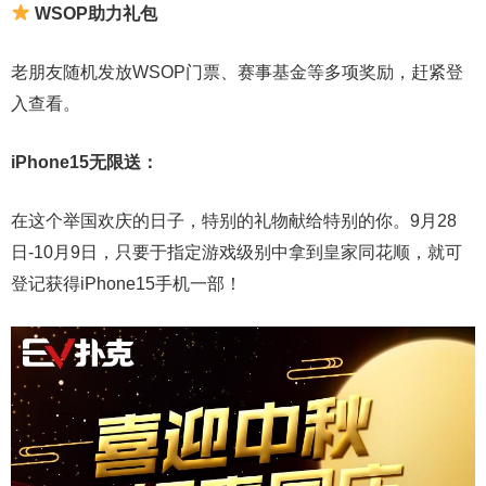
WSOP助力礼包
老朋友随机发放WSOP门票、赛事基金等多项奖励，赶紧登
入查看。
iPhone15无限送：
在这个举国欢庆的日子，特别的礼物献给特别的你。9月28
日-10月9日，只要于指定游戏级别中拿到皇家同花顺，就可
登记获得iPhone15手机一部！