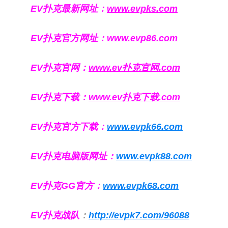
EV扑克最新网址：
www.evpks.com
EV扑克官方网址：
www.evp86.com
EV扑克官网：
www.ev扑克官网.com
EV扑克下载：
www.ev扑克下载.com
EV扑克官方下载：
www.evpk66.com
EV扑克电脑版网址：
www.evpk88.com
EV扑克GG官方：
www.evpk68.com
EV扑克战队
：
http://evpk7.com/96088