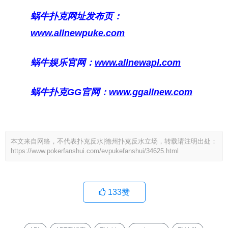
蜗牛扑克网址发布页：
www.allnewpuke.com
蜗牛娱乐官网：
www.allnewapl.com
蜗牛扑克GG官网：
www.ggallnew.com
本文来自网络，不代表扑克反水|德州扑克反水立场，转载请注明出处：
https://www.pokerfanshui.com/evpukefanshui/34625.html
133
赞