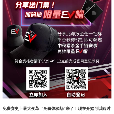
免费赛史上最大变革
”免费体验场”来了！
现在开始可以随时