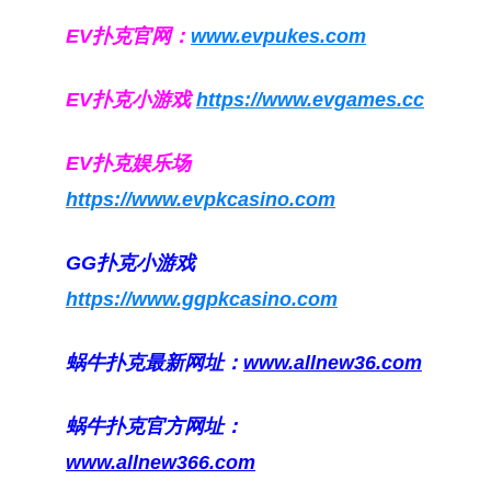
EV扑克官网：
www.evpukes.com
EV扑克小游戏
https://www.evgames.cc
EV扑克娱乐场
https://www.evpkcasino.com
GG扑克小游戏
https://www.ggpkcasino.com
蜗牛扑克最新网址：
www.allnew36.com
蜗牛扑克官方网址：
www.allnew366.com