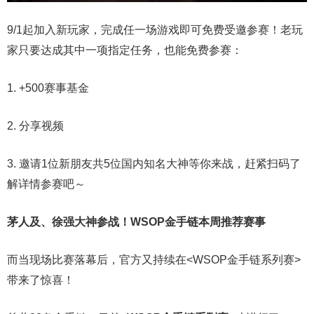
9/1起加入新玩家，完成任一场游戏即可免费受邀参赛！老玩
家只要达成其中一项指定任务，也能免费参赛：
1. +500赛事基金
2. 分享视频
3. 邀请1位新朋友共5位国内知名大神等你来战，赶紧扫码了
解详情参赛吧～
茅人及、徐强大神参战！WSOP金手链本周推荐赛事
而当现场比赛落幕后，官方又持续在<WSOP金手链系列赛>
带来了惊喜！