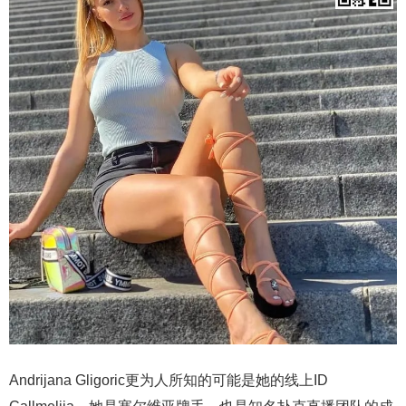
Andrijana Gligoric更为人所知的可能是她的线上ID