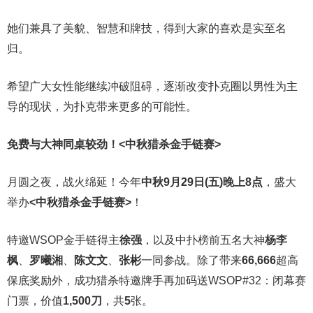
她们兼具了美貌、智慧和牌技，得到大家的喜欢是实至名
归。
希望广大女性能继续冲破阻碍，逐渐改变扑克圈以男性为主
导的现状，为扑克带来更多的可能性。
免费与大神同桌较劲！
<中秋猎杀金手链赛>
月圆之夜，战火绵延！今年
中秋9月29日(五)晚上8点
，盛大
举办
<中秋猎杀金手链赛>
！
特邀WSOP金手链得主
徐强
，以及中扑榜前五名大神
杨李
枫
、
罗曦湘
、
陈文文
、
张彬
一同参战。除了带来
66,666
超高
保底奖励外，成功猎杀特邀牌手再加码送WSOP#32：闭幕赛
门票，价值
1,500刀
，共
5
张。