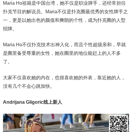
Maria Ho祖籍是中国台湾，她不仅是职业牌手，还经常担任
扑克节目的解说员。Maria不仅是扑克圈最优秀的女性牌手之
一，更是以她出色的颜值和爽朗的个性，成为扑克圈的人型
招牌。
Maria Ho不仅扑克技术出神入化，而且个性超级亲和，早就
是圈里备受尊重的女性，她在圈里的地位能赶上的人不多
了。
大家不仅喜欢她的内在，也很喜欢她的外表，靠近她的人，
没有几个不会心跳加快。
Andrijana Gligoric线上新人