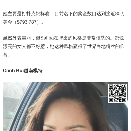
她主要是打扑克锦标赛，目前名下的奖金数目达到接近80万
美金（$793,787）。
虽然外表美丽，但Saliba在牌桌的风格是非常强势的。都说
漂亮的女人都不好惹，她这种风格赢得了世界各地粉丝的仰
慕。
Oanh Bui越南模特