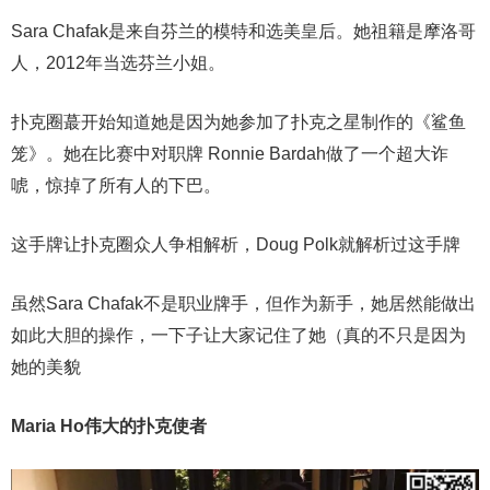
Sara Chafak是来自芬兰的模特和选美皇后。她祖籍是摩洛哥
人，2012年当选芬兰小姐。
扑克圈蕞开始知道她是因为她参加了扑克之星制作的《鲨鱼
笼》。她在比赛中对职牌 Ronnie Bardah做了一个超大诈
唬，惊掉了所有人的下巴。
这手牌让扑克圈众人争相解析，Doug Polk就解析过这手牌
虽然Sara Chafak不是职业牌手，但作为新手，她居然能做出
如此大胆的操作，一下子让大家记住了她（真的不只是因为
她的美貌
Maria Ho伟大的扑克使者