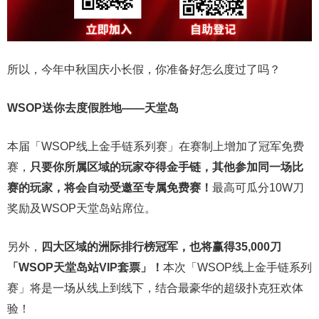
所以，今年中秋国庆小长假，你准备好怎么度过了吗？
WSOP送你去度假胜地——天堂岛
本届「WSOP线上金手链系列赛」在赛制上增加了冠军免费
赛，
只要你所属区域的玩家夺得金手链，其他参加同一场比
赛的玩家，将会自动受邀至专属免费赛！
最高可瓜分10W刀
奖励及WSOP天堂岛站席位。
另外，
四大区域的洲际排行榜冠军，也将赢得35,000刀
「WSOP天堂岛站VIP套票」！
本次「WSOP线上金手链系列
赛」将是一场从线上到线下，结合最豪华的超级扑克狂欢体
验！