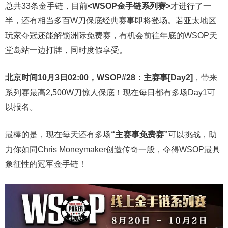
总共33条金手链，目前
<WSOP金手链系列赛>
才进行了一
半，还有相当多百W刀保底经典赛事即将登场。若亚太地区
玩家夺冠还能解锁洲际免费赛，有机会前往年底的WSOP天
堂岛站一边打牌，同时度假享受。
北京时间10月3日02:00，WSOP#28：主赛事[Day2]
，带来
系列赛最高2,500W刀惊人保底！现在每日都有多场Day1可
以报名。
最棒的是，现在每天还有多场
“主赛事免费赛”
可以挑战，助
力你如同Chris Moneymaker创造传奇一般，夺得WSOP最具
象征性的冠军金手链！