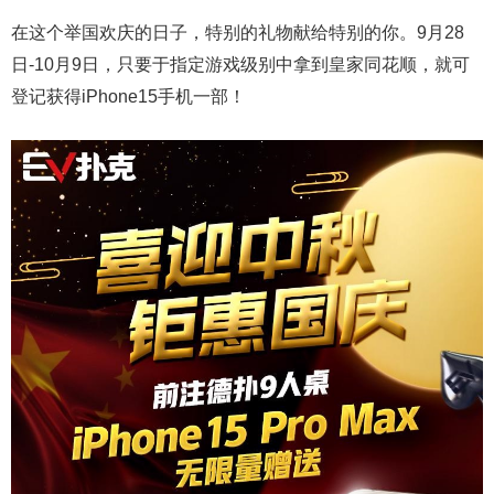
在这个举国欢庆的日子，特别的礼物献给特别的你。9月28
日-10月9日，只要于指定游戏级别中拿到皇家同花顺，就可
登记获得iPhone15手机一部！