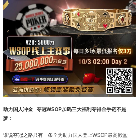
助力国人冲金 夺冠
WSOP加码三大福利
夺得金手链不是
梦
：
谁说夺冠之路只有一条？为助力国人登上WSOP最高殿堂，