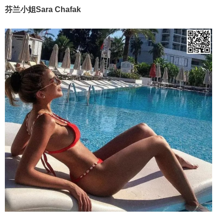
芬兰小姐Sara Chafak