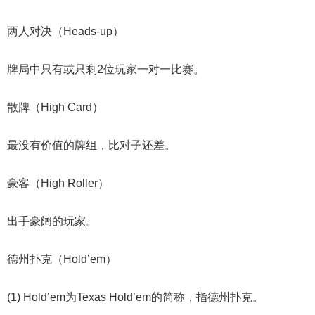
两人对决（Heads-up）
牌局中只有或只剩2位玩家一对一比赛。
散牌（High Card）
最没有价值的牌组，比对子还差。
豪客（High Roller）
出手豪阔的玩家。
德州扑克（Hold’em）
(1) Hold’em为Texas Hold’em的简称，指德州扑克。