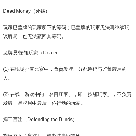
Dead Money（死钱）
玩家已盖牌的玩家所下的筹码；已盖牌的玩家无法再继续玩
该牌局，也无法赢回其筹码。
发牌员/按钮玩家（Dealer）
(1) 在现场扑克比赛中，负责发牌、分配筹码与监督牌局的
人。
(2) 在线上游戏中的「名目庄家」，即「按钮玩家」，不负责
发牌，是牌局中最后一位行动的玩家。
捍卫盲注（Defending the Blinds）
指玩家下了盲注后，想办法赢回筹码。