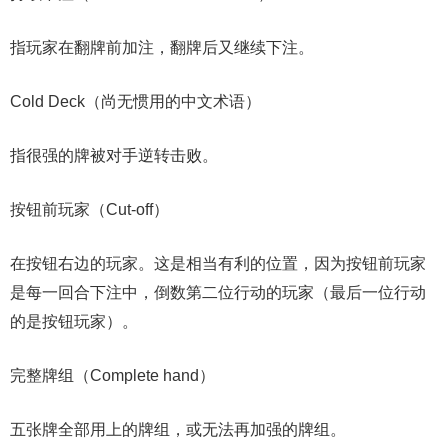
指玩家在翻牌前加注，翻牌后又继续下注。
Cold Deck（尚无惯用的中文术语）
指很强的牌被对手逆转击败。
按钮前玩家（Cut-off）
在按钮右边的玩家。这是相当有利的位置，因为按钮前玩家
是每一回合下注中，倒数第二位行动的玩家（最后一位行动
的是按钮玩家）。
完整牌组（Complete hand）
五张牌全部用上的牌组，或无法再加强的牌组。