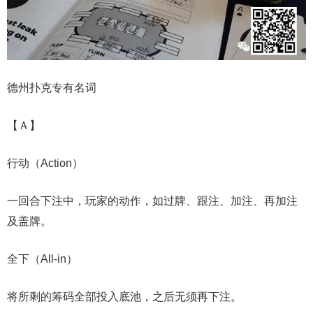
德州扑克专有名词
【Ａ】
行动（Action）
一回合下注中，玩家的动作，如过牌、跟注、加注、再加注
及盖牌。
全下（All-in）
将所剩的筹码全部投入底池，之后无须再下注。