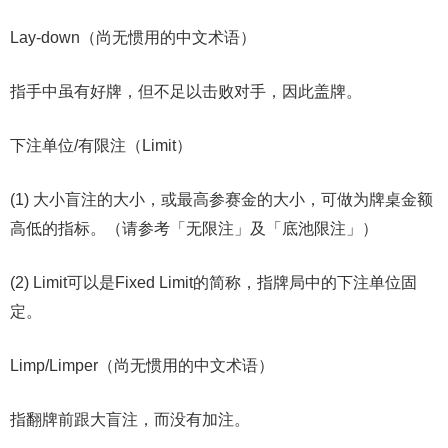
Lay-down（尚无惯用的中文术语）
指手中虽有好牌，但不足以击败对手，因此盖牌。
下注单位/有限注（Limit）
(1) 大小盲注的大小，或最高参赛金的大小，可做为牌桌金额
高低的指标。（请参考「无限注」及「底池限注」）
(2) Limit可以是Fixed Limit的简称，指牌局中的下注单位固
定。
Limp/Limper（尚无惯用的中文术语）
指翻牌前跟大盲注，而没有加注。