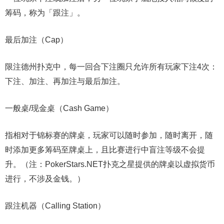
筹码，称为「跟注」。
最后加注（Cap）
限注德州扑克中，每一回合下注圈只允许所有玩家下注4次：
下注、加注、再加注与最后加注。
一般桌/现金桌（Cash Game）
指相对于锦标赛的牌桌，玩家可以随时参加，随时离开，随
时添加更多筹码至牌桌上，且比赛进行中盲注等级不会提
升。（注：PokerStars.NET扑克之星提供的牌桌以虚拟货币
进行，不涉及金钱。）
跟注机器（Calling Station）