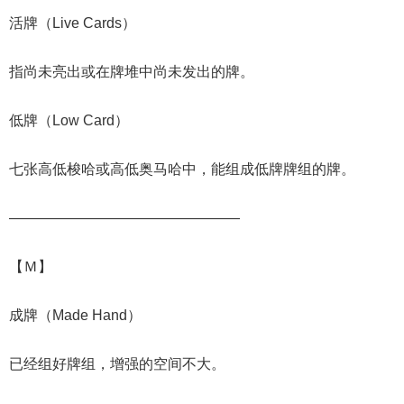
活牌（Live Cards）
指尚未亮出或在牌堆中尚未发出的牌。
低牌（Low Card）
七张高低梭哈或高低奥马哈中，能组成低牌牌组的牌。
————————————————
【Ｍ】
成牌（Made Hand）
已经组好牌组，增强的空间不大。