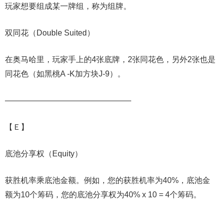
玩家想要组成某一牌组，称为组牌。
双同花（Double Suited）
在奥马哈里，玩家手上的4张底牌，2张同花色，另外2张也是
同花色（如黑桃A -K加方块J-9）。
————————————————
【Ｅ】
底池分享权（Equity）
获胜机率乘底池金额。例如，您的获胜机率为40%，底池金
额为10个筹码，您的底池分享权为40% x 10 = 4个筹码。