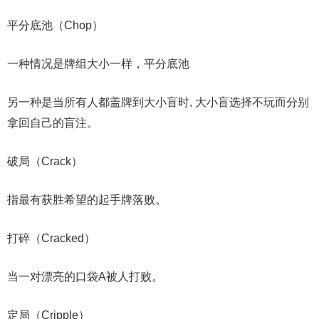
平分底池（Chop）
一种情况是牌组大小一样，平分底池
另一种是当所有人都盖牌到大小盲时, 大小盲选择不玩而分别
拿回自己的盲注。
破局（Crack）
指最有获胜希望的起手牌落败。
打碎（Cracked）
当一对漂亮的口袋A被人打败。
定局（Cripple）