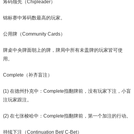
筹码领先（Chipleader）
锦标赛中筹码数最高的玩家。
公用牌（Community Cards）
牌桌中央牌面朝上的牌，牌局中所有未盖牌的玩家皆可使
用。
Complete（补齐盲注）
(1) 在德州扑克中：Complete指翻牌前，没有玩家下注，小盲
注玩家跟注。
(2) 在七张梭哈中：Complete指翻牌前，第一个加注的行动。
持续下注（Continuation Bet/ C-Bet）