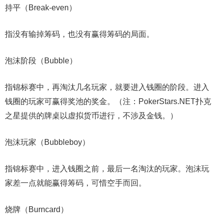
持平（Break-even）
指没有输掉筹码，也没有赢得筹码的局面。
泡沫阶段（Bubble）
指锦标赛中，再淘汰几名玩家，就要进入钱圈的阶段。进入
钱圈的玩家可赢得奖池的奖金。（注：PokerStars.NET扑克
之星提供的牌桌以虚拟货币进行，不涉及金钱。）
泡沫玩家（Bubbleboy）
指锦标赛中，进入钱圈之前，最后一名淘汰的玩家。泡沫玩
家差一点就能赢得筹码，可惜空手而回。
烧牌（Burncard）