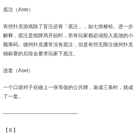
底注（Ante）
有些扑克游戏除了盲注还有「底注」，如七张梭哈。进一步
解释，底注是指牌局开始时，所有玩家都必须投入底池的小
额筹码。德州扑克通常没有底注，但是有些无限注德州扑克
锦标赛的后段会要求玩家下底注。
连套（Aset）
一个口袋对子在碰上一张等值的公共牌，凑成三条时，就成
了一套。
———————————————
【Ｂ】