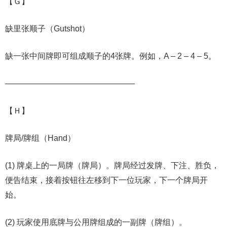
【Ｇ】
缺里张顺子（Gutshot）
缺一张中间牌即可组成顺子的4张牌。例如，A – 2 – 4 – 5。
————————————————
【Ｈ】
牌局/牌组（Hand）
(1) 牌桌上的一局牌（牌局）。牌局经过发牌、下注、胜负，
便告结束，接着按钮往左移到下一位玩家，下一个牌局开
始。
(2) 玩家使用底牌与公用牌组成的一副牌（牌组）。