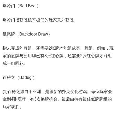
爆冷门（Bad Beat）
爆冷门指获胜机率极低的玩家意外获胜。
组尾牌（Backdoor Draw）
指未完成的牌组，还需要2张牌才能组成某一牌组。例如，玩
家的底牌与公用牌已有3张红心牌，还需要2张红心牌才能组
成一组同花。
百得之（Badugi）
(1)百得之源自于亚洲，是很新的扑克变化游戏。每位玩家会
拿到4张底牌，有3次换牌机会。最后由持有最佳低牌牌组的
玩家获胜。