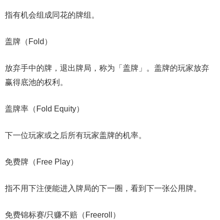
指有机会组成同花的牌组。
盖牌（Fold）
放弃手中的牌，退出牌局，称为「盖牌」。盖牌的玩家放弃
赢得底池的权利。
盖牌率（Fold Equity）
下一位玩家或之后所有玩家盖牌的机率。
免费牌（Free Play）
指不用下注便能进入牌局的下一圈，看到下一张公用牌。
免费锦标赛/只赚不赔（Freeroll）