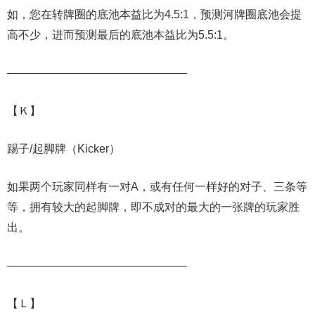
如，您在转牌圈的底池本益比为4.5:1，预测河牌圈底池会提
高不少，进而预测最后的底池本益比为5.5:1。
————————————————
【Ｋ】
踢子/起脚牌（Kicker）
如果两个玩家同样有一对A，或有任何一样好的对子、三条等
等，拥有较大的起脚牌，即不成对的最大的一张牌的玩家胜
出。
————————————————
【Ｌ】