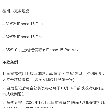
德州扑克常规桌
– $1/$2:
iPhone 15 Plus
– $2/$5:
iPhone 15 Pro
– $5/$10 以上(含贵宾厅):
iPhone 15 Pro Max
条款条例：
玩家需使用手底两张牌组成“皇家同花顺”牌型且打到摊牌，
才符合获奖资格。(多次发牌仅计算第一次)
自助登记后符合获奖资格者将于10月16日前以游戏站内信
方式收到通知。
获奖者需于2023年12月31日前联系客服确认以报销或折现