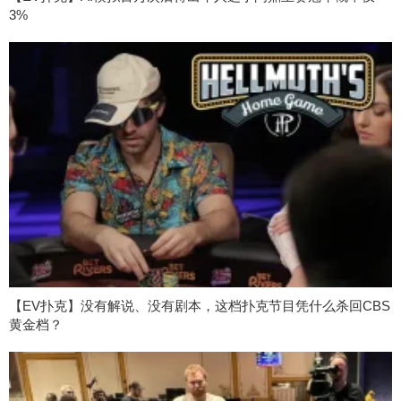
3%
【EV扑克】没有解说、没有剧本，这档扑克节目凭什么杀回CBS
黄金档？