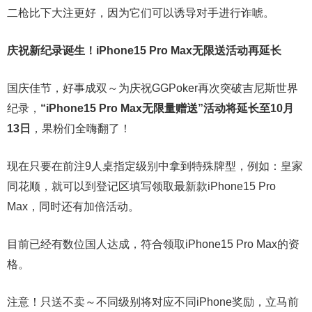
二枪比下大注更好，因为它们可以诱导对手进行诈唬。
庆祝新纪录诞生！
iPhone15 Pro Max无限送
活动再延长
国庆佳节，好事成双～为庆祝GGPoker再次突破吉尼斯世界
纪录，
“iPhone15 Pro Max无限量赠送”活动将延长至10月
13日
，果粉们全嗨翻了！
现在只要在前注9人桌指定级别中拿到特殊牌型，例如：皇家
同花顺，就可以到登记区填写领取最新款iPhone15 Pro
Max，同时还有加倍活动。
目前已经有数位国人达成，符合领取iPhone15 Pro Max的资
格。
注意！只送不卖～不同级别将对应不同iPhone奖励，立马前