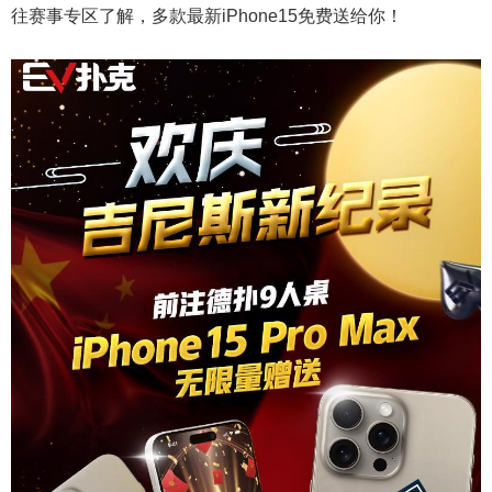
往赛事专区了解，多款最新iPhone15免费送给你！