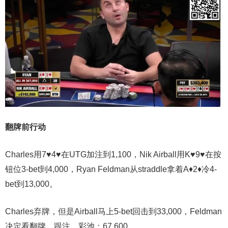
翻牌前行动
Charles用7♥4♥在UTG加注到1,100，Nik Airball用K♥9♥在按
钮位3-bet到4,000，Ryan Feldman从straddle拿着A♦2♦冷4-
bet到13,000。
Charles弃牌，但是Airball马上5-bet回击到33,000，Feldman
决定看翻牌，跟注。彩池：67,600。