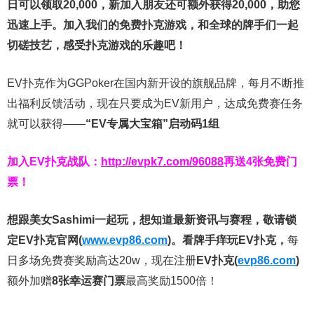
日可以领取20,000，新加入朋友还可额外获得20,000，助您
迅速上手。
加入我们的免费扑克游戏，和全球的牌手们一起
切磋技艺，感受扑克游戏的乐趣吧！
EV扑克作为GGPoker在国内新开设的旗舰品牌，每月不断推
出福利反馈活动，现在只要成为EV新用户，达成免费赛任务
就可以获得——
“EV专属大宝箱”启动码1组
加入EV扑克战队：
http://evpk7.com/96088
再送4张免费门
票！
想跟美女Sashimi一起玩，
想知道最新资讯与赛程，
敬请锁
定EV扑克官网(
www.evp86.com
)。
看牌手痒玩EV扑克，
每
日多场免费赛奖励高达20w，现在注册
EV扑克(
evp86.com
)
额外加赠
8张幸运赛门票
最高奖励1500倍！