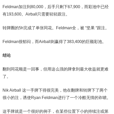
Feldman加注到80,000，后手只剩下67,900，而彩池中已经
有193,600。Airball只需要轻轻跟注。
转牌圈的5h完成了单张同花。Feldman全，被 “坚果 “跟注。
Feldman很郁闷，而Airball则赢得了383,400的巨额彩池。
结论
翻到同花顺是一回事，但用这么强的牌拿到最大收益就更难
了。
Nik Airball 这一手牌下得很完美，他在翻牌和转牌下了两个
很小的注，诱使Ryan Feldman进行了一个冷酷无情的诈唬。
这手牌就是一个很好的例子，在某些位置下小的持续注或第