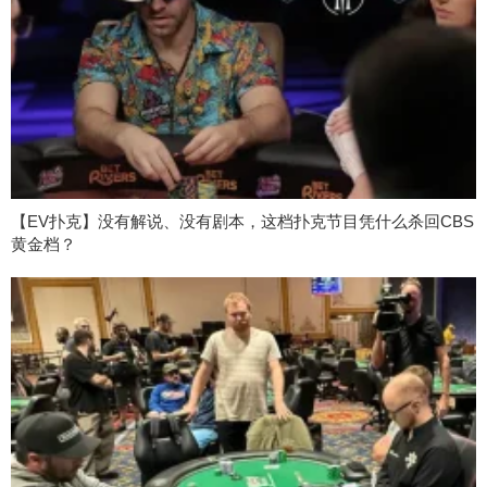
【EV扑克】没有解说、没有剧本，这档扑克节目凭什么杀回CBS
黄金档？