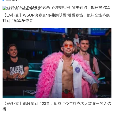
【EV扑克】WSOP决赛桌“多弗朗明哥”引爆赛场，他从全场垫底
打到了冠军争夺者
【EV扑克】他只拿到了23票，却成了今年扑克名人堂唯一的入选
者