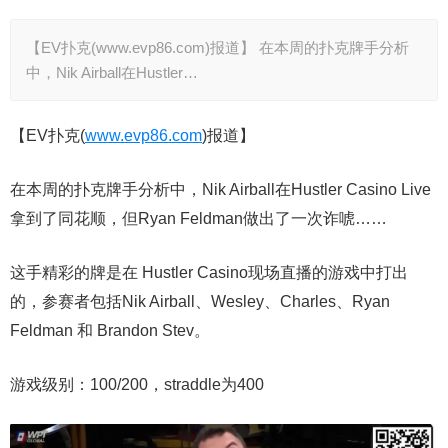
【EV扑克(www.evp86.com)报道】 在本周的扑克牌手分析
中，Nik Airball在Hustler…
【EV扑克(
www.evp86.com
)报道】
在本周的扑克牌手分析中，Nik Airball在Hustler Casino Live
拿到了同花顺，但Ryan Feldman做出了一次诈唬……
这手精彩的牌是在 Hustler Casino现场直播的游戏中打出
的，参赛者包括Nik Airball、Wesley、Charles、Ryan
Feldman 和 Brandon Stev。
游戏级别：100/200，straddle为400