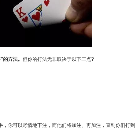
”的方法。
但你的打法无非取决于以下三点?
手，你可以尽情地下注，而他们将加注、再加注，直到你们打到