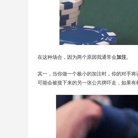
在这种场合，因为两个原因我通常会
加注
。
其一，当你做一个极小的加注时，你的对手将
可能会被接下来的另一张公共牌吓走，如果有