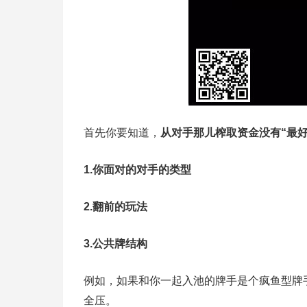
首先你要知道，
从对手那儿榨取资金没有“最好
1.你面对的对手的类型
2.翻前的玩法
3.公共牌结构
例如，如果和你一起入池的牌手是个疯鱼型牌
全压。