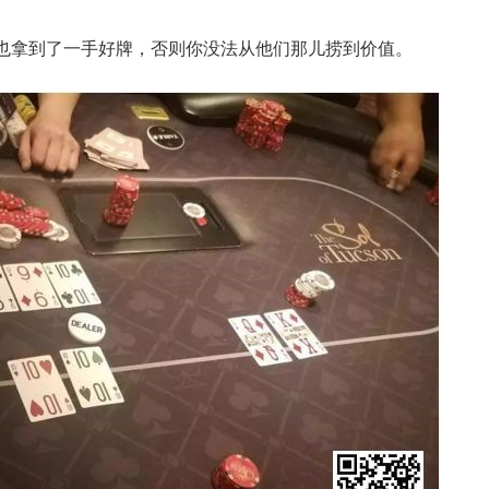
也拿到了一手好牌，否则你没法从他们那儿捞到价值。