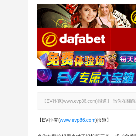
【EV扑克(www.evp86.com)报道】 
【EV扑克(
www.evp86.com
)报道】