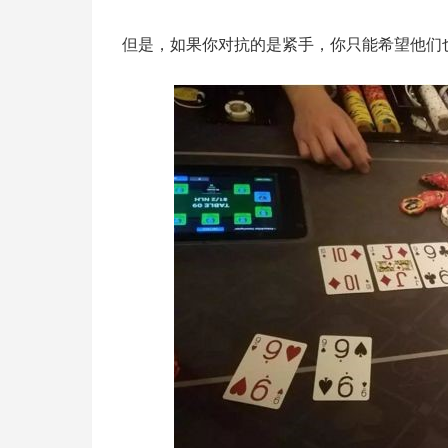
但是，如果你对抗的是紧手，你只能希望他们