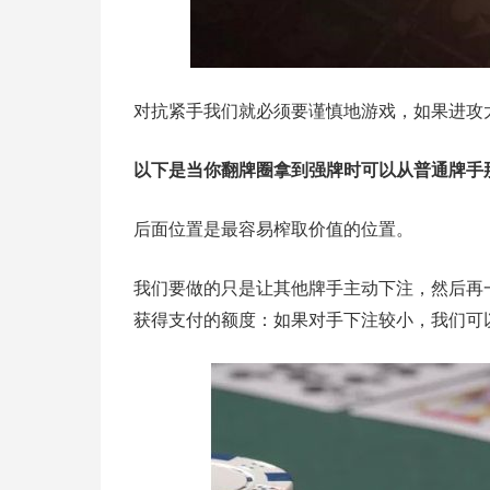
对抗紧手我们就必须要谨慎地游戏，如果进攻
以下是当你翻牌圈拿到强牌时可以从普通牌手
后面位置是最容易榨取价值的位置。
我们要做的只是让其他牌手主动下注，然后再
获得支付的额度：如果对手下注较小，我们可