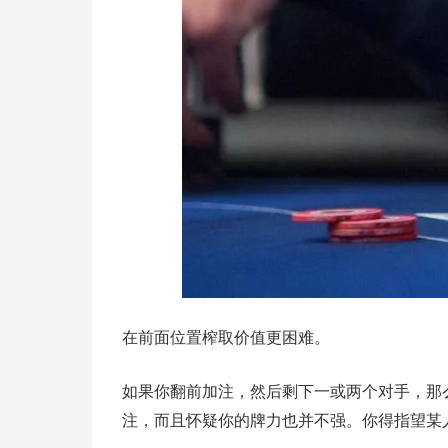
在前面位置榨取价值更困难。
如果你翻前加注，然后剩下一或两个对手，那
注，而且怀疑你的牌力也并不强。你得指望某人